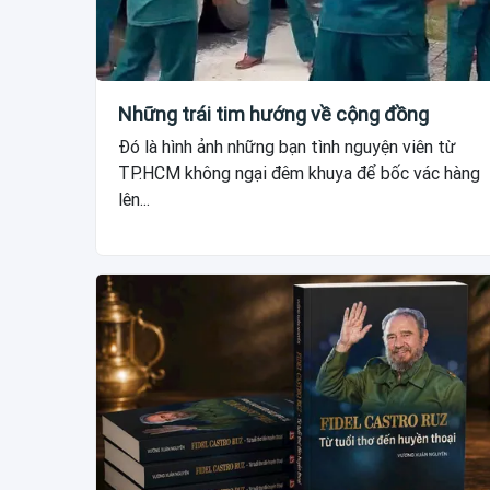
Những trái tim hướng về cộng đồng
Đó là hình ảnh những bạn tình nguyện viên từ
TP.HCM không ngại đêm khuya để bốc vác hàng
lên...