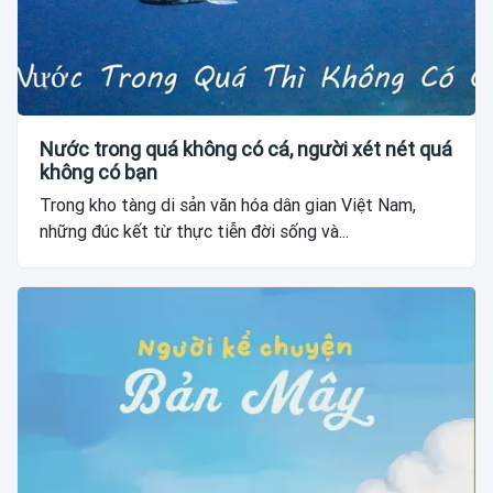
Nước trong quá không có cá, người xét nét quá
không có bạn
Trong kho tàng di sản văn hóa dân gian Việt Nam,
những đúc kết từ thực tiễn đời sống và...