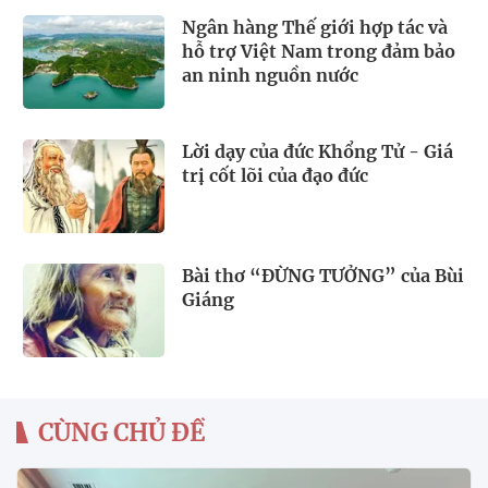
Ngân hàng Thế giới hợp tác và
hỗ trợ Việt Nam trong đảm bảo
an ninh nguồn nước
Lời dạy của đức Khổng Tử - Giá
trị cốt lõi của đạo đức
Bài thơ “ĐỪNG TƯỞNG” của Bùi
Giáng
CÙNG CHỦ ĐỀ