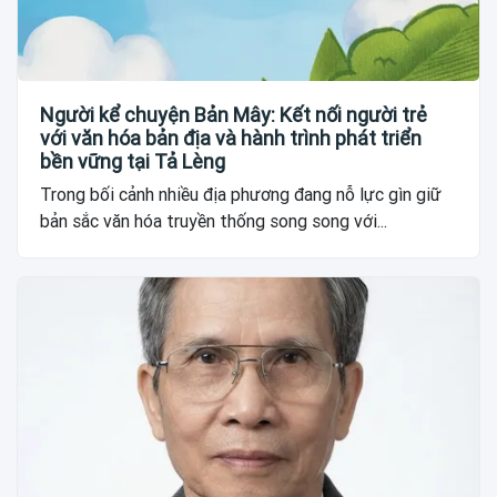
Người kể chuyện Bản Mây: Kết nối người trẻ
với văn hóa bản địa và hành trình phát triển
bền vững tại Tả Lèng
Trong bối cảnh nhiều địa phương đang nỗ lực gìn giữ
bản sắc văn hóa truyền thống song song với...