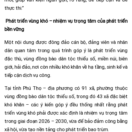
thực thi.”
Phát triển vùng khó – nhiệm vụ trọng tâm của phát triển
bền vững
Một nội dung được đông đảo cán bộ, đảng viên và nhân
dân quan tâm trong quá trình góp ý là phát triển vùng
đặc thù, vùng đồng bào dân tộc thiểu số, miền núi, biên
giới, hải đảo, nơi còn nhiều khó khăn về hạ tầng, sinh kế và
tiếp cận dịch vụ công.
Tại tỉnh Phú Thọ – địa phương có 91 xã, phường thuộc
vùng đồng bào dân tộc thiểu số, trong đó 43 xã đặc biệt
khó khăn – các ý kiến góp ý đều thống nhất rằng phát
triển vùng khó phải được xác định là nhiệm vụ trọng tâm
trong giai đoạn 2026 – 2030, vừa để bảo đảm công bằng
xã hội, vừa tạo nền tảng cho phát triển bao trùm.