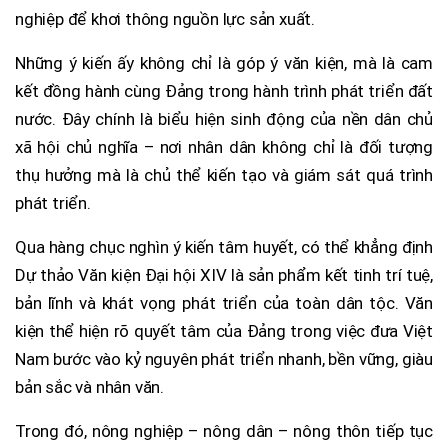
nghiệp để khơi thông nguồn lực sản xuất.
Những ý kiến ấy không chỉ là góp ý văn kiện, mà là cam
kết đồng hành cùng Đảng trong hành trình phát triển đất
nước. Đây chính là biểu hiện sinh động của nền dân chủ
xã hội chủ nghĩa – nơi nhân dân không chỉ là đối tượng
thụ hưởng mà là chủ thể kiến tạo và giám sát quá trình
phát triển.
Qua hàng chục nghìn ý kiến tâm huyết, có thể khẳng định
Dự thảo Văn kiện Đại hội XIV là sản phẩm kết tinh trí tuệ,
bản lĩnh và khát vọng phát triển của toàn dân tộc. Văn
kiện thể hiện rõ quyết tâm của Đảng trong việc đưa Việt
Nam bước vào kỷ nguyên phát triển nhanh, bền vững, giàu
bản sắc và nhân văn.
Trong đó, nông nghiệp – nông dân – nông thôn tiếp tục