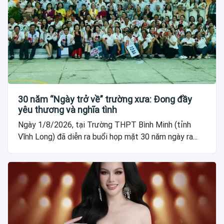
30 năm “Ngày trở về” trường xưa: Đong đầy
yêu thương và nghĩa tình
Ngày 1/8/2026, tại Trường THPT Bình Minh (tỉnh
Vĩnh Long) đã diễn ra buổi họp mặt 30 năm ngày ra...