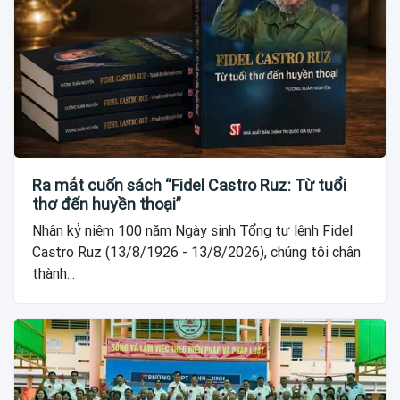
Ra mắt cuốn sách “Fidel Castro Ruz: Từ tuổi
thơ đến huyền thoại”
Nhân kỷ niệm 100 năm Ngày sinh Tổng tư lệnh Fidel
Castro Ruz (13/8/1926 - 13/8/2026), chúng tôi chân
thành...