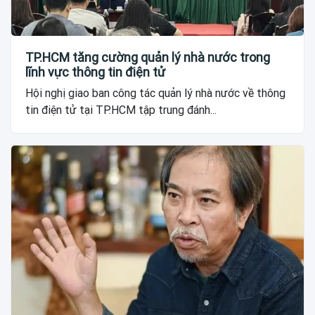
TP.HCM tăng cường quản lý nhà nước trong
lĩnh vực thông tin điện tử
Hội nghị giao ban công tác quản lý nhà nước về thông
tin điện tử tại TP.HCM tập trung đánh...