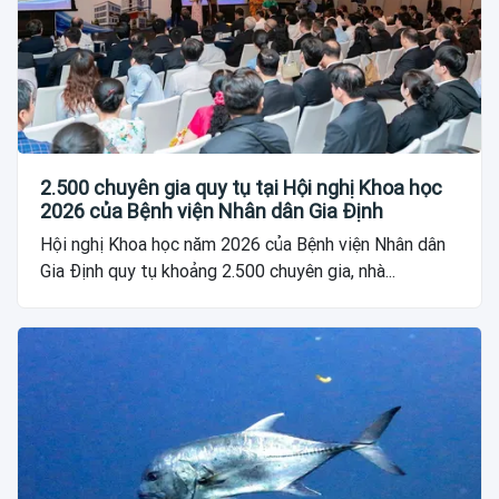
2.500 chuyên gia quy tụ tại Hội nghị Khoa học
2026 của Bệnh viện Nhân dân Gia Định
Hội nghị Khoa học năm 2026 của Bệnh viện Nhân dân
Gia Định quy tụ khoảng 2.500 chuyên gia, nhà...