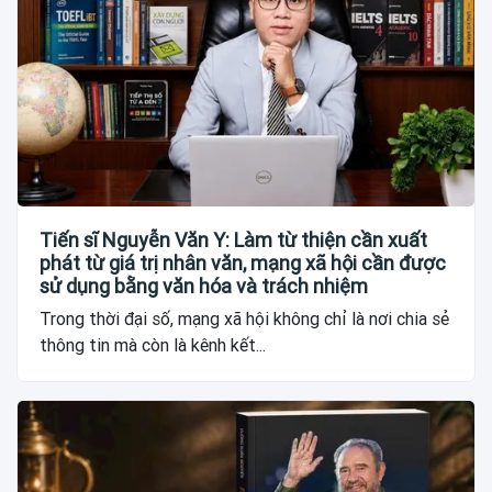
Tiến sĩ Nguyễn Văn Y: Làm từ thiện cần xuất
phát từ giá trị nhân văn, mạng xã hội cần được
sử dụng bằng văn hóa và trách nhiệm
Trong thời đại số, mạng xã hội không chỉ là nơi chia sẻ
thông tin mà còn là kênh kết...