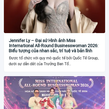
Jennifer Ly – Đại sứ Hình ảnh Miss
International All-Round Businesswoman 2026:
Biểu tượng của nhan sắc, trí tuệ và bản lĩnh
Được tổ chức với quy mô quốc tế bởi Quốc Tế Group,
dưới sự dẫn dắt của Trưởng Ban Tổ...