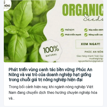
Phát triển vùng canh tác bền vững: Phúc An
Nông và vai trò của doanh nghiệp hạt giống
trong chuỗi giá trị nông nghiệp hiện đại
Trong bối cảnh hiện nay, khi ngành nông nghiệp Việt
Nam đang chuyển dịch theo hướng chuyên nghiệp hóa
và...