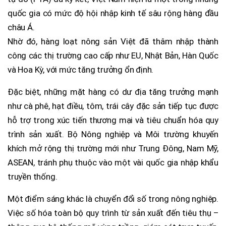
quốc gia có mức độ hội nhập kinh tế sâu rộng hàng đầu
châu Á.
Nhờ đó, hàng loạt nông sản Việt đã thâm nhập thành
công các thị trường cao cấp như EU, Nhật Bản, Hàn Quốc
và Hoa Kỳ, với mức tăng trưởng ổn định.
Đặc biệt, những mặt hàng có dư địa tăng trưởng mạnh
như cà phê, hạt điều, tôm, trái cây đặc sản tiếp tục được
hỗ trợ trong xúc tiến thương mại và tiêu chuẩn hóa quy
trình sản xuất. Bộ Nông nghiệp và Môi trường khuyến
khích mở rộng thị trường mới như Trung Đông, Nam Mỹ,
ASEAN, tránh phụ thuộc vào một vài quốc gia nhập khẩu
truyền thống.
Một điểm sáng khác là chuyển đổi số trong nông nghiệp.
Việc số hóa toàn bộ quy trình từ sản xuất đến tiêu thụ –