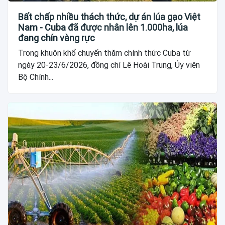
Bất chấp nhiều thách thức, dự án lúa gạo Việt
Nam - Cuba đã được nhân lên 1.000ha, lúa
đang chín vàng rực
Trong khuôn khổ chuyến thăm chính thức Cuba từ
ngày 20-23/6/2026, đồng chí Lê Hoài Trung, Ủy viên
Bộ Chính...