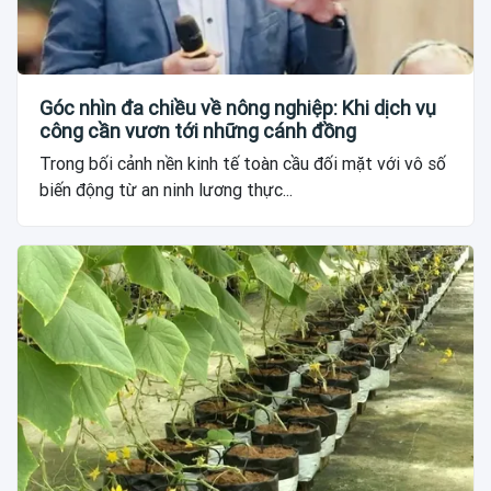
Góc nhìn đa chiều về nông nghiệp: Khi dịch vụ
công cần vươn tới những cánh đồng
Trong bối cảnh nền kinh tế toàn cầu đối mặt với vô số
biến động từ an ninh lương thực...