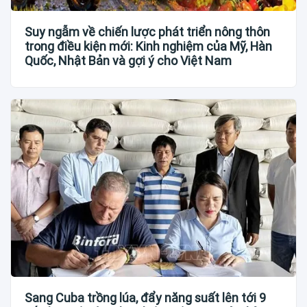
Suy ngẫm về chiến lược phát triển nông thôn
trong điều kiện mới: Kinh nghiệm của Mỹ, Hàn
Quốc, Nhật Bản và gợi ý cho Việt Nam
Sang Cuba trồng lúa, đẩy năng suất lên tới 9