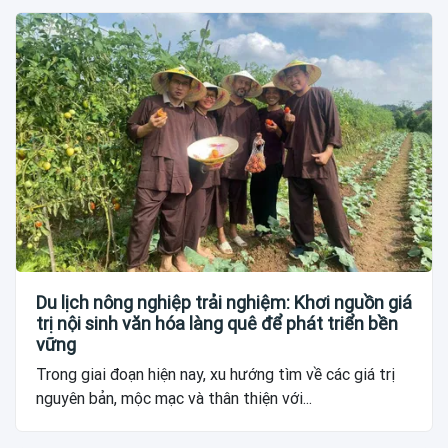
Du lịch nông nghiệp trải nghiệm: Khơi nguồn giá
trị nội sinh văn hóa làng quê để phát triển bền
vững
Trong giai đoạn hiện nay, xu hướng tìm về các giá trị
nguyên bản, mộc mạc và thân thiện với...