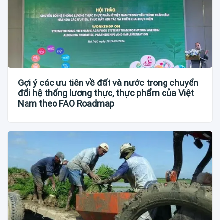
Gợi ý các ưu tiên về đất và nước trong chuyển
đổi hệ thống lương thực, thực phẩm của Việt
Nam theo FAO Roadmap