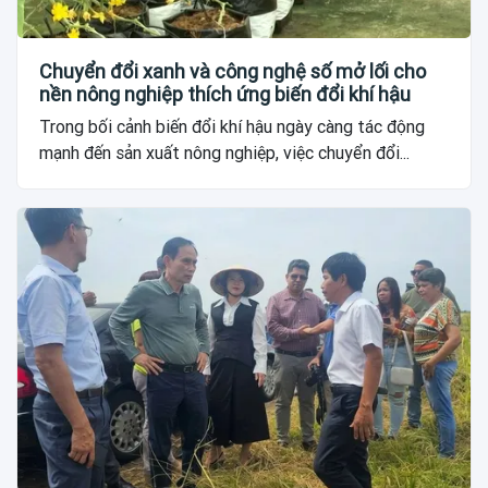
Chuyển đổi xanh và công nghệ số mở lối cho
nền nông nghiệp thích ứng biến đổi khí hậu
Trong bối cảnh biến đổi khí hậu ngày càng tác động
mạnh đến sản xuất nông nghiệp, việc chuyển đổi...