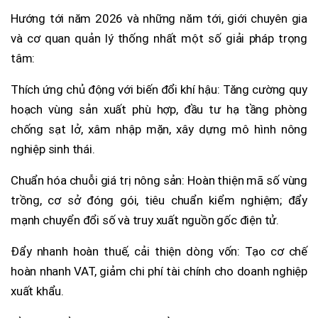
Hướng tới năm 2026 và những năm tới, giới chuyên gia
và cơ quan quản lý thống nhất một số giải pháp trọng
tâm:
Thích ứng chủ động với biến đổi khí hậu: Tăng cường quy
hoạch vùng sản xuất phù hợp, đầu tư hạ tầng phòng
chống sạt lở, xâm nhập mặn, xây dựng mô hình nông
nghiệp sinh thái.
Chuẩn hóa chuỗi giá trị nông sản: Hoàn thiện mã số vùng
trồng, cơ sở đóng gói, tiêu chuẩn kiểm nghiệm; đẩy
mạnh chuyển đổi số và truy xuất nguồn gốc điện tử.
Đẩy nhanh hoàn thuế, cải thiện dòng vốn: Tạo cơ chế
hoàn nhanh VAT, giảm chi phí tài chính cho doanh nghiệp
xuất khẩu.