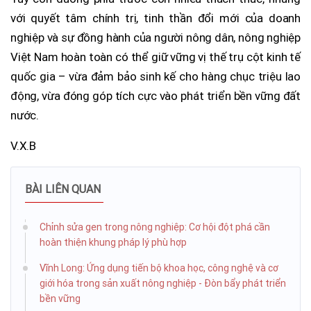
với quyết tâm chính trị, tinh thần đổi mới của doanh
nghiệp và sự đồng hành của người nông dân, nông nghiệp
Việt Nam hoàn toàn có thể giữ vững vị thế trụ cột kinh tế
quốc gia – vừa đảm bảo sinh kế cho hàng chục triệu lao
động, vừa đóng góp tích cực vào phát triển bền vững đất
nước.
V.X.B
BÀI LIÊN QUAN
Chỉnh sửa gen trong nông nghiệp: Cơ hội đột phá cần
hoàn thiện khung pháp lý phù hợp
Vĩnh Long: Ứng dụng tiến bộ khoa học, công nghệ và cơ
giới hóa trong sản xuất nông nghiệp - Đòn bẩy phát triển
bền vững