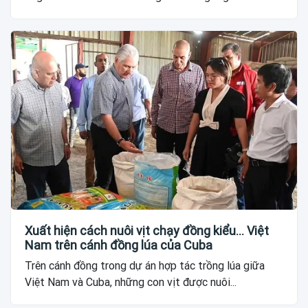
Xuất hiện cách nuôi vịt chạy đồng kiểu... Việt
Nam trên cánh đồng lúa của Cuba
Trên cánh đồng trong dự án hợp tác trồng lúa giữa
Việt Nam và Cuba, những con vịt được nuôi...