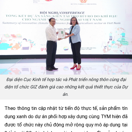
Đại diện Cục Kinh tế hợp tác và Phát triển nông thôn cùng đại
diện tổ chức GIZ đánh giá cao những kết quả thiết thực của Dự
án.
Theo thông tin cập nhật từ tiến độ thực tế, sản phẩm tín
dụng xanh do dự án phối hợp xây dựng cùng TYM hiện đã
được tổ chức này chủ động mở rộng quy mô áp dụng tại