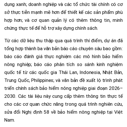
dụng xanh; doanh nghiệp và các tổ chức tài chính có cơ
sở thực tiễn mạnh mẽ hơn để thiết kế các sản phẩm phù
hợp hơn; và cơ quan quản lý có thêm thông tin, minh
chứng thực tế để hỗ trợ xây dựng chính sách.
Từ các dữ liệu thu thập qua quá trình thí điểm, dự án đã
tổng hợp thành ba văn bản báo cáo chuyên sâu bao gồm:
báo cáo đánh giá thực nghiệm các mô hình bảo hiểm
nông nghiệp; báo cáo phân tích so sánh kinh nghiệm
quốc tế từ các quốc gia Thái Lan, Indonesia, Nhật Bản,
Trung Quốc, Philippines; và văn bản đề xuất lộ trình phát
triển chính sách bảo hiểm nông nghiệp giai đoạn 2026–
2030. Các tài liệu này cung cấp thêm thông tin thực tế
cho các cơ quan chức năng trong quá trình nghiên cứu,
sửa đổi Nghị định 58 về bảo hiểm nông nghiệp tại Việt
Nam.