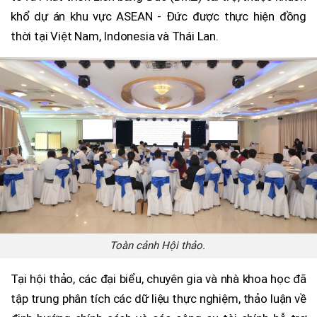
khổ dự án khu vực ASEAN - Đức được thực hiện đồng
thời tại Việt Nam, Indonesia và Thái Lan.
Toàn cảnh Hội thảo.
Tại hội thảo, các đại biểu, chuyên gia và nhà khoa học đã
tập trung phân tích các dữ liệu thực nghiệm, thảo luận về