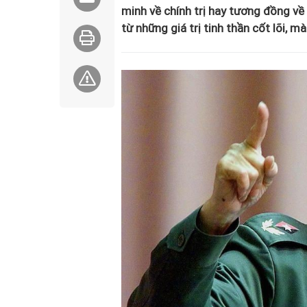
minh về chính trị hay tương đồng về 
từ những giá trị tinh thần cốt lõi, 