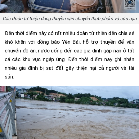
Các đoàn từ thiện dùng thuyền vận chuyển thực phẩm và cứu nạn
Đến thời điểm này có rất nhiều đoàn từ thiện đến chia sẻ
khó khăn với đồng bào Yên Bái, hỗ trợ thuyền để vận
chuyển đồ ăn, nước uống đến các gia đình gặp nạn ở tất
cả các khu vực ngập úng. Đến thời điểm nay ghi nhận
nhiêu gia đình bị sạt đất gây thiện hại cả người và tài
sản.