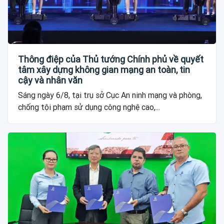
Thông điệp của Thủ tướng Chính phủ về quyết
tâm xây dựng không gian mạng an toàn, tin
cậy và nhân văn
Sáng ngày 6/8, tại trụ sở Cục An ninh mạng và phòng,
chống tội phạm sử dụng công nghệ cao,...