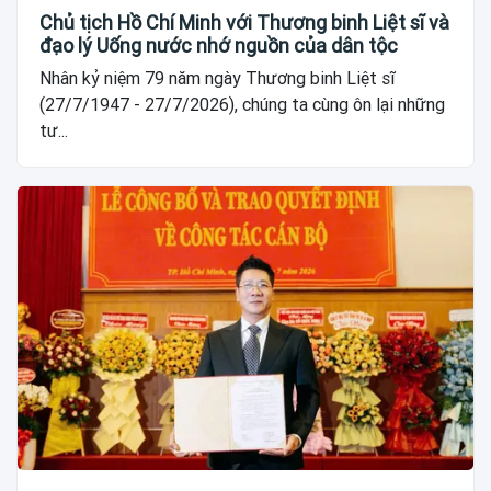
Chủ tịch Hồ Chí Minh với Thương binh Liệt sĩ và
đạo lý Uống nước nhớ nguồn của dân tộc
Nhân kỷ niệm 79 năm ngày Thương binh Liệt sĩ
(27/7/1947 - 27/7/2026), chúng ta cùng ôn lại những
tư...