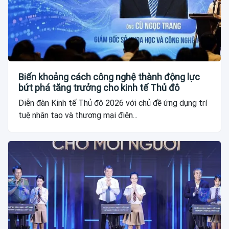
Biến khoảng cách công nghệ thành động lực
bứt phá tăng trưởng cho kinh tế Thủ đô
Diễn đàn Kinh tế Thủ đô 2026 với chủ đề ứng dụng trí
tuệ nhân tạo và thương mại điện...