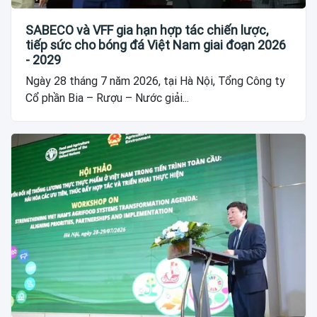
SABECO và VFF gia hạn hợp tác chiến lược,
tiếp sức cho bóng đá Việt Nam giai đoạn 2026
- 2029
Ngày 28 tháng 7 năm 2026, tại Hà Nội, Tổng Công ty
Cổ phần Bia – Rượu – Nước giải...