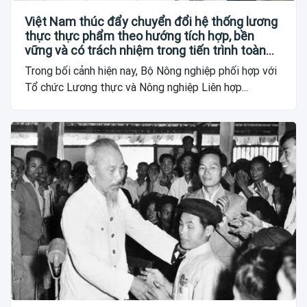
Việt Nam thúc đẩy chuyển đổi hệ thống lương
thực thực phẩm theo hướng tích hợp, bền
vững và có trách nhiệm trong tiến trình toàn
cầu
Trong bối cảnh hiện nay, Bộ Nông nghiệp phối hợp với
Tổ chức Lương thực và Nông nghiệp Liên hợp...