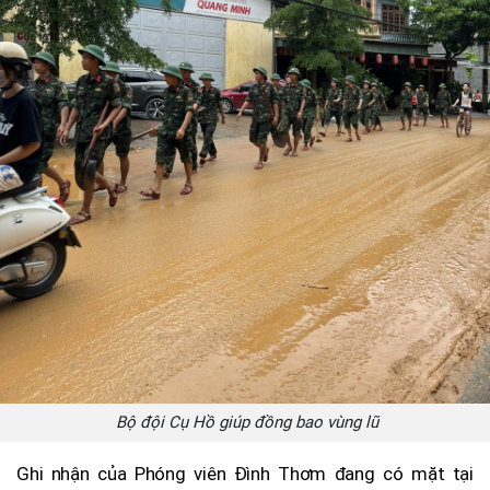
Bộ đội Cụ Hồ giúp đồng bao vùng lũ
Ghi nhận của Phóng viên Đình Thơm đang có mặt tại