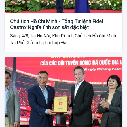
Chủ tịch Hồ Chí Minh - Tổng Tư lệnh Fidel
Castro: Nghĩa tình son sắt đặc biệt
Sáng 4/8, tại Hà Nội, Khu Di tích Chủ tịch Hồ Chí Minh
tại Phủ Chủ tịch phối hợp Đại...