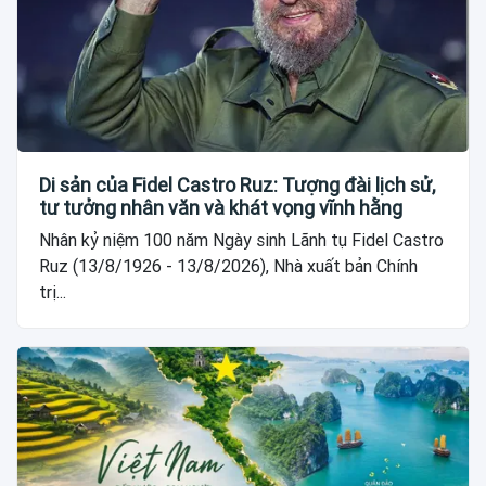
Di sản của Fidel Castro Ruz: Tượng đài lịch sử,
tư tưởng nhân văn và khát vọng vĩnh hằng
Nhân kỷ niệm 100 năm Ngày sinh Lãnh tụ Fidel Castro
Ruz (13/8/1926 - 13/8/2026), Nhà xuất bản Chính
trị...