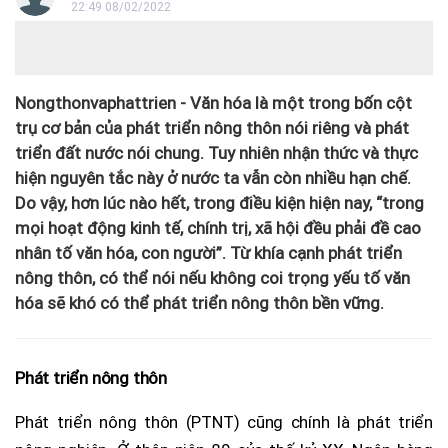
22:49 08/02/2022
Nongthonvaphattrien - Văn hóa là một trong bốn cột
trụ cơ bản của phát triển nông thôn nói riêng và phát
triển đất nước nói chung. Tuy nhiên nhận thức và thực
hiện nguyên tắc này ở nước ta vẫn còn nhiều hạn chế.
Do vậy, hơn lúc nào hết, trong điều kiện hiện nay, “trong
mọi hoạt động kinh tế, chính trị, xã hội đều phải đề cao
nhân tố văn hóa, con người”. Từ khía cạnh phát triển
nông thôn, có thể nói nếu không coi trọng yếu tố văn
hóa sẽ khó có thể phát triển nông thôn bền vững.
Phát triển nông thôn
Phát triển nông thôn (PTNT) cũng chính là phát triển