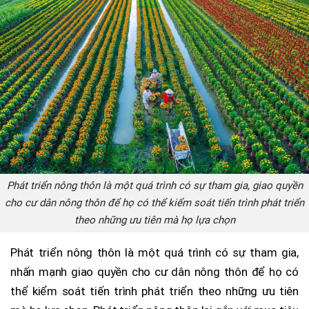
Phát triển nông thôn là một quá trình có sự tham gia, giao quyền
cho cư dân nông thôn để họ có thể kiểm soát tiến trình phát triển
theo những ưu tiên mà họ lựa chọn
Phát triển nông thôn là một quá trình có sự tham gia,
nhấn mạnh giao quyền cho cư dân nông thôn để họ có
thể kiểm soát tiến trình phát triển theo những ưu tiên