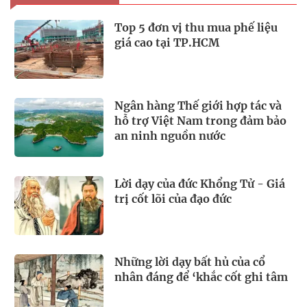
Top 5 đơn vị thu mua phế liệu
giá cao tại TP.HCM
Ngân hàng Thế giới hợp tác và
hỗ trợ Việt Nam trong đảm bảo
an ninh nguồn nước
Lời dạy của đức Khổng Tử - Giá
trị cốt lõi của đạo đức
Những lời dạy bất hủ của cổ
nhân đáng để ‘khắc cốt ghi tâm