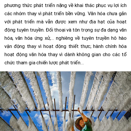
phương thức phát triển nặng về khai thác phục vụ lợi ích
các nhóm thay vì phát triển bền vững. Văn hóa chưa gắn
với phát triển mà vẫn được xem như địa hạt của hoạt
động tuyên truyền. Đối thoại và tôn trọng sự đa dạng văn
hóa, văn hóa ứng xử,... nghiêng về tuyên truyền hô hào
vận động thay vì hoạt động thiết thực; hành chính hóa
hoạt động văn hóa thay vì dành không gian cho các tổ
chức tham gia chiến lược phát triển...