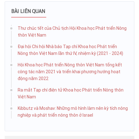
BÀI LIÊN QUAN
Thư chúc tết của Chủ tịch Hội Khoa học Phát triển Nông
thôn Việt Nam
Đại hội Chi hội Nhà báo Tạp chí Khoa học Phát triển
Nông thôn Việt Nam lần thứ IV, nhiệm kỳ (2021 - 2024)
Hội Khoa học Phát triển Nông thôn Việt Nam tổng kết
công tác năm 2021 và triển khai phương hướng hoạt
động năm 2022
Ra mắt Tạp chí điện tử Khoa học Phát triển Nông thôn
Việt Nam
Kibbutz và Moshav: Những mô hình làm nên kỳ tích nông
nghiệp và phát triển nông thôn ở Israel