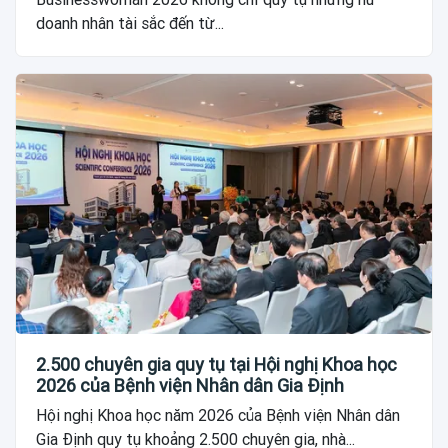
doanh nhân tài sắc đến từ...
2.500 chuyên gia quy tụ tại Hội nghị Khoa học
2026 của Bệnh viện Nhân dân Gia Định
Hội nghị Khoa học năm 2026 của Bệnh viện Nhân dân
Gia Định quy tụ khoảng 2.500 chuyên gia, nhà...