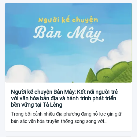
Người kể chuyện Bản Mây: Kết nối người trẻ
với văn hóa bản địa và hành trình phát triển
bền vững tại Tả Lèng
Trong bối cảnh nhiều địa phương đang nỗ lực gìn giữ
bản sắc văn hóa truyền thống song song với...