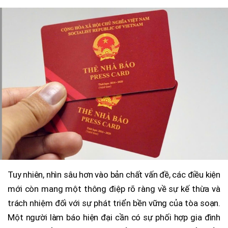
Tuy nhiên, nhìn sâu hơn vào bản chất vấn đề, các điều kiện
mới còn mang một thông điệp rõ ràng về sự kế thừa và
trách nhiệm đối với sự phát triển bền vững của tòa soạn.
Một người làm báo hiện đại cần có sự phối hợp gia đình