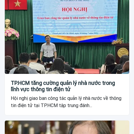
TP.HCM tăng cường quản lý nhà nước trong
lĩnh vực thông tin điện tử
Hội nghị giao ban công tác quản lý nhà nước về thông
tin điện tử tại TP.HCM tập trung đánh...