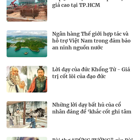
giá cao tại TP.HCM
Ngân hàng Thế giới hợp tác và
hỗ trợ Việt Nam trong đảm bảo
an ninh nguồn nước
Lời dạy của đức Khổng Tử - Giá
trị cốt lõi của đạo đức
Những lời dạy bất hủ của cổ
nhân đáng để ‘khắc cốt ghi tâm