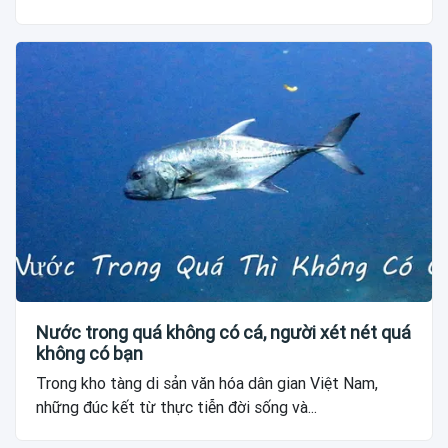
Nước trong quá không có cá, người xét nét quá
không có bạn
Trong kho tàng di sản văn hóa dân gian Việt Nam,
những đúc kết từ thực tiễn đời sống và...