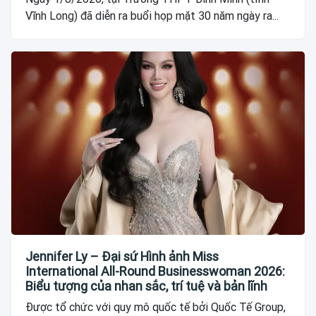
Vĩnh Long) đã diễn ra buổi họp mặt 30 năm ngày ra...
Jennifer Ly – Đại sứ Hình ảnh Miss
International All-Round Businesswoman 2026:
Biểu tượng của nhan sắc, trí tuệ và bản lĩnh
Được tổ chức với quy mô quốc tế bởi Quốc Tế Group,