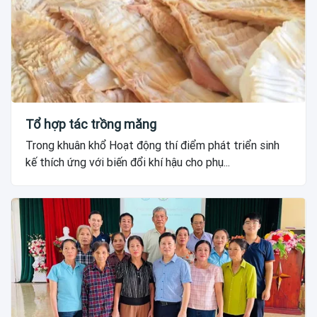
Tổ hợp tác trồng măng
Trong khuân khổ Hoạt động thí điểm phát triển sinh
kế thích ứng với biến đổi khí hậu cho phụ...