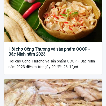
Hội chợ Công Thương và sản phẩm OCOP -
Bắc Ninh năm 2023
Hội chợ Công Thương và sản phẩm OCOP - Bắc Ninh
năm 2023 diễn ra từ ngày 20 đến 26-12,có...