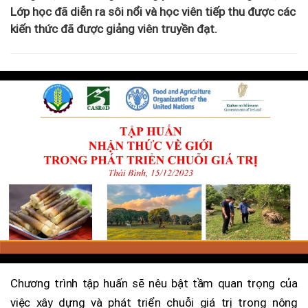
Lớp học đã diễn ra sôi nổi và học viên tiếp thu được các
kiến thức đã được giảng viên truyền đạt.
Chương trình tập huấn sẽ nêu bật tầm quan trọng của
việc xây dựng và phát triển chuỗi giá trị trong nông