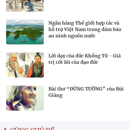
Ngân hàng Thế giới hợp tác và
hỗ trợ Việt Nam trong đảm bảo
an ninh nguồn nước
Lời dạy của đức Khổng Tử - Giá
trị cốt lõi của đạo đức
Bài thơ “ĐỪNG TƯỞNG” của Bùi
Giáng