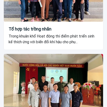
Tổ hợp tác trồng nhãn
Trong khuân khổ Hoạt động thí điểm phát triển sinh
kế thích ứng với biến đổi khí hậu cho phụ...