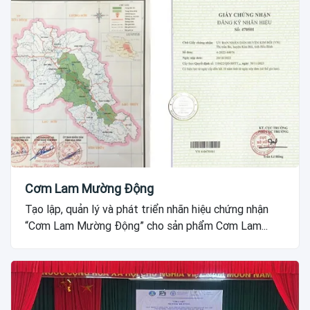
Cơm Lam Mường Động
Tạo lập, quản lý và phát triển nhãn hiệu chứng nhận
“Cơm Lam Mường Động” cho sản phẩm Cơm Lam...