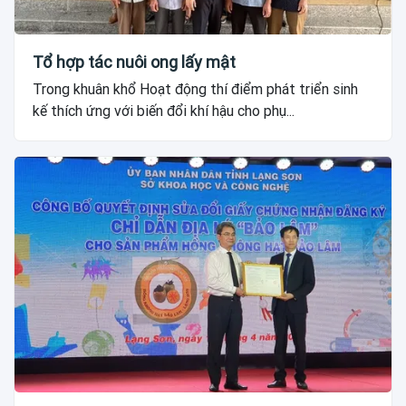
Tổ hợp tác nuôi ong lấy mật
Trong khuân khổ Hoạt động thí điểm phát triển sinh
kế thích ứng với biến đổi khí hậu cho phụ...