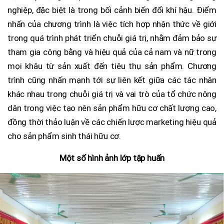
nghiệp, đặc biệt là trong bối cảnh biến đổi khí hậu. Điểm
nhấn của chương trình là việc tích hợp nhận thức về giới
trong quá trình phát triển chuỗi giá trị, nhằm đảm bảo sự
tham gia công bằng và hiệu quả của cả nam và nữ trong
mọi khâu từ sản xuất đến tiêu thụ sản phẩm. Chương
trình cũng nhấn mạnh tới sự liên kết giữa các tác nhân
khác nhau trong chuỗi giá trị và vai trò của tổ chức nông
dân trong việc tạo nên sản phẩm hữu cơ chất lượng cao,
đồng thời thảo luận về các chiến lược marketing hiệu quả
cho sản phẩm sinh thái hữu cơ.
Một số hình ảnh lớp tập huấn