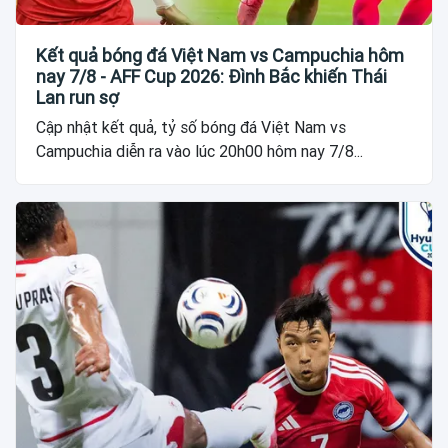
Kết quả bóng đá Việt Nam vs Campuchia hôm
nay 7/8 - AFF Cup 2026: Đình Bắc khiến Thái
Lan run sợ
Cập nhật kết quả, tỷ số bóng đá Việt Nam vs
Campuchia diễn ra vào lúc 20h00 hôm nay 7/8...