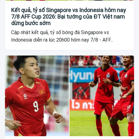
Kết quả, tỷ số Singapore vs Indonesia hôm nay
7/8 AFF Cup 2026: Bại tướng của ĐT Việt nam
dừng bước sớm
Cập nhật kết quả, tỷ số bóng đá Singapore vs
Indonesia diễn ra lúc 20h00 hôm nay 7/8 - AFF...