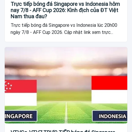
Trực tiếp bóng đá Singapore vs Indonesia hôm
nay 7/8 - AFF Cup 2026: Kình địch của ĐT Việt
Nam thua đau?
Trực tiếp bóng đá Singapore vs Indonesia lúc 20h00
ngày 7/8 - AFF Cup 2026. Cập nhật link xem trực...