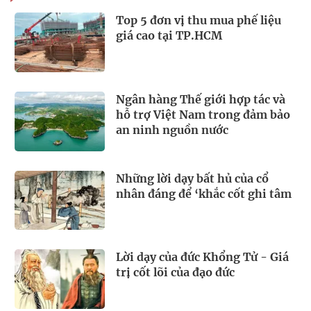
Top 5 đơn vị thu mua phế liệu
giá cao tại TP.HCM
Ngân hàng Thế giới hợp tác và
hỗ trợ Việt Nam trong đảm bảo
an ninh nguồn nước
Những lời dạy bất hủ của cổ
nhân đáng để ‘khắc cốt ghi tâm
Lời dạy của đức Khổng Tử - Giá
trị cốt lõi của đạo đức