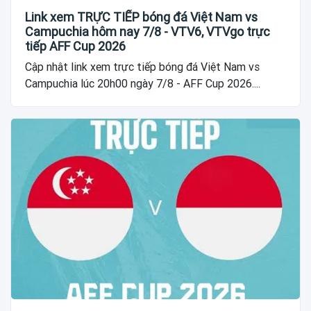
Link xem TRỰC TIẾP bóng đá Việt Nam vs
Campuchia hôm nay 7/8 - VTV6, VTVgo trực
tiếp AFF Cup 2026
Cập nhật link xem trực tiếp bóng đá Việt Nam vs
Campuchia lúc 20h00 ngày 7/8 - AFF Cup 2026....