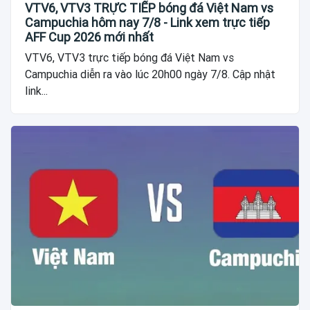
VTV6, VTV3 TRỰC TIẾP bóng đá Việt Nam vs
Campuchia hôm nay 7/8 - Link xem trực tiếp
AFF Cup 2026 mới nhất
VTV6, VTV3 trực tiếp bóng đá Việt Nam vs
Campuchia diễn ra vào lúc 20h00 ngày 7/8. Cập nhật
link...