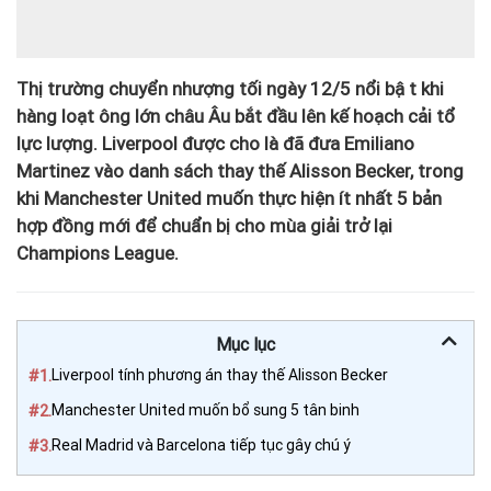
Thị trường chuyển nhượng tối ngày 12/5 nổi bật khi
hàng loạt ông lớn châu Âu bắt đầu lên kế hoạch cải tổ
lực lượng. Liverpool được cho là đã đưa Emiliano
Martinez vào danh sách thay thế Alisson Becker, trong
khi Manchester United muốn thực hiện ít nhất 5 bản
hợp đồng mới để chuẩn bị cho mùa giải trở lại
Champions League.
Mục lục
#1.
Liverpool tính phương án thay thế Alisson Becker
#2.
Manchester United muốn bổ sung 5 tân binh
#3.
Real Madrid và Barcelona tiếp tục gây chú ý