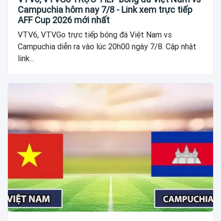
Campuchia hôm nay 7/8 - Link xem trực tiếp
AFF Cup 2026 mới nhất
VTV6, VTVGo trực tiếp bóng đá Việt Nam vs
Campuchia diễn ra vào lúc 20h00 ngày 7/8. Cập nhật
link...