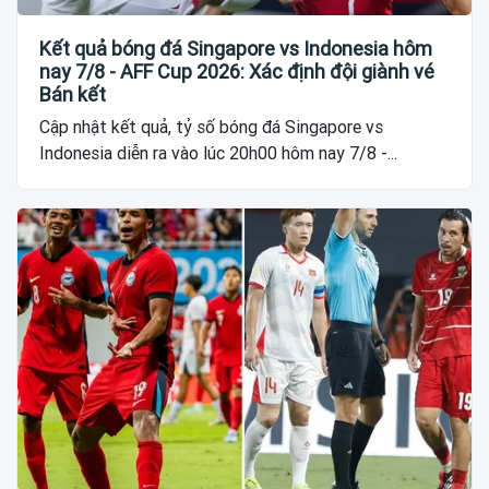
Kết quả bóng đá Singapore vs Indonesia hôm
nay 7/8 - AFF Cup 2026: Xác định đội giành vé
Bán kết
Cập nhật kết quả, tỷ số bóng đá Singapore vs
Indonesia diễn ra vào lúc 20h00 hôm nay 7/8 -...