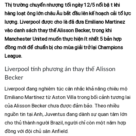
Thị trường chuyển nhượng tối ngày 12/5 nổi bật khi
hàng loạt ông lớn châu Âu bắt đầu lên kế hoạch cải tổ lực
lượng. Liverpool được cho là đã đưa Emiliano Martinez
vào danh sách thay thế Alisson Becker, trong khi
Manchester United muốn thực hiện ít nhất 5 bản hợp
đồng mới để chuẩn bị cho mùa giải trở lại Champions
League.
Liverpool tính phương án thay thế Alisson
Becker
Liverpool đang nghiêm túc cân nhắc khả năng chiêu mộ
Emiliano Martínez từ Aston Villa trong bối cảnh tương lai
của Alisson Becker chưa được đảm bảo. Theo nhiều
nguồn tin tại Anh, Juventus đang dành sự quan tâm lớn
cho thủ thành người Brazil, người chỉ còn một năm hợp
đồng với đội chủ sân Anfield.