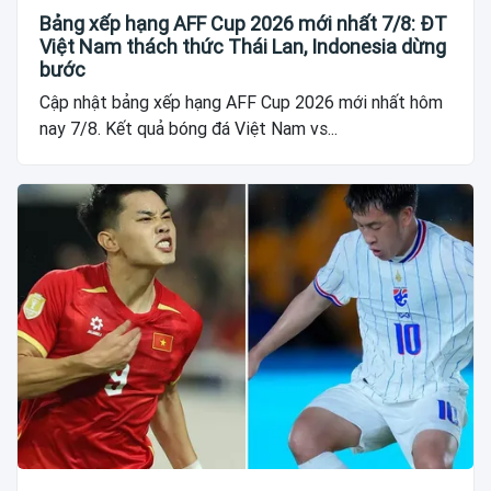
Bảng xếp hạng AFF Cup 2026 mới nhất 7/8: ĐT
Việt Nam thách thức Thái Lan, Indonesia dừng
bước
Cập nhật bảng xếp hạng AFF Cup 2026 mới nhất hôm
nay 7/8. Kết quả bóng đá Việt Nam vs...