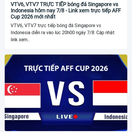
VTV6, VTV7 TRỰC TIẾP bóng đá Singapore vs
Indonesia hôm nay 7/8 - Link xem trực tiếp AFF
Cup 2026 mới nhất
VTV6, VTV7 trực tiếp bóng đá Singapore vs
Indonesia diễn ra vào lúc 20h00 ngày 7/8. Cập nhật
link xem...