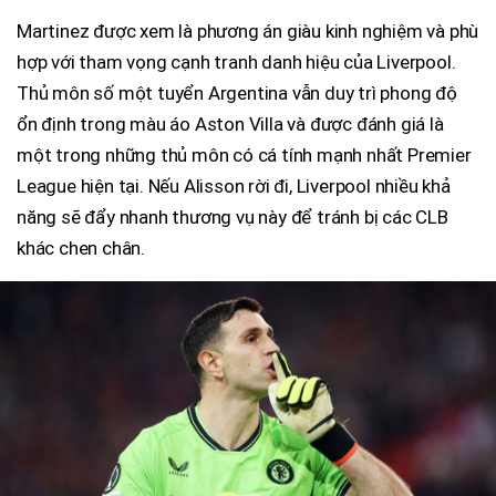
Martinez được xem là phương án giàu kinh nghiệm và phù
hợp với tham vọng cạnh tranh danh hiệu của Liverpool.
Thủ môn số một tuyển Argentina vẫn duy trì phong độ
ổn định trong màu áo Aston Villa và được đánh giá là
một trong những thủ môn có cá tính mạnh nhất Premier
League hiện tại. Nếu Alisson rời đi, Liverpool nhiều khả
năng sẽ đẩy nhanh thương vụ này để tránh bị các CLB
khác chen chân.