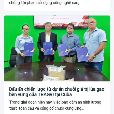
chống tội phạm sử dụng công nghệ cao,...
Dấu ấn chiến lược từ dự án chuỗi giá trị lúa gạo
bền vững của TBAGRI tại Cuba
Trong giai đoạn hiện nay, việc bảo đảm an ninh lương
thực toàn cầu và củng cố chuỗi cung ứng...