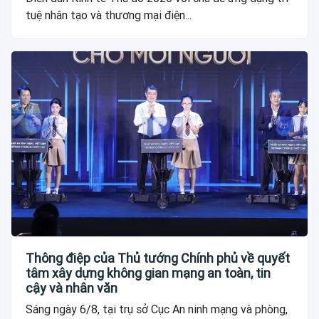
tuệ nhân tạo và thương mại điện...
Thông điệp của Thủ tướng Chính phủ về quyết
tâm xây dựng không gian mạng an toàn, tin
cậy và nhân văn
Sáng ngày 6/8, tại trụ sở Cục An ninh mạng và phòng,