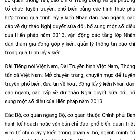
tổ chức tuyên truyền, phổ biến bằng các hình thức phù
hợp trong quá trình lấy ý kiến Nhân dân, các ngành, các
cấp về dự thảo Nghị quyết sửa đổi, bổ sung một số điều
của Hiến pháp năm 2013, vận động các tầng lớp Nhân
dân tham gia đóng góp ý kiến; quản lý thông tin báo chí
trong quá trình lấy ý kiến.
Đài Tiếng nói Việt Nam, Đài Truyền hình Việt Nam, Thông
tấn xã Việt Nam: Mở chuyên trang, chuyên mục để tuyên
truyền, phổ biến, đưa tin về hoạt động lấy ý kiến Nhân dân,
các ngành, các cấp về dự thảo Nghị quyết sửa đổi, bổ
sung một số điều của Hiến pháp năm 2013.
Các Bộ, cơ quan ngang Bộ, cơ quan thuộc Chính phủ: Ban
hành kế hoạch hoặc văn bản chỉ đạo, phổ biến, quán triệt
việc tổ chức lấy ý kiến trong phạm vi bộ, ngành mình; tổ