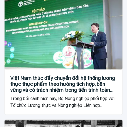
Việt Nam thúc đẩy chuyển đổi hệ thống lương
thực thực phẩm theo hướng tích hợp, bền
vững và có trách nhiệm trong tiến trình toàn
cầu
Trong bối cảnh hiện nay, Bộ Nông nghiệp phối hợp với
Tổ chức Lương thực và Nông nghiệp Liên hợp...