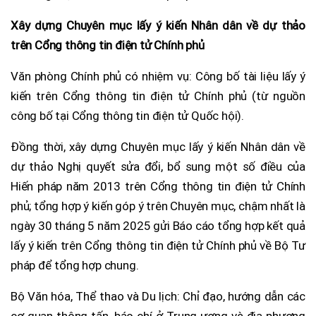
Xây dựng Chuyên mục lấy ý kiến Nhân dân về dự thảo
trên Cổng thông tin điện tử Chính phủ
Văn phòng Chính phủ có nhiệm vụ: Công bố tài liệu lấy ý
kiến trên Cổng thông tin điện tử Chính phủ (từ nguồn
công bố tại Cổng thông tin điện tử Quốc hội).
Đồng thời, xây dựng Chuyên mục lấy ý kiến Nhân dân về
dự thảo Nghị quyết sửa đổi, bổ sung một số điều của
Hiến pháp năm 2013 trên Cổng thông tin điện tử Chính
phủ; tổng hợp ý kiến góp ý trên Chuyên mục, chậm nhất là
ngày 30 tháng 5 năm 2025 gửi Báo cáo tổng hợp kết quả
lấy ý kiến trên Cổng thông tin điện tử Chính phủ về Bộ Tư
pháp để tổng hợp chung.
Bộ Văn hóa, Thể thao và Du lịch: Chỉ đạo, hướng dẫn các
cơ quan thông tấn, báo chí ở Trung ương và địa phương