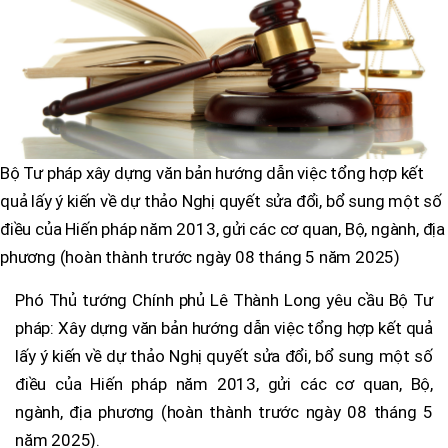
Bộ Tư pháp xây dựng văn bản hướng dẫn việc tổng hợp kết
quả lấy ý kiến về dự thảo Nghị quyết sửa đổi, bổ sung một số
điều của Hiến pháp năm 2013, gửi các cơ quan, Bộ, ngành, địa
phương (hoàn thành trước ngày 08 tháng 5 năm 2025)
Phó Thủ tướng Chính phủ Lê Thành Long yêu cầu Bộ Tư
pháp: Xây dựng văn bản hướng dẫn việc tổng hợp kết quả
lấy ý kiến về dự thảo Nghị quyết sửa đổi, bổ sung một số
điều của Hiến pháp năm 2013, gửi các cơ quan, Bộ,
ngành, địa phương (hoàn thành trước ngày 08 tháng 5
năm 2025).