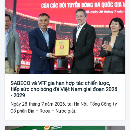
SABECO và VFF gia hạn hợp tác chiến lược,
tiếp sức cho bóng đá Việt Nam giai đoạn 2026
- 2029
Ngày 28 tháng 7 năm 2026, tại Hà Nội, Tổng Công ty
Cổ phần Bia – Rượu – Nước giải...