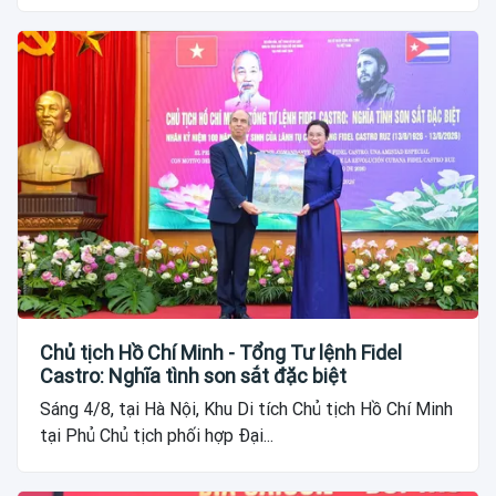
Chủ tịch Hồ Chí Minh - Tổng Tư lệnh Fidel
Castro: Nghĩa tình son sắt đặc biệt
Sáng 4/8, tại Hà Nội, Khu Di tích Chủ tịch Hồ Chí Minh
tại Phủ Chủ tịch phối hợp Đại...