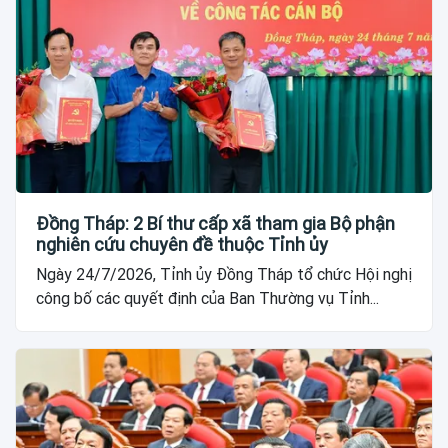
Đồng Tháp: 2 Bí thư cấp xã tham gia Bộ phận
nghiên cứu chuyên đề thuộc Tỉnh ủy
Ngày 24/7/2026, Tỉnh ủy Đồng Tháp tổ chức Hội nghị
công bố các quyết định của Ban Thường vụ Tỉnh...