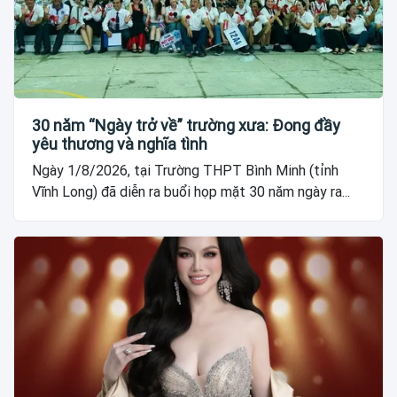
30 năm “Ngày trở về” trường xưa: Đong đầy
yêu thương và nghĩa tình
Ngày 1/8/2026, tại Trường THPT Bình Minh (tỉnh
Vĩnh Long) đã diễn ra buổi họp mặt 30 năm ngày ra...