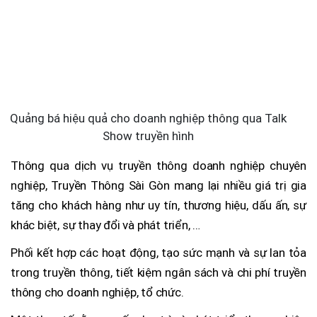
Quảng bá hiệu quả cho doanh nghiệp thông qua Talk
Show truyền hình
Thông qua dịch vụ truyền thông doanh nghiệp chuyên
nghiệp, Truyền Thông Sài Gòn mang lại nhiều giá trị gia
tăng cho khách hàng như uy tín, thương hiệu, dấu ấn, sự
khác biệt, sự thay đổi và phát triển, …
Phối kết hợp các hoạt động, tạo sức mạnh và sự lan tỏa
trong truyền thông, tiết kiệm ngân sách và chi phí truyền
thông cho doanh nghiệp, tổ chức.