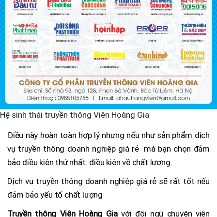
Hệ sinh thái truyền thông Viên Hoàng Gia
Điều này hoàn toàn hợp lý nhưng nếu như sản phẩm dịch
vụ truyền thông doanh nghiệp giá rẻ mà bạn chọn đảm
bảo điều kiện thứ nhất: điều kiện về chất lượng.
Dịch vụ truyền thông doanh nghiệp giá rẻ sẽ rất tốt nếu
đảm bảo yếu tố chất lượng
Truyền thông Viên Hoàng Gia
với đội ngũ chuyên viên