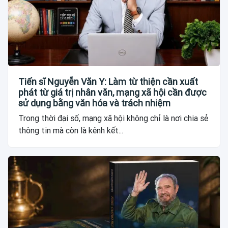
Tiến sĩ Nguyễn Văn Y: Làm từ thiện cần xuất
phát từ giá trị nhân văn, mạng xã hội cần được
sử dụng bằng văn hóa và trách nhiệm
Trong thời đại số, mạng xã hội không chỉ là nơi chia sẻ
thông tin mà còn là kênh kết...