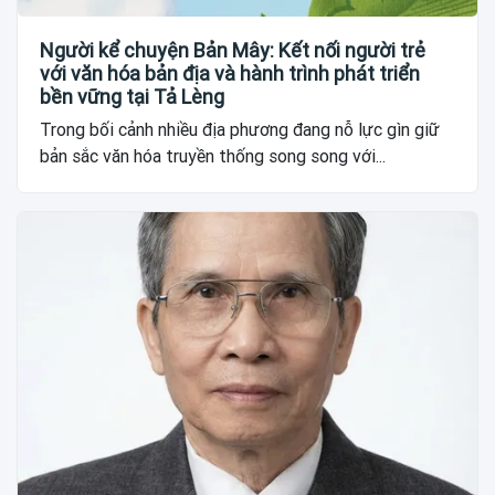
Người kể chuyện Bản Mây: Kết nối người trẻ
với văn hóa bản địa và hành trình phát triển
bền vững tại Tả Lèng
Trong bối cảnh nhiều địa phương đang nỗ lực gìn giữ
bản sắc văn hóa truyền thống song song với...