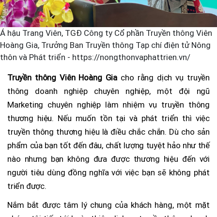
Á hậu Trang Viên, TGĐ Công ty Cổ phần Truyền thông Viên
Hoàng Gia, Trưởng Ban Truyền thông Tạp chí điện tử Nông
thôn và Phát triển - https://nongthonvaphattrien.vn/
Truyền thông Viên Hoàng Gia
cho rằng dịch vụ truyền
thông doanh nghiệp chuyên nghiệp, một đội ngũ
Marketing chuyên nghiệp làm nhiệm vụ truyền thông
thương hiệu. Nếu muốn tồn tại và phát triển thì việc
truyền thông thương hiệu là điều chắc chắn. Dù cho sản
phẩm của bạn tốt đến đâu, chất lượng tuyệt hảo như thế
nào nhưng bạn không đưa được thương hiệu đến với
người tiêu dùng đồng nghĩa với việc bạn sẽ không phát
triển được.
Nắm bắt được tâm lý chung của khách hàng, một mặt