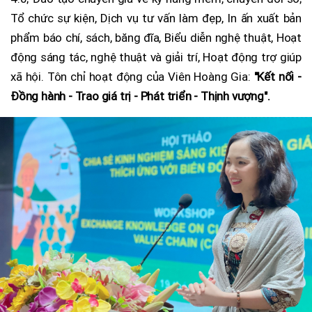
Tổ chức sự kiện, Dịch vụ tư vấn làm đẹp, In ấn xuất bản
phẩm báo chí, sách, băng đĩa, Biểu diễn nghệ thuật, Hoạt
động sáng tác, nghệ thuật và giải trí, Hoạt động trợ giúp
xã hội. Tôn chỉ hoạt động của Viên Hoàng Gia:
"Kết nối -
Đồng hành - Trao giá trị - Phát triển - Thịnh vượng".