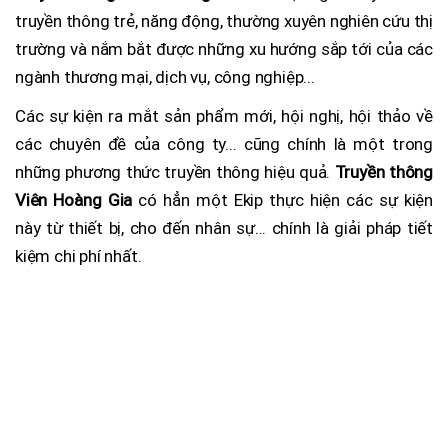
truyền thông trẻ, năng động, thường xuyên nghiên cứu thị
trường và nắm bắt được những xu hướng sắp tới của các
ngành thương mại, dịch vụ, công nghiệp...
Các sự kiện ra mắt sản phẩm mới, hội nghị, hội thảo về
các chuyên đề của công ty... cũng chính là một trong
những phương thức truyền thông hiệu quả.
Truyền thông
Viên Hoàng Gia
có hẳn một Ekip thực hiện các sự kiện
này từ thiết bị, cho đến nhân sự... chính là giải pháp tiết
kiệm chi phí nhất.