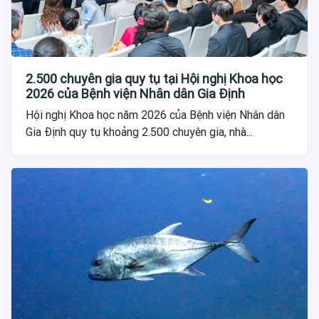
2.500 chuyên gia quy tụ tại Hội nghị Khoa học
2026 của Bệnh viện Nhân dân Gia Định
Hội nghị Khoa học năm 2026 của Bệnh viện Nhân dân
Gia Định quy tụ khoảng 2.500 chuyên gia, nhà...