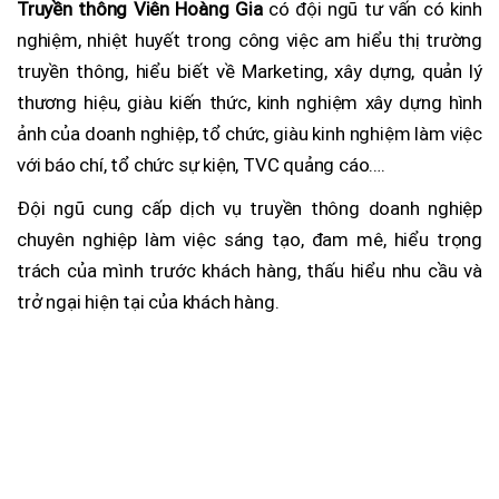
Truyền thông Viên Hoàng Gia
có đội ngũ tư vấn có kinh
nghiệm, nhiệt huyết trong công việc am hiểu thị trường
truyền thông, hiểu biết về Marketing, xây dựng, quản lý
thương hiệu, giàu kiến thức, kinh nghiệm xây dựng hình
ảnh của doanh nghiệp, tổ chức, giàu kinh nghiệm làm việc
với báo chí, tổ chức sự kiện, TVC quảng cáo….
Đội ngũ cung cấp dịch vụ truyền thông doanh nghiệp
chuyên nghiệp làm việc sáng tạo, đam mê, hiểu trọng
trách của mình trước khách hàng, thấu hiểu nhu cầu và
trở ngại hiện tại của khách hàng.