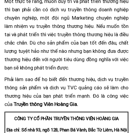
Một thực tế rằng, muốn duy trì và phát triển thương hiệu
thì bạn phải cần có dịch vụ truyền thông doanh nghiệp
chuyên nghiệp, một đội ngũ Marketing chuyên nghiệp
làm nhiệm vụ truyền thông thương hiệu. Nếu muốn tồn
tại và phát triển thì việc truyền thông thương hiệu là điều
chắc chắn. Dù cho sản phẩm của bạn tốt đến đâu, chất
lượng tuyệt hảo như thế nào nhưng bạn không đưa được
thương hiệu đến với người tiêu dùng đồng nghĩa với việc
bạn sẽ không phát triển được.
Phải làm sao để họ biết đến thương hiệu, dịch vụ truyền
thông sản phẩm và dịch vụ TVC quảng cáo sẽ làm cho
thương hiệu của bạn phát triển mạnh. Đó là công việc
của
Truyền thông Viên Hoàng Gia.
CÔNG TY CỔ PHẦN TRUYỀN THÔNG VIÊN HOÀNG GIA
Địa chỉ: Số nhà 93, ngõ 128, Phan Bá Vành, Bắc Từ Liêm, Hà Nội