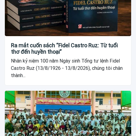
Ra mắt cuốn sách “Fidel Castro Ruz: Từ tuổi
thơ đến huyền thoại”
Nhân kỷ niệm 100 năm Ngày sinh Tổng tư lệnh Fidel
Castro Ruz (13/8/1926 - 13/8/2026), chúng tôi chân
thành...