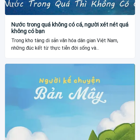
Nước trong quá không có cá, người xét nét quá
không có bạn
Trong kho tàng di sản văn hóa dân gian Việt Nam,
những đúc kết từ thực tiễn đời sống và...