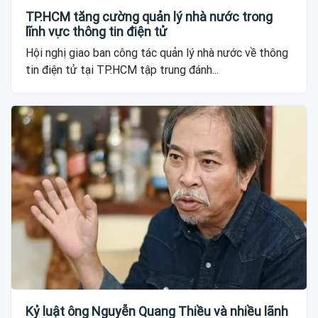
TP.HCM tăng cường quản lý nhà nước trong
lĩnh vực thông tin điện tử
Hội nghị giao ban công tác quản lý nhà nước về thông
tin điện tử tại TP.HCM tập trung đánh...
Kỷ luật ông Nguyễn Quang Thiều và nhiều lãnh