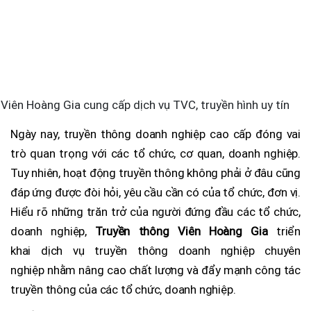
Viên Hoàng Gia cung cấp dịch vụ TVC, truyền hình uy tín
Ngày nay, truyền thông doanh nghiệp cao cấp đóng vai
trò quan trọng với các tổ chức, cơ quan, doanh nghiệp.
Tuy nhiên, hoạt động truyền thông không phải ở đâu cũng
đáp ứng được đòi hỏi, yêu cầu cần có của tổ chức, đơn vị.
Hiểu rõ những trăn trở của người đứng đầu các tổ chức,
doanh nghiệp,
Truyền thông Viên Hoàng Gia
triển
khai dịch vụ truyền thông doanh nghiệp chuyên
nghiệp nhằm nâng cao chất lượng và đẩy mạnh công tác
truyền thông của các tổ chức, doanh nghiệp.