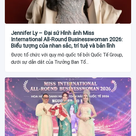
Jennifer Ly – Đại sứ Hình ảnh Miss
International All-Round Businesswoman 2026:
Biểu tượng của nhan sắc, trí tuệ và bản lĩnh
Được tổ chức với quy mô quốc tế bởi Quốc Tế Group,
dưới sự dẫn dắt của Trưởng Ban Tổ...