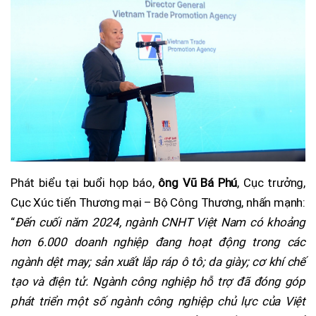
Phát biểu tại buổi họp báo,
ông Vũ Bá Phú
, Cục trưởng,
Cục Xúc tiến Thương mại – Bộ Công Thương, nhấn mạnh:
“
Đến cuối năm 2024, ngành CNHT Việt Nam có khoảng
hơn 6.000 doanh nghiệp đang hoạt động trong các
ngành dệt may; sản xuất lắp ráp ô tô; da giày; cơ khí chế
tạo và điện tử. Ngành công nghiệp hỗ trợ đã đóng góp
phát triển một số ngành công nghiệp chủ lực của Việt