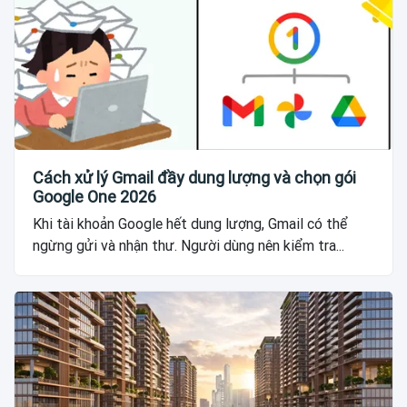
Cách xử lý Gmail đầy dung lượng và chọn gói
Google One 2026
Khi tài khoản Google hết dung lượng, Gmail có thể
ngừng gửi và nhận thư. Người dùng nên kiểm tra...