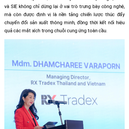
và SIE không chỉ dừng lại ở vai trò trưng bày công nghệ,
mà còn được định vị là nền tảng chiến lược thúc đẩy
chuyển đổi sản xuất thông minh, đồng thời kết nối hiệu
quả các mắt xích trong chuỗi cung ứng toàn cầu.