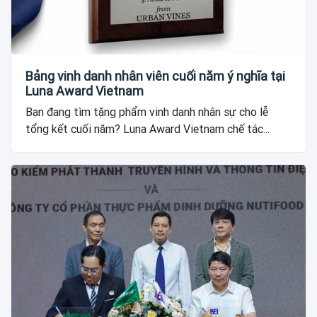
Bảng vinh danh nhân viên cuối năm ý nghĩa tại
Luna Award Vietnam
Bạn đang tìm tặng phẩm vinh danh nhân sự cho lễ
tổng kết cuối năm? Luna Award Vietnam chế tác...