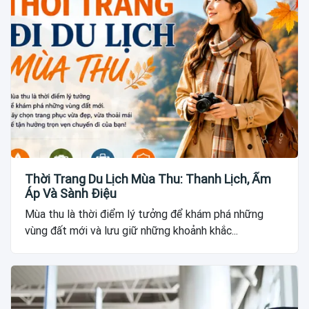
Thời Trang Du Lịch Mùa Thu: Thanh Lịch, Ấm
Áp Và Sành Điệu
Mùa thu là thời điểm lý tưởng để khám phá những
vùng đất mới và lưu giữ những khoảnh khắc...