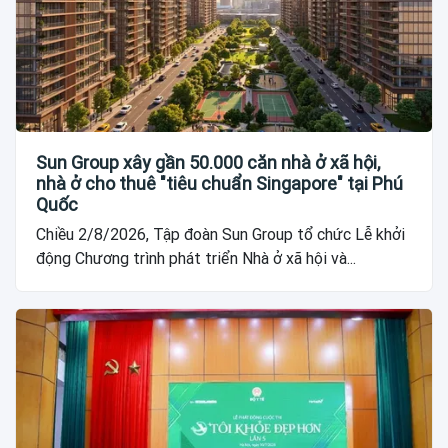
Sun Group xây gần 50.000 căn nhà ở xã hội,
nhà ở cho thuê "tiêu chuẩn Singapore" tại Phú
Quốc
Chiều 2/8/2026, Tập đoàn Sun Group tổ chức Lễ khởi
động Chương trình phát triển Nhà ở xã hội và...