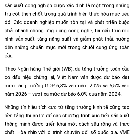
sản xuất công nghiệp được xác định là một trong những
trụ cột then chốt trong quá trình hiện thực hóa mục tiêu
đó. Các doanh nghiệp muốn tồn tại và phát triển buộc
phải nhanh chóng ứng dụng công nghệ, tái cấu trúc mô
hình sản xuất, tăng năng suất và giảm phát thải, hướng
đến những chuẩn mực mới trong chuỗi cung ứng toàn
cầu.
Theo Ngân hàng Thế giới (WB), dù tăng trưởng toàn cầu
có dấu hiệu chững lại, Việt Nam vẫn được dự báo đạt
mức tăng trưởng GDP 6,8% vào năm 2025 và 6,5% vào
năm 2026 – vượt xa mức dự báo 6,0% của năm 2024.
Những tín hiệu tích cực từ tăng trưởng kinh tế cũng tạo
nền tảng thuận lợi để các chương trình xúc tiến sản xuất
thông minh được triển khai một cách sâu rộng và thực
chất. Hòa nhịp với lộ trình chuyển đổi số quốc gia, VME