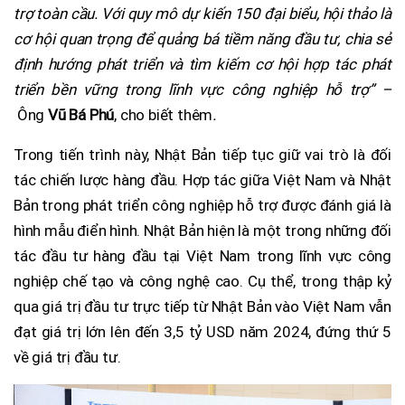
trợ toàn cầu. Với quy mô dự kiến 150 đại biểu, hội thảo là
cơ hội quan trọng để quảng bá tiềm năng đầu tư, chia sẻ
định hướng phát triển và tìm kiếm cơ hội hợp tác phát
triển bền vững trong lĩnh vực công nghiệp hỗ trợ” –
Ông
Vũ Bá Phú
, cho biết thêm
.
Trong tiến trình này, Nhật Bản tiếp tục giữ vai trò là đối
tác chiến lược hàng đầu. Hợp tác giữa Việt Nam và Nhật
Bản trong phát triển công nghiệp hỗ trợ được đánh giá là
hình mẫu điển hình. Nhật Bản hiện là một trong những đối
tác đầu tư hàng đầu tại Việt Nam trong lĩnh vực công
nghiệp chế tạo và công nghệ cao. Cụ thể, trong thập kỷ
qua giá trị đầu tư trực tiếp từ Nhật Bản vào Việt Nam vẫn
đạt giá trị lớn lên đến 3,5 tỷ USD năm 2024, đứng thứ 5
về giá trị đầu tư.