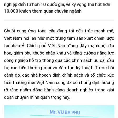
nghiệp đến từ hơn 10 quốc gia, và kỳ vọng thu hút hơn
10.000 khách tham quan chuyên ngành.
Chuỗi cung ứng toàn cầu đang tái cấu trúc mạnh mẽ,
Việt Nam nổi lên như một trung tâm sản xuất chiến lược
tại châu Á. Chính phủ Việt Nam đang đẩy mạnh nội địa
hóa, giảm phụ thuộc nhập khẩu và tăng cường năng lực
công nghiệp hỗ trợ thông qua các chính sách ưu đãi đầu
tư, xúc tiến thương mại và đào tạo kỹ thuật. Trước bối
cảnh đó, các nhà hoạch định chính sách và tổ chức xúc
tiến thương mại Việt Nam cũng đã có những định hướng
rõ ràng nhằm đồng hành cùng doanh nghiệp trong giai
đoạn chuyển mình quan trọng này.