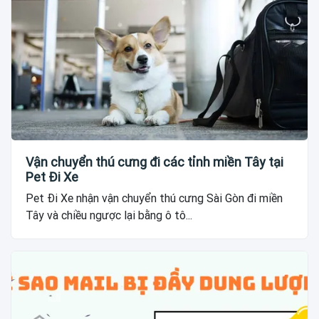
Vận chuyển thú cưng đi các tỉnh miền Tây tại
Pet Đi Xe
Pet Đi Xe nhận vận chuyển thú cưng Sài Gòn đi miền
Tây và chiều ngược lại bằng ô tô...