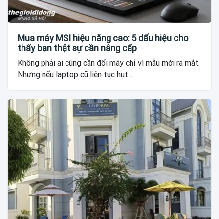
Mua máy MSI hiệu năng cao: 5 dấu hiệu cho
thấy bạn thật sự cần nâng cấp
Không phải ai cũng cần đổi máy chỉ vì mẫu mới ra mắt.
Nhưng nếu laptop cũ liên tục hụt...