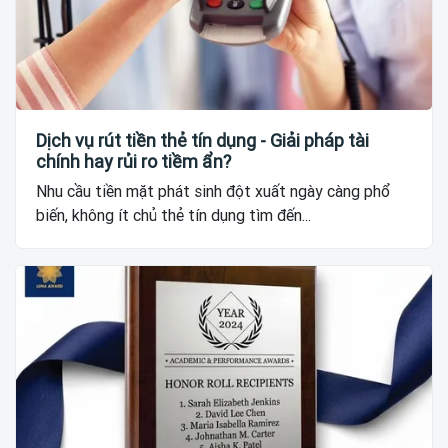
Dịch vụ rút tiền thẻ tín dụng - Giải pháp tài
chính hay rủi ro tiềm ẩn?
Nhu cầu tiền mặt phát sinh đột xuất ngày càng phổ
biến, không ít chủ thẻ tín dụng tìm đến...