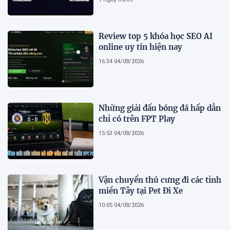
Review top 5 khóa học SEO AI
online uy tín hiện nay
16:34 04/08/2026
Những giải đấu bóng đá hấp dẫn
chỉ có trên FPT Play
15:53 04/08/2026
Vận chuyển thú cưng đi các tỉnh
miền Tây tại Pet Đi Xe
10:05 04/08/2026