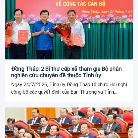
Đồng Tháp: 2 Bí thư cấp xã tham gia Bộ phận
nghiên cứu chuyên đề thuộc Tỉnh ủy
Ngày 24/7/2026, Tỉnh ủy Đồng Tháp tổ chức Hội nghị
công bố các quyết định của Ban Thường vụ Tỉnh...