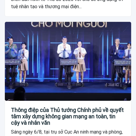
tuệ nhân tạo và thương mại điện...
Thông điệp của Thủ tướng Chính phủ về quyết
tâm xây dựng không gian mạng an toàn, tin
cậy và nhân văn
Sáng ngày 6/8, tại trụ sở Cục An ninh mạng và phòng,