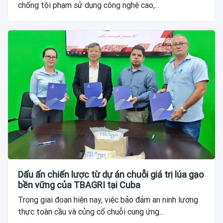
chống tội phạm sử dụng công nghệ cao,...
Dấu ấn chiến lược từ dự án chuỗi giá trị lúa gạo
bền vững của TBAGRI tại Cuba
Trong giai đoạn hiện nay, việc bảo đảm an ninh lương
thực toàn cầu và củng cố chuỗi cung ứng...