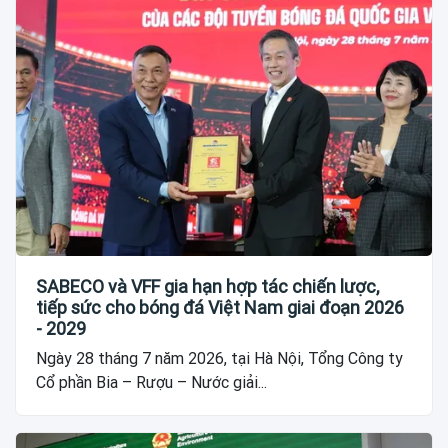
SABECO và VFF gia hạn hợp tác chiến lược,
tiếp sức cho bóng đá Việt Nam giai đoạn 2026
- 2029
Ngày 28 tháng 7 năm 2026, tại Hà Nội, Tổng Công ty
Cổ phần Bia – Rượu – Nước giải...