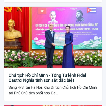
Chủ tịch Hồ Chí Minh - Tổng Tư lệnh Fidel
Castro: Nghĩa tình son sắt đặc biệt
Sáng 4/8, tại Hà Nội, Khu Di tích Chủ tịch Hồ Chí Minh
tại Phủ Chủ tịch phối hợp Đại...