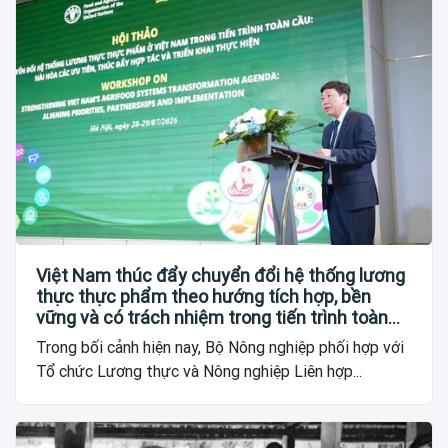
Việt Nam thúc đẩy chuyển đổi hệ thống lương
thực thực phẩm theo hướng tích hợp, bền
vững và có trách nhiệm trong tiến trình toàn
cầu
Trong bối cảnh hiện nay, Bộ Nông nghiệp phối hợp với
Tổ chức Lương thực và Nông nghiệp Liên hợp...