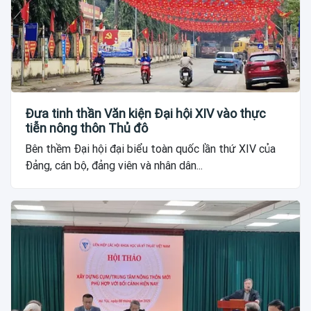
Đưa tinh thần Văn kiện Đại hội XIV vào thực
tiễn nông thôn Thủ đô
Bên thềm Đại hội đại biểu toàn quốc lần thứ XIV của
Đảng, cán bộ, đảng viên và nhân dân...