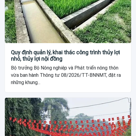
Quy định quản lý, khai thác công trình thủy lợi
nhỏ, thủy lợi nội đồng
Bộ trưởng Bộ Nông nghiệp và Phát triển nông thôn
vừa ban hành Thông tư 08/2026/TT-BNNMT, đặt ra
những khung...