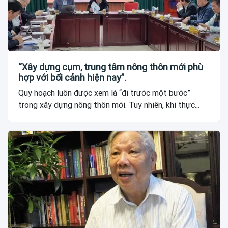
“Xây dựng cụm, trung tâm nông thôn mới phù
hợp với bối cảnh hiện nay”.
Quy hoạch luôn được xem là “đi trước một bước”
trong xây dựng nông thôn mới. Tuy nhiên, khi thực...