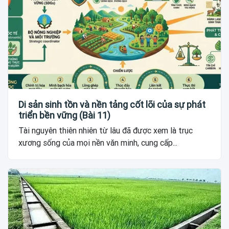
Di sản sinh tồn và nền tảng cốt lõi của sự phát
triển bền vững (Bài 11)
Tài nguyên thiên nhiên từ lâu đã được xem là trục
xương sống của mọi nền văn minh, cung cấp...