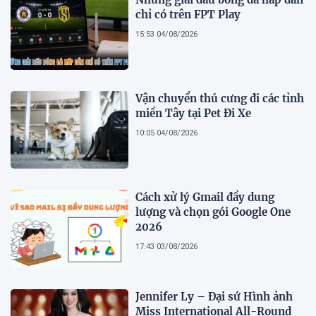
chỉ có trên FPT Play
15:53 04/08/2026
Vận chuyển thú cưng đi các tỉnh
miền Tây tại Pet Đi Xe
10:05 04/08/2026
Cách xử lý Gmail đầy dung
lượng và chọn gói Google One
2026
17:43 03/08/2026
Jennifer Ly – Đại sứ Hình ảnh
Miss International All-Round