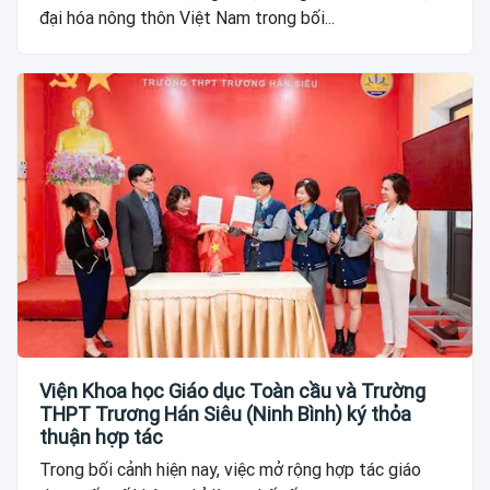
đại hóa nông thôn Việt Nam trong bối...
Viện Khoa học Giáo dục Toàn cầu và Trường
THPT Trương Hán Siêu (Ninh Bình) ký thỏa
thuận hợp tác
Trong bối cảnh hiện nay, việc mở rộng hợp tác giáo