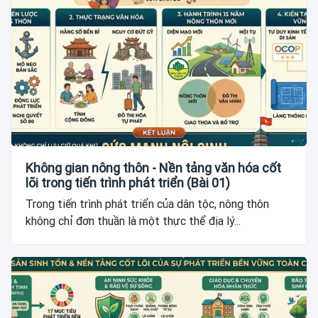
Không gian nông thôn - Nền tảng văn hóa cốt
lõi trong tiến trình phát triển (Bài 01)
Trong tiến trình phát triển của dân tộc, nông thôn
không chỉ đơn thuần là một thực thể địa lý...