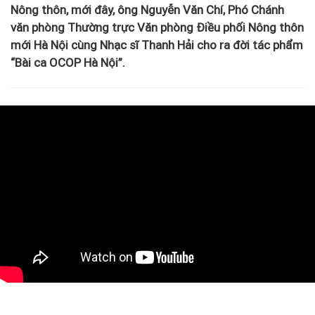
Nông thôn, mới đây, ông Nguyễn Văn Chí, Phó Chánh
văn phòng Thường trực Văn phòng Điều phối Nông thôn
mới Hà Nội cùng Nhạc sĩ Thanh Hải cho ra đời tác phẩm
“Bài ca OCOP Hà Nội”.