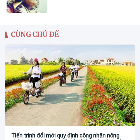
CÙNG CHỦ ĐỀ
Tiến trình đổi mới quy định công nhận nông