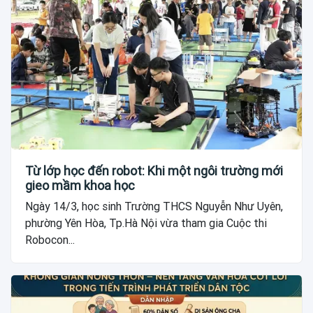
Từ lớp học đến robot: Khi một ngôi trường mới
gieo mầm khoa học
Ngày 14/3, học sinh Trường THCS Nguyễn Như Uyên,
phường Yên Hòa, Tp.Hà Nội vừa tham gia Cuộc thi
Robocon...