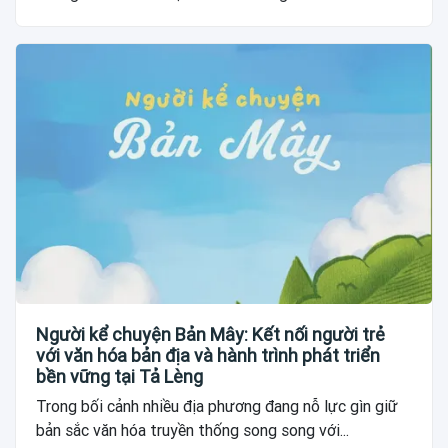
Người kể chuyện Bản Mây: Kết nối người trẻ
với văn hóa bản địa và hành trình phát triển
bền vững tại Tả Lèng
Trong bối cảnh nhiều địa phương đang nỗ lực gìn giữ
bản sắc văn hóa truyền thống song song với...