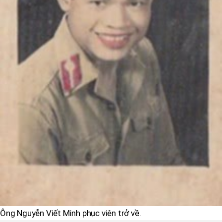
Ông Nguyễn Viết Minh phục viên trở về.