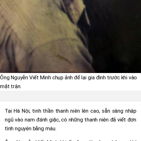
Ông Nguyễn Viết Minh chụp ảnh để lại gia đình trước khi vào
mặt trận.
Tại Hà Nội, tinh thần thanh niên lên cao, sẵn sàng nhập
ngũ vào nam đánh giặc, có những thanh niên đã viết đơn
tình nguyện bằng máu.