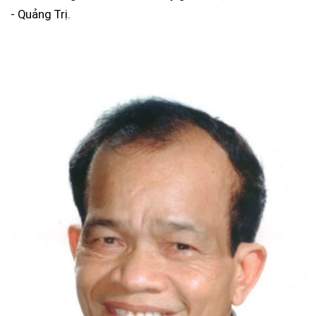
- Quảng Trị.