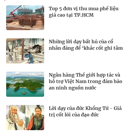
Top 5 đơn vị thu mua phế liệu
giá cao tại TP.HCM
Những lời dạy bất hủ của cổ
nhân đáng để ‘khắc cốt ghi tâm
Ngân hàng Thế giới hợp tác và
hỗ trợ Việt Nam trong đảm bảo
an ninh nguồn nước
Lời dạy của đức Khổng Tử - Giá
trị cốt lõi của đạo đức