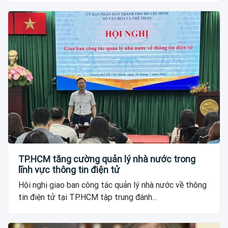
TP.HCM tăng cường quản lý nhà nước trong
lĩnh vực thông tin điện tử
Hội nghị giao ban công tác quản lý nhà nước về thông
tin điện tử tại TP.HCM tập trung đánh...