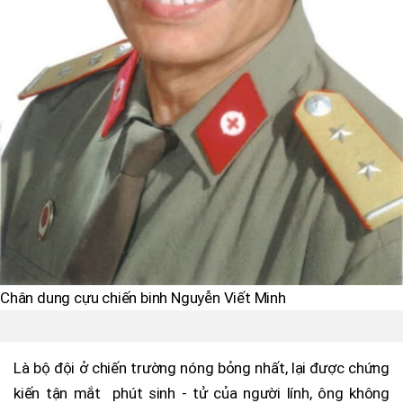
Chân dung cựu chiến binh Nguyễn Viết Minh
Là bộ đội ở chiến trường nóng bỏng nhất, lại được chứng
kiến tận mắt phút sinh - tử của người lính, ông không