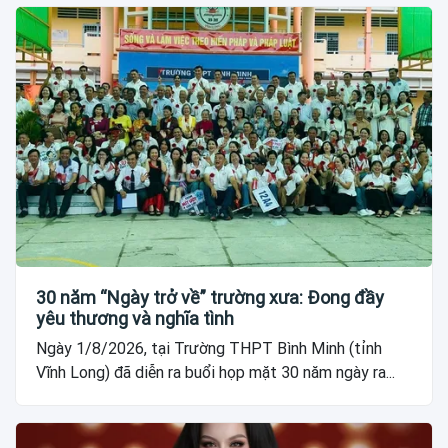
30 năm “Ngày trở về” trường xưa: Đong đầy
yêu thương và nghĩa tình
Ngày 1/8/2026, tại Trường THPT Bình Minh (tỉnh
Vĩnh Long) đã diễn ra buổi họp mặt 30 năm ngày ra...