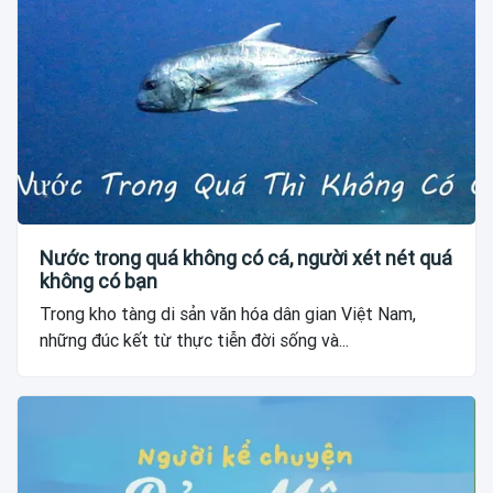
Nước trong quá không có cá, người xét nét quá
không có bạn
Trong kho tàng di sản văn hóa dân gian Việt Nam,
những đúc kết từ thực tiễn đời sống và...