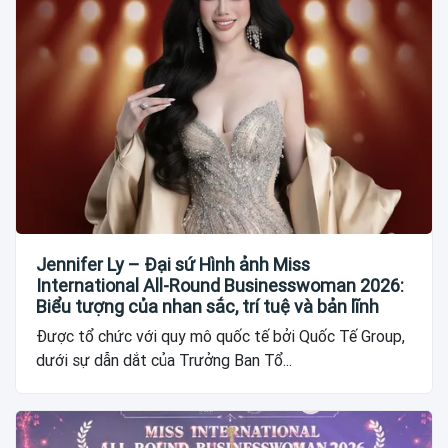
Jennifer Ly – Đại sứ Hình ảnh Miss
International All-Round Businesswoman 2026:
Biểu tượng của nhan sắc, trí tuệ và bản lĩnh
Được tổ chức với quy mô quốc tế bởi Quốc Tế Group,
dưới sự dẫn dắt của Trưởng Ban Tổ...