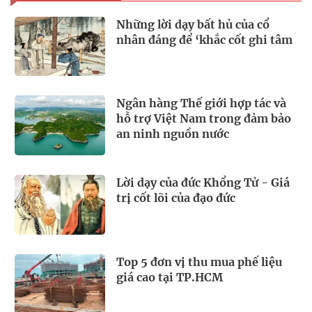
Những lời dạy bất hủ của cổ
nhân đáng để ‘khắc cốt ghi tâm
Ngân hàng Thế giới hợp tác và
hỗ trợ Việt Nam trong đảm bảo
an ninh nguồn nước
Lời dạy của đức Khổng Tử - Giá
trị cốt lõi của đạo đức
Top 5 đơn vị thu mua phế liệu
giá cao tại TP.HCM