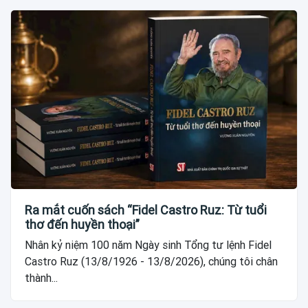
Ra mắt cuốn sách “Fidel Castro Ruz: Từ tuổi
thơ đến huyền thoại”
Nhân kỷ niệm 100 năm Ngày sinh Tổng tư lệnh Fidel
Castro Ruz (13/8/1926 - 13/8/2026), chúng tôi chân
thành...