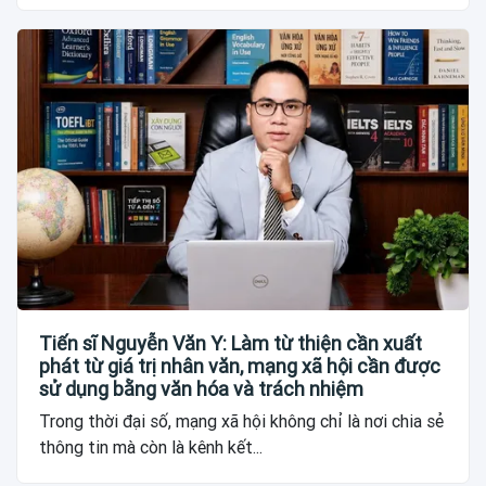
Tiến sĩ Nguyễn Văn Y: Làm từ thiện cần xuất
phát từ giá trị nhân văn, mạng xã hội cần được
sử dụng bằng văn hóa và trách nhiệm
Trong thời đại số, mạng xã hội không chỉ là nơi chia sẻ
thông tin mà còn là kênh kết...