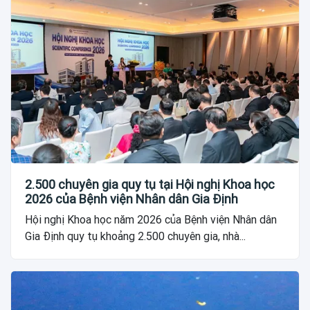
2.500 chuyên gia quy tụ tại Hội nghị Khoa học
2026 của Bệnh viện Nhân dân Gia Định
Hội nghị Khoa học năm 2026 của Bệnh viện Nhân dân
Gia Định quy tụ khoảng 2.500 chuyên gia, nhà...