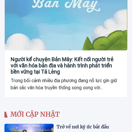
Người kể chuyện Bản Mây: Kết nối người trẻ
với văn hóa bản địa và hành trình phát triển
bền vững tại Tả Lèng
Trong bối cảnh nhiều địa phương đang nỗ lực gìn giữ
bản sắc văn hóa truyền thống song song với...
MỚI CẬP NHẬT
Trở về nơi ký ức bắt đầu