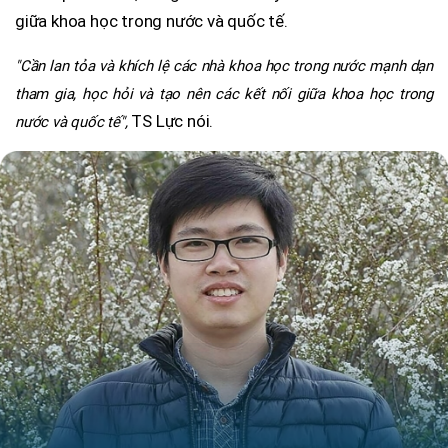
giữa khoa học trong nước và quốc tế.
"Cần lan tỏa và khích lệ các nhà khoa học trong nước mạnh dạn
tham gia, học hỏi và tạo nên các kết nối giữa khoa học trong
TS Lực nói.
nước và quốc tế",