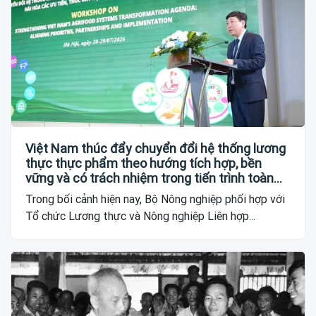
Việt Nam thúc đẩy chuyển đổi hệ thống lương
thực thực phẩm theo hướng tích hợp, bền
vững và có trách nhiệm trong tiến trình toàn
cầu
Trong bối cảnh hiện nay, Bộ Nông nghiệp phối hợp với
Tổ chức Lương thực và Nông nghiệp Liên hợp...