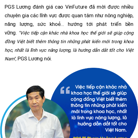
PGS Lương đánh giá cao VinFuture đã mời được nhiều
chuyên gia các lĩnh vực được quan tâm như nông nghiệp,
năng lượng, sức khoẻ... hướng tới phát triển bền
vững.
"Việc tiếp cận khác nhà khoa học thế giới sẽ giúp cộng
đồng Việt biết thêm thông tin những phát kiến mới trong khoa
học, nhất là lĩnh vực năng lượng, là hướng dẫn dắt tốt cho Việt
PGS Lương nói.
Nam",