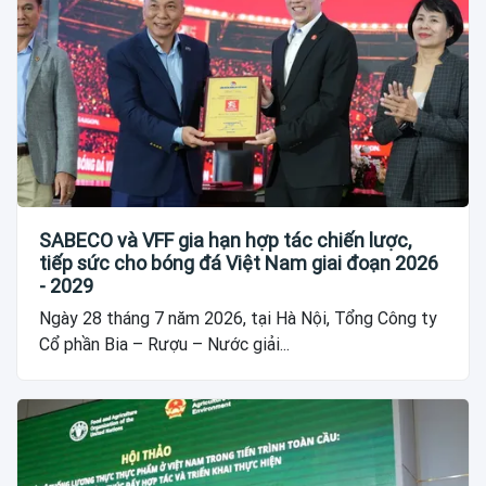
SABECO và VFF gia hạn hợp tác chiến lược,
tiếp sức cho bóng đá Việt Nam giai đoạn 2026
- 2029
Ngày 28 tháng 7 năm 2026, tại Hà Nội, Tổng Công ty
Cổ phần Bia – Rượu – Nước giải...