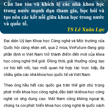
Đại diện Uỷ ban Khoa học Công nghệ và Môi trường của
Quốc hội cũng nhận xét, qua 2 mùa, VinFuture đang góp
phần định vị Việt Nam trở thành điểm đến mới của khoa
học công nghệ thế giới. Đồng thời, giải thưởng cũng tạo
cơ hội kết nối, tạo mối quan hệ hợp tác trực tiếp, đa
chiều giữa các nhà khoa học quốc tế và Việt Nam.
Theo ông hầu hết các quốc gia trên thế giới chú trọng
phát triển khoa học công nghệ, đặc biệt là khoa học công
nghệ có ứng dụng cao. Việt Nam cũng không ngoại lệ,
chúng ta coi phát triển khoa học công nghệ là quốc sách