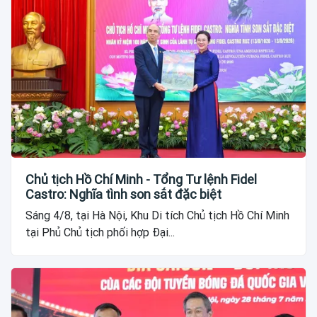
Chủ tịch Hồ Chí Minh - Tổng Tư lệnh Fidel
Castro: Nghĩa tình son sắt đặc biệt
Sáng 4/8, tại Hà Nội, Khu Di tích Chủ tịch Hồ Chí Minh
tại Phủ Chủ tịch phối hợp Đại...