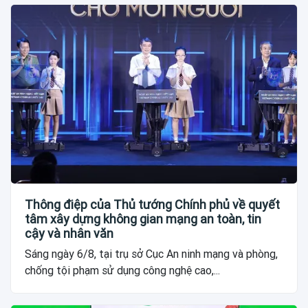
Thông điệp của Thủ tướng Chính phủ về quyết
tâm xây dựng không gian mạng an toàn, tin
cậy và nhân văn
Sáng ngày 6/8, tại trụ sở Cục An ninh mạng và phòng,
chống tội phạm sử dụng công nghệ cao,...