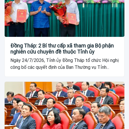
Đồng Tháp: 2 Bí thư cấp xã tham gia Bộ phận
nghiên cứu chuyên đề thuộc Tỉnh ủy
Ngày 24/7/2026, Tỉnh ủy Đồng Tháp tổ chức Hội nghị
công bố các quyết định của Ban Thường vụ Tỉnh...