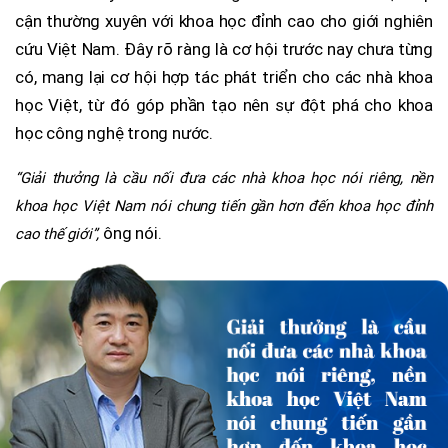
cận thường xuyên với khoa học đỉnh cao cho giới nghiên
cứu Việt Nam. Đây rõ ràng là cơ hội trước nay chưa từng
có, mang lại cơ hội hợp tác phát triển cho các nhà khoa
học Việt, từ đó góp phần tạo nên sự đột phá cho khoa
học công nghệ trong nước.
“Giải thưởng là cầu nối đưa các nhà khoa học nói riêng, nền
khoa học Việt Nam nói chung tiến gần hơn đến khoa học đỉnh
ông nói.
cao thế giới”,