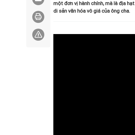
một đơn vị hành chính, mà là địa hạt
di sản văn hóa vô giá của ông cha.