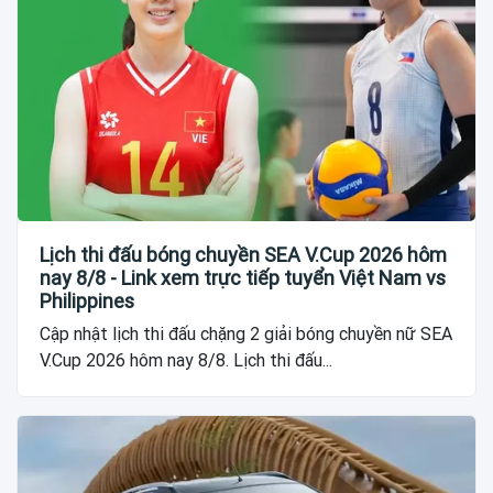
Lịch thi đấu bóng chuyền SEA V.Cup 2026 hôm
nay 8/8 - Link xem trực tiếp tuyển Việt Nam vs
Philippines
Cập nhật lịch thi đấu chặng 2 giải bóng chuyền nữ SEA
V.Cup 2026 hôm nay 8/8. Lịch thi đấu...