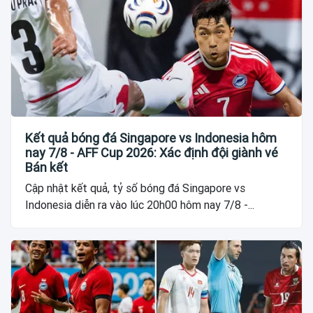
Kết quả bóng đá Singapore vs Indonesia hôm
nay 7/8 - AFF Cup 2026: Xác định đội giành vé
Bán kết
Cập nhật kết quả, tỷ số bóng đá Singapore vs
Indonesia diễn ra vào lúc 20h00 hôm nay 7/8 -...