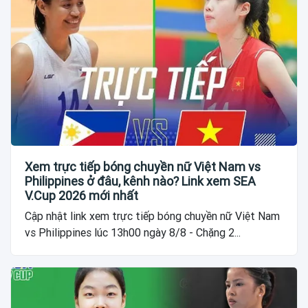
Xem trực tiếp bóng chuyền nữ Việt Nam vs
Philippines ở đâu, kênh nào? Link xem SEA
V.Cup 2026 mới nhất
Cập nhật link xem trực tiếp bóng chuyền nữ Việt Nam
vs Philippines lúc 13h00 ngày 8/8 - Chặng 2...