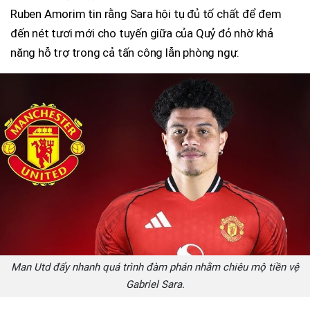
Ruben Amorim tin rằng Sara hội tụ đủ tố chất để đem
đến nét tươi mới cho tuyến giữa của Quỷ đỏ nhờ khả
năng hỗ trợ trong cả tấn công lẫn phòng ngự.
Man Utd đẩy nhanh quá trình đàm phán nhằm chiêu mộ tiền vệ
Gabriel Sara.