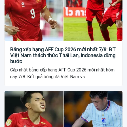
Bảng xếp hạng AFF Cup 2026 mới nhất 7/8: ĐT
Việt Nam thách thức Thái Lan, Indonesia dừng
bước
Cập nhật bảng xếp hạng AFF Cup 2026 mới nhất hôm
nay 7/8. Kết quả bóng đá Việt Nam vs...