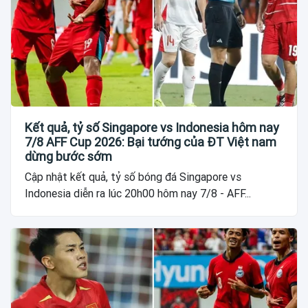
Kết quả, tỷ số Singapore vs Indonesia hôm nay
7/8 AFF Cup 2026: Bại tướng của ĐT Việt nam
dừng bước sớm
Cập nhật kết quả, tỷ số bóng đá Singapore vs
Indonesia diễn ra lúc 20h00 hôm nay 7/8 - AFF...