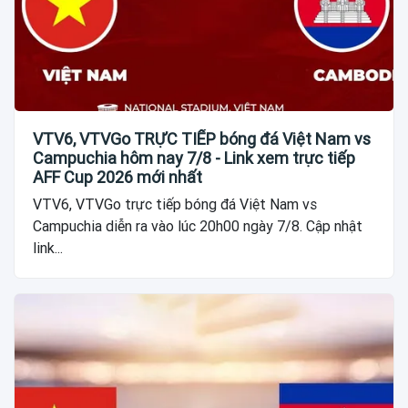
VTV6, VTVGo TRỰC TIẾP bóng đá Việt Nam vs
Campuchia hôm nay 7/8 - Link xem trực tiếp
AFF Cup 2026 mới nhất
VTV6, VTVGo trực tiếp bóng đá Việt Nam vs
Campuchia diễn ra vào lúc 20h00 ngày 7/8. Cập nhật
link...