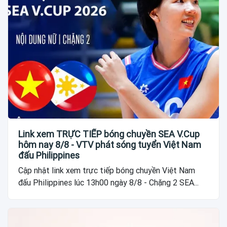
Link xem TRỰC TIẾP bóng chuyền SEA V.Cup
hôm nay 8/8 - VTV phát sóng tuyển Việt Nam
đấu Philippines
Cập nhật link xem trực tiếp bóng chuyền Việt Nam
đấu Philippines lúc 13h00 ngày 8/8 - Chặng 2 SEA...