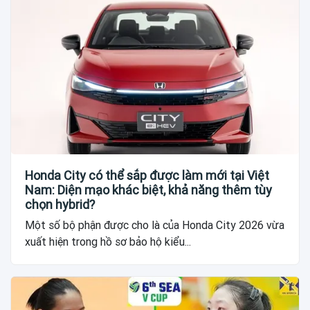
Honda City có thể sắp được làm mới tại Việt
Nam: Diện mạo khác biệt, khả năng thêm tùy
chọn hybrid?
Một số bộ phận được cho là của Honda City 2026 vừa
xuất hiện trong hồ sơ bảo hộ kiểu...