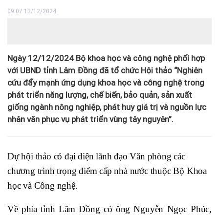
09:07 13/12/2024
Ngày 12/12/2024 Bộ khoa học và công nghệ phối hợp
với UBND tỉnh Lâm Đồng đã tổ chức Hội thảo “Nghiên
cứu đẩy mạnh ứng dụng khoa học và công nghệ trong
phát triển năng lượng, chế biến, bảo quản, sản xuất
giống ngành nông nghiệp, phát huy giá trị và nguồn lực
nhân văn phục vụ phát triển vùng tây nguyên”.
Dự hội thảo có đại diện lãnh đạo Văn phòng các 
chương trình trọng điểm cấp nhà nước thuộc Bộ Khoa 
học và Công nghệ.
Về phía tỉnh Lâm Đồng có ông Nguyễn Ngọc Phúc, 