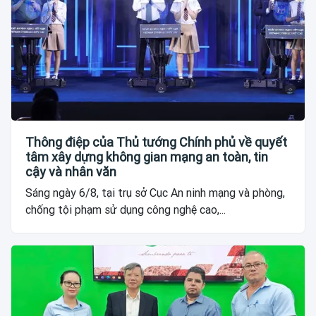
Thông điệp của Thủ tướng Chính phủ về quyết
tâm xây dựng không gian mạng an toàn, tin
cậy và nhân văn
Sáng ngày 6/8, tại trụ sở Cục An ninh mạng và phòng,
chống tội phạm sử dụng công nghệ cao,...