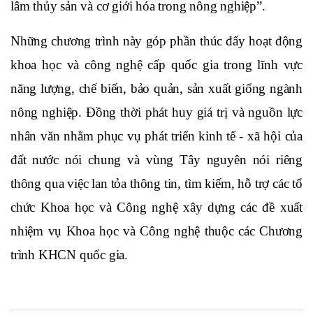
lâm thủy sản và cơ giới hóa trong nông nghiệp”.
Những chương trình này góp phần thúc đẩy hoạt động 
khoa học và công nghệ cấp quốc gia trong lĩnh vực 
năng lượng, chế biến, bảo quản, sản xuất giống ngành 
nông nghiệp. Đồng thời phát huy giá trị và nguồn lực 
nhân văn nhằm phục vụ phát triển kinh tế - xã hội của 
đất nước nói chung và vùng Tây nguyên nói riêng 
thông qua việc lan tỏa thông tin, tìm kiếm, hỗ trợ các tổ 
chức Khoa học và Công nghệ xây dựng các đề xuất 
nhiệm vụ Khoa học và Công nghệ thuộc các Chương 
trình KHCN quốc gia. 