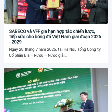
SABECO và VFF gia hạn hợp tác chiến lược,
tiếp sức cho bóng đá Việt Nam giai đoạn 2026
- 2029
Ngày 28 tháng 7 năm 2026, tại Hà Nội, Tổng Công ty
Cổ phần Bia – Rượu – Nước giải...