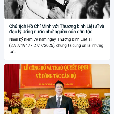
Chủ tịch Hồ Chí Minh với Thương binh Liệt sĩ và
đạo lý Uống nước nhớ nguồn của dân tộc
Nhân kỷ niệm 79 năm ngày Thương binh Liệt sĩ
(27/7/1947 - 27/7/2026), chúng ta cùng ôn lại những
tư...