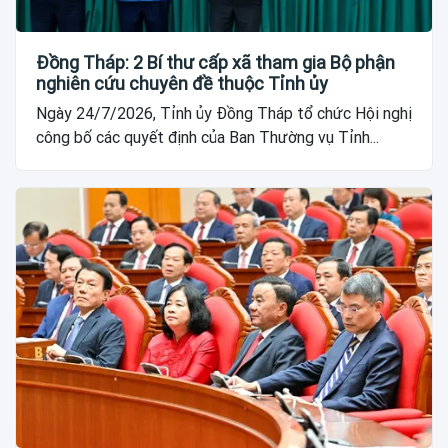
Đồng Tháp: 2 Bí thư cấp xã tham gia Bộ phận
nghiên cứu chuyên đề thuộc Tỉnh ủy
Ngày 24/7/2026, Tỉnh ủy Đồng Tháp tổ chức Hội nghị
công bố các quyết định của Ban Thường vụ Tỉnh...