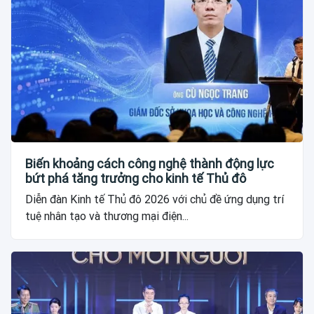
Biến khoảng cách công nghệ thành động lực
bứt phá tăng trưởng cho kinh tế Thủ đô
Diễn đàn Kinh tế Thủ đô 2026 với chủ đề ứng dụng trí
tuệ nhân tạo và thương mại điện...