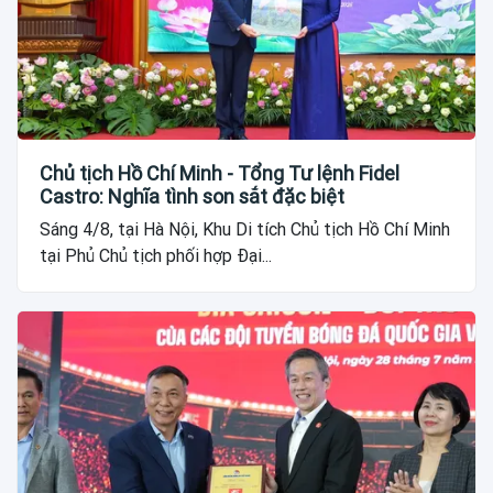
Chủ tịch Hồ Chí Minh - Tổng Tư lệnh Fidel
Castro: Nghĩa tình son sắt đặc biệt
Sáng 4/8, tại Hà Nội, Khu Di tích Chủ tịch Hồ Chí Minh
tại Phủ Chủ tịch phối hợp Đại...