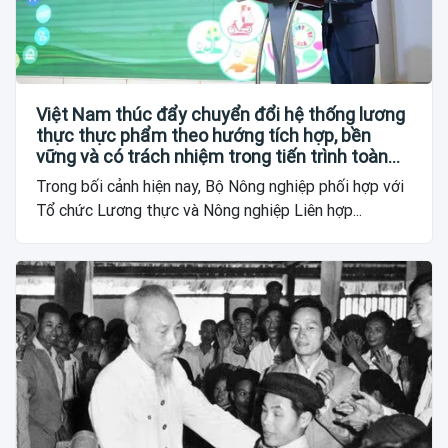
Việt Nam thúc đẩy chuyển đổi hệ thống lương
thực thực phẩm theo hướng tích hợp, bền
vững và có trách nhiệm trong tiến trình toàn
cầu
Trong bối cảnh hiện nay, Bộ Nông nghiệp phối hợp với
Tổ chức Lương thực và Nông nghiệp Liên hợp...