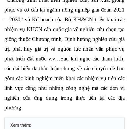
phục vụ cơ cấu lại ngành nông nghiệp giai đoạn 2021 
– 2030” và Kế hoạch của Bộ KH&CN triển khai các 
nhiệm vụ KHCN cấp quốc gia về nghiên cứu chọn tạo 
giống thuộc Chương trình, Định hướng nghiên cứu giá 
trị, phát huy giá trị và nguồn lực nhân văn phục vụ 
phát triển đất nước v.v…Sau khi nghe các tham luận, 
các đại biểu đã thảo luận chung về các chuyên đề bao 
gồm các kinh nghiệm triển khai các nhiệm vụ trên các 
lĩnh vực cũng như những công nghệ mà các đơn vị 
nghiên cứu ứng dụng trong thực tiễn tại các địa 
phương.
Xem thêm: