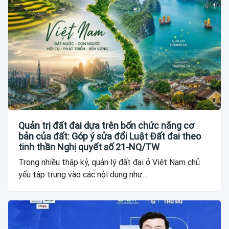
Quản trị đất đai dựa trên bốn chức năng cơ
bản của đất: Góp ý sửa đổi Luật Đất đai theo
tinh thần Nghị quyết số 21-NQ/TW
Trong nhiều thập kỷ, quản lý đất đai ở Việt Nam chủ
yếu tập trung vào các nội dung như...