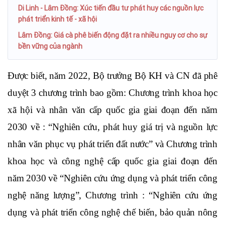
Di Linh - Lâm Đồng: Xúc tiến đầu tư phát huy các nguồn lực
phát triển kinh tế - xã hội
Lâm Đồng: Giá cà phê biến động đặt ra nhiều nguy cơ cho sự
bền vững của ngành
Được biết, năm 2022, Bộ trưởng Bộ KH và CN đã phê 
duyệt 3 chương trình bao gồm: Chương trình khoa học 
xã hội và nhân văn cấp quốc gia giai đoạn đến năm 
2030 về : “Nghiên cứu, phát huy giá trị và nguồn lực 
nhân văn phục vụ phát triển đất nước” và Chương trình 
khoa học và công nghệ cấp quốc gia giai đoạn đến 
năm 2030 về “Nghiên cứu ứng dụng và phát triển công 
nghệ năng lượng”, Chương trình : “Nghiên cứu ứng 
dụng và phát triển công nghệ chế biến, bảo quản nông 