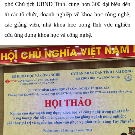
phó Chủ tịch UBND Tỉnh, cùng hơn 300 đại biểu đến 
từ các tổ chức, doanh nghiệp về khoa học công nghệ, 
các giảng viên, nhà khoa học trong lĩnh vực nghiên 
cứu ứng dụng khoa học và công nghệ.