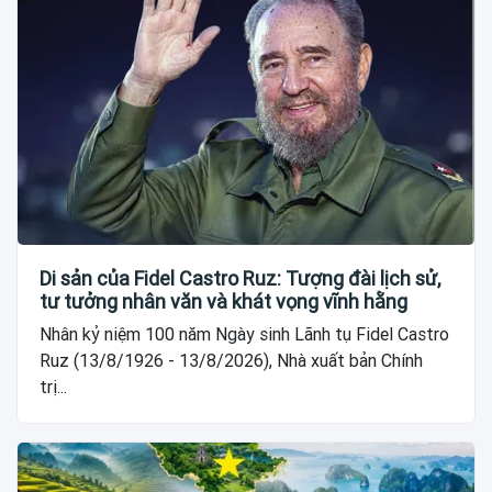
Di sản của Fidel Castro Ruz: Tượng đài lịch sử,
tư tưởng nhân văn và khát vọng vĩnh hằng
Nhân kỷ niệm 100 năm Ngày sinh Lãnh tụ Fidel Castro
Ruz (13/8/1926 - 13/8/2026), Nhà xuất bản Chính
trị...