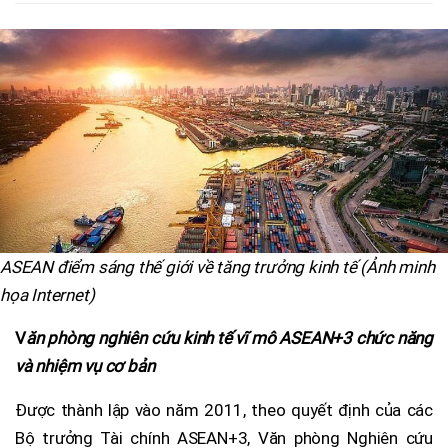
ASEAN điểm sáng thế giới về tăng trưởng kinh tế (Ảnh minh
họa Internet)
V
ăn phòng nghiên cứu kinh tế vĩ mô ASEAN+3 chức năng
và nhiệm vụ cơ bản
Được thành lập vào năm 2011, theo quyết định của các
Bộ trưởng Tài chính ASEAN+3, Văn phòng Nghiên cứu