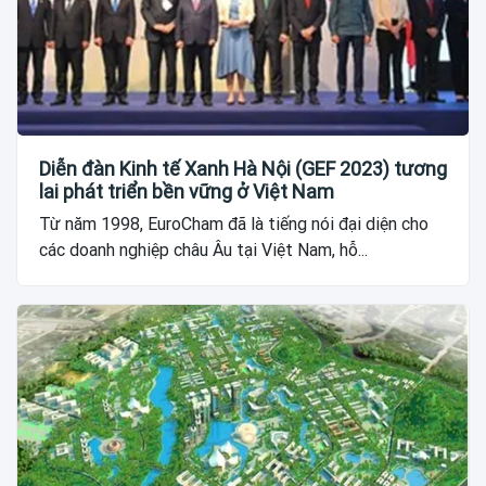
Diễn đàn Kinh tế Xanh Hà Nội (GEF 2023) tương
lai phát triển bền vững ở Việt Nam
Từ năm 1998, EuroCham đã là tiếng nói đại diện cho
các doanh nghiệp châu Âu tại Việt Nam, hỗ...