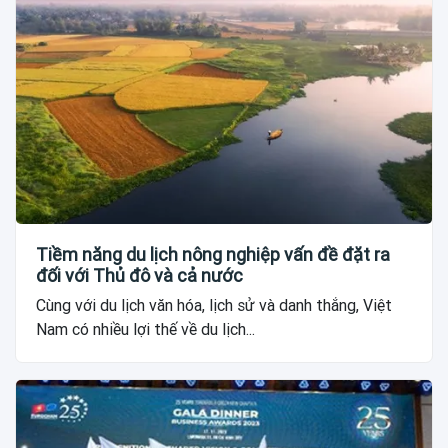
Tiềm năng du lịch nông nghiệp vấn đề đặt ra
đối với Thủ đô và cả nước
Cùng với du lịch văn hóa, lịch sử và danh thắng, Việt
Nam có nhiều lợi thế về du lịch...