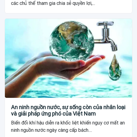
các chủ thể tham gia chia sẻ quyền lợi,...
An ninh nguồn nước, sự sống còn của nhân loại
và giải pháp ứng phó của Việt Nam
Biến đổi khí hậu diễn ra khốc liệt khiến nguy cơ mất an
ninh nguồn nước ngày càng cấp bách....