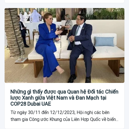
Những gì thấy được qua Quan hệ Đối tác Chiến
lược Xanh giữa Việt Nam và Đan Mạch tại
COP28 Dubai UAE
Từ ngày 30/11 đến 12/12/2023, Hội nghị các bên
tham gia Công ước Khung của Liên Hợp Quốc về biến...