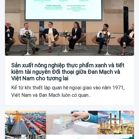
Sản xuất nông nghiệp thực phẩm xanh và tiết
kiệm tài nguyên Đối thoại giữa Đan Mạch và
Việt Nam cho tương lai
Kể từ khi thiết lập quan hệ ngoại giao vào năm 1971,
Việt Nam và Đan Mạch luôn có quan...