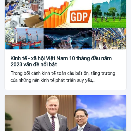
Kinh tế - xã hội Việt Nam 10 tháng đầu năm
2023 vấn đề nổi bật
Trong bối cảnh kinh tế toàn cầu bất ổn, tăng trưởng
của những nền kinh tế phát triển suy yếu,...