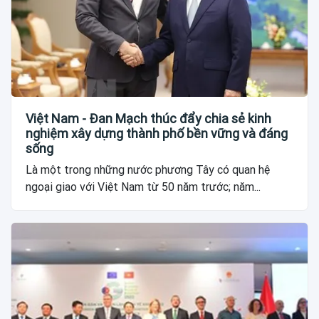
Việt Nam - Đan Mạch thúc đẩy chia sẻ kinh
nghiệm xây dựng thành phố bền vững và đáng
sống
Là một trong những nước phương Tây có quan hệ
ngoại giao với Việt Nam từ 50 năm trước; năm...