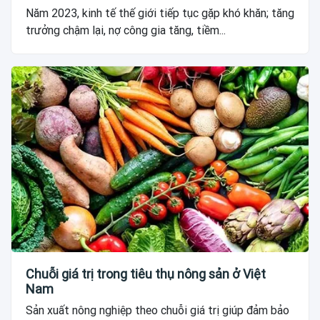
Năm 2023, kinh tế thế giới tiếp tục gặp khó khăn; tăng
trưởng chậm lại, nợ công gia tăng, tiềm...
Chuỗi giá trị trong tiêu thụ nông sản ở Việt
Nam
Sản xuất nông nghiệp theo chuỗi giá trị giúp đảm bảo