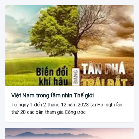
Việt Nam trong tầm nhìn Thế giới
Từ ngày 1 đến 2 tháng 12 năm.2023 tại Hội nghị lần
thứ 28 các bên tham gia Công ước...