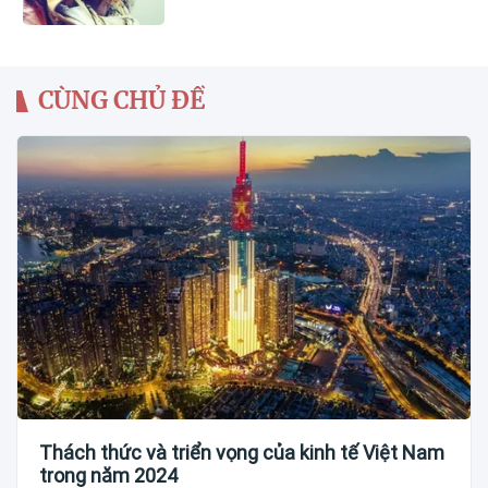
CÙNG CHỦ ĐỀ
Thách thức và triển vọng của kinh tế Việt Nam
trong năm 2024