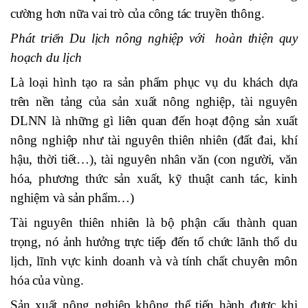
cường hơn nữa vai trò của công tác truyền thông.
Phát triển Du lịch nông nghiệp với hoàn thiện quy
hoạch du lịch
Là loại hình tạo ra sản phẩm phục vụ du khách dựa
trên nền tảng của sản xuất nông nghiệp, tài nguyên
DLNN là những gì liên quan đến hoạt động sản xuất
nông nghiệp như tài nguyên thiên nhiên (đất đai, khí
hậu, thời tiết…), tài nguyên nhân văn (con người, văn
hóa, phương thức sản xuất, kỹ thuật canh tác, kinh
nghiệm và sản phẩm…)
Tài nguyên thiên nhiên là bộ phận cấu thành quan
trọng, nó ảnh hưởng trực tiếp đến tổ chức lãnh thổ du
lịch, lĩnh vực kinh doanh và và tính chất chuyên môn
hóa của vùng.
Sản xuất nông nghiệp không thể tiến hành được khi