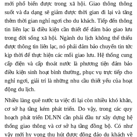
mới phổ biến được trong xã hội. Giao thông thông
suốt và đa dạng sẽ giảm được thời gian đi lại và tăng
thêm thời gian nghỉ ngơi cho du khách. Tiếp đến thông
tin liên lạc là điều kiện cần thiết để đảm bảo giao lưu
trong đời sống xã hội. Ngành du lịch không thể thiếu
được thông tin liên lạc, nó phải đảm bảo chuyển tin tức
kịp thời để thực hiện các mối giao lưu. Hệ thống cung
cấp điện và cấp thoát nước là phương tiện đảm bảo
điều kiện sinh hoạt bình thường, phục vụ trực tiếp cho
nghỉ ngơi, giải trí là những nhu cầu thiết yếu của hoạt
động du lịch.
Nhiều làng quê nước ta việc đi lại còn nhiều khó khăn,
cơ sở hạ tầng kém phát triển. Do vậy, trong các quy
hoạch phát triển DLNN cần phải đầu tư xây dựng hệ
thống giao thông và cơ sở hạ tầng đồng bộ. Có như
vậy mới hy vọng thu hút được đông đảo du khách về