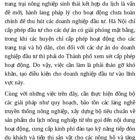
trang trại nông nghiệp sinh thái kết hợp du lịch là vấn
đề mới, hành lang pháp lý cho hoạt động chưa hoàn
chỉnh để thu hút các doanh nghiệp đầu tư. Hà Nội chỉ
cấp phép đầu tư cho các dự án có giải phóng mặt bằng,
trong khi các huyện chỉ cấp phép hoạt động cho các
trang trại và hộ dân, còn đối với các dự án do doanh
nghiệp đầu tư thì phải do Thành phố xem xét cấp phép
hoạt động. Do vậy, việc cần làm là phải tháo gỡ khó
khăn, tạo điều kiện cho doanh nghiệp đầu tư vào lĩnh
vực này.
Cùng với những việc trên đây, cần thực hiện đồng bộ
các giải pháp như quy hoạch, bảo tồn các làng nghề
truyền thống nông nghiệp, xây dựng bộ tiêu chuẩn về
sản phẩm du lịch nông nghiệp từ tên gọi đến nội dung
hoạt động, cung cấp kinh phí đào tạo kỹ năng tiếp đón
du khách và tiếp thị sản vật cho các nông hộ và tăng