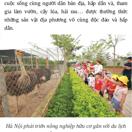
cuộc sống cùng người dân bản địa, hấp dẫn và, tham
gia làm vườn, cấy lúa, hái rau… được thưởng thức
những sản vật địa phương vô cùng độc đáo và hấp
dẫn.
Hà Nội phát triển nông nghiệp hữu cơ gắn với du lịch