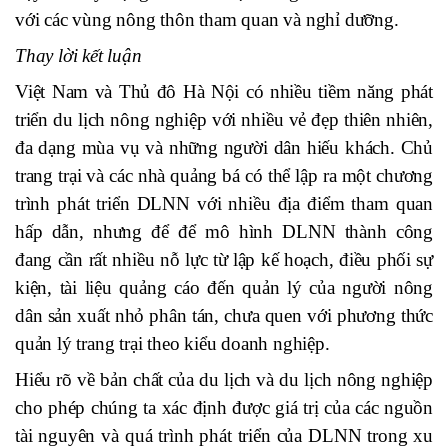
với các vùng nông thôn tham quan và nghỉ dưỡng.
Thay lời kết luận
Việt Nam và Thủ đô Hà Nội có nhiều tiềm năng phát
triển du lịch nông nghiệp với nhiều vẻ đẹp thiên nhiên,
đa dạng mùa vụ và những người dân hiếu khách. Chủ
trang trại và các nhà quảng bá có thể lập ra một chương
trình phát triển DLNN với nhiều địa điểm tham quan
hấp dẫn, nhưng để để mô hình DLNN thành công
đang cần rất nhiều nỗ lực từ lập kế hoạch, điều phối sự
kiện, tài liệu quảng cáo đến quản lý của người nông
dân sản xuất nhỏ phân tán, chưa quen với phương thức
quản lý trang trại theo kiểu doanh nghiệp.
Hiểu rõ về bản chất của du lịch và du lịch nông nghiệp
cho phép chúng ta xác định được giá trị của các nguồn
tài nguyên và quá trình phát triển của DLNN trong xu