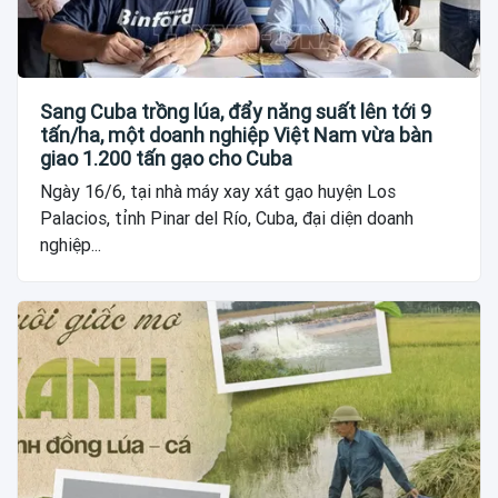
Sang Cuba trồng lúa, đẩy năng suất lên tới 9
tấn/ha, một doanh nghiệp Việt Nam vừa bàn
giao 1.200 tấn gạo cho Cuba
Ngày 16/6, tại nhà máy xay xát gạo huyện Los
Palacios, tỉnh Pinar del Río, Cuba, đại diện doanh
nghiệp...