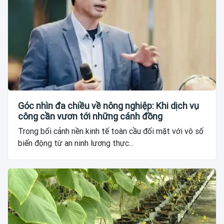
Góc nhìn đa chiều về nông nghiệp: Khi dịch vụ
công cần vươn tới những cánh đồng
Trong bối cảnh nền kinh tế toàn cầu đối mặt với vô số
biến động từ an ninh lương thực...