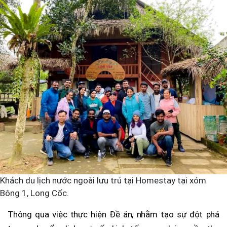
Khách du lịch nước ngoài lưu trú tại Homestay tại xóm
Bông 1, Long Cốc.
Thông qua việc thực hiện Đề án, nhằm tạo sự đột phá