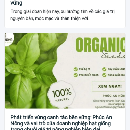
vững
Trong giai đoạn hiện nay, xu hướng tìm về các giá trị
nguyên bản, mộc mạc và thân thiện với...
Phát triển vùng canh tác bền vững: Phúc An
Nông và vai trò của doanh nghiệp hạt giống
trong chuỗi giá trị nông nghiệp hiện đại