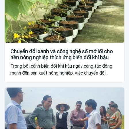
Chuyển đổi xanh và công nghệ số mở lối cho
nền nông nghiệp thích ứng biến đổi khí hậu
Trong bối cảnh biến đổi khí hậu ngày càng tác động
mạnh đến sản xuất nông nghiệp, việc chuyển đổi...