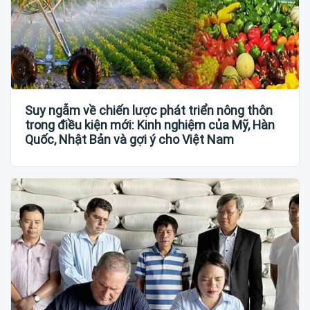
Suy ngẫm về chiến lược phát triển nông thôn
trong điều kiện mới: Kinh nghiệm của Mỹ, Hàn
Quốc, Nhật Bản và gợi ý cho Việt Nam