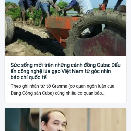
Sức sống mới trên những cánh đồng Cuba: Dấu
ấn công nghệ lúa gạo Việt Nam từ góc nhìn
báo chí quốc tế
Theo ghi nhận từ tờ Granma (cơ quan ngôn luận của
Đảng Cộng sản Cuba) cùng nhiều cơ quan báo...