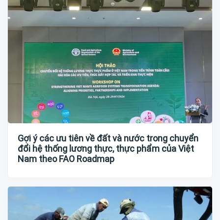
Gợi ý các ưu tiên về đất và nước trong chuyển
đổi hệ thống lương thực, thực phẩm của Việt
Nam theo FAO Roadmap