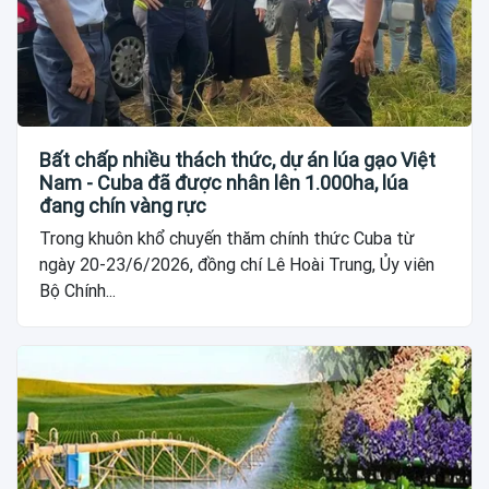
Bất chấp nhiều thách thức, dự án lúa gạo Việt
Nam - Cuba đã được nhân lên 1.000ha, lúa
đang chín vàng rực
Trong khuôn khổ chuyến thăm chính thức Cuba từ
ngày 20-23/6/2026, đồng chí Lê Hoài Trung, Ủy viên
Bộ Chính...