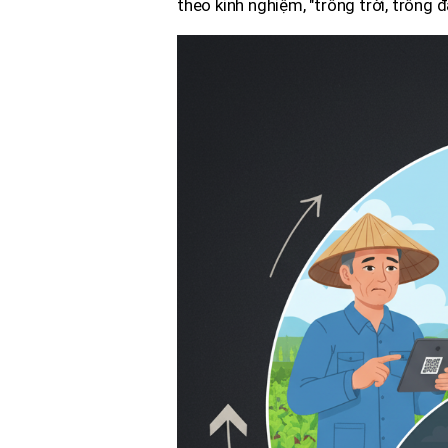
theo kinh nghiệm, "trông trời, trông 