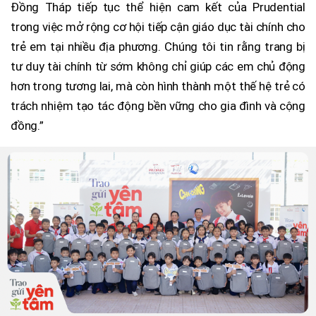
Đồng Tháp tiếp tục thể hiện cam kết của Prudential
trong việc mở rộng cơ hội tiếp cận giáo dục tài chính cho
trẻ em tại nhiều địa phương. Chúng tôi tin rằng trang bị
tư duy tài chính từ sớm không chỉ giúp các em chủ động
hơn trong tương lai, mà còn hình thành một thế hệ trẻ có
trách nhiệm tạo tác động bền vững cho gia đình và cộng
đồng.”