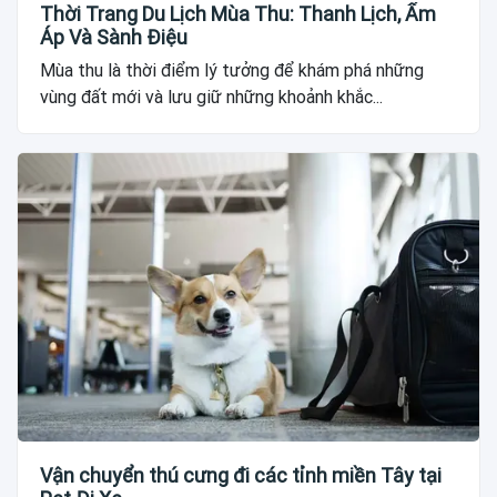
Thời Trang Du Lịch Mùa Thu: Thanh Lịch, Ấm
Áp Và Sành Điệu
Mùa thu là thời điểm lý tưởng để khám phá những
vùng đất mới và lưu giữ những khoảnh khắc...
Vận chuyển thú cưng đi các tỉnh miền Tây tại