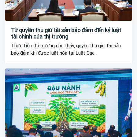
Từ quyền thu giữ tài sản bảo đảm đến kỷ luật
tài chính của thị trường
Thực tiễn thị trường cho thấy, quyền thu giữ tài sản
bảo đảm khi được luật hóa tại Luật Các...