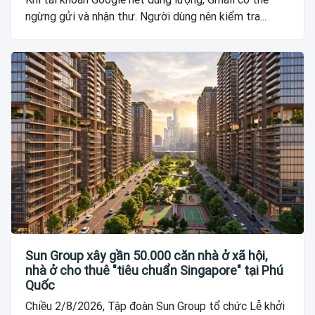
ngừng gửi và nhận thư. Người dùng nên kiểm tra...
Sun Group xây gần 50.000 căn nhà ở xã hội,
nhà ở cho thuê "tiêu chuẩn Singapore" tại Phú
Quốc
Chiều 2/8/2026, Tập đoàn Sun Group tổ chức Lễ khởi