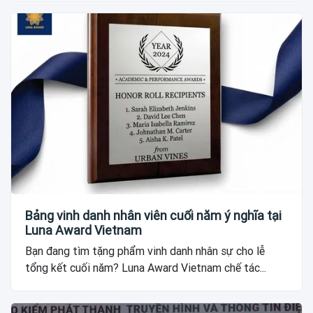
Bảng vinh danh nhân viên cuối năm ý nghĩa tại
Luna Award Vietnam
Bạn đang tìm tặng phẩm vinh danh nhân sự cho lễ
tổng kết cuối năm? Luna Award Vietnam chế tác...