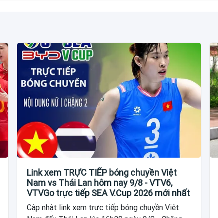
Link xem TRỰC TIẾP bóng chuyền Việt
Nam vs Thái Lan hôm nay 9/8 - VTV6,
VTVGo trực tiếp SEA V.Cup 2026 mới nhất
Cập nhật link xem trực tiếp bóng chuyền Việt