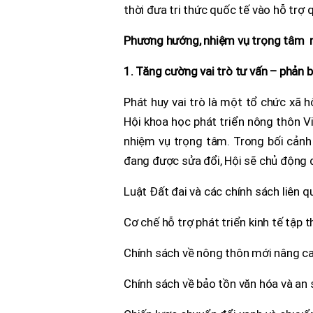
thời đưa tri thức quốc tế vào hỗ trợ 
Phương hướng, nhiệm vụ trọng tâm 
1. Tăng cường vai trò tư vấn – phản 
Phát huy vai trò là một tổ chức xã h
Hội khoa học phát triển nông thôn Vi
nhiệm vụ trọng tâm. Trong bối cảnh 
đang được sửa đổi, Hội sẽ chủ động đ
Luật Đất đai và các chính sách liên q
Cơ chế hỗ trợ phát triển kinh tế tập t
Chính sách về nông thôn mới nâng ca
Chính sách về bảo tồn văn hóa và an s