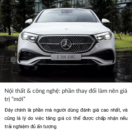
Nội thất & công nghệ: phần thay đổi làm nên giá
trị “mới”
Đây chính là phần mà người dùng đánh giá cao nhất, và
cũng là lý do việc tăng giá có thể được chấp nhận nếu
trải nghiệm đủ ấn tượng.