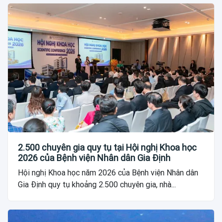
2.500 chuyên gia quy tụ tại Hội nghị Khoa học
2026 của Bệnh viện Nhân dân Gia Định
Hội nghị Khoa học năm 2026 của Bệnh viện Nhân dân
Gia Định quy tụ khoảng 2.500 chuyên gia, nhà...