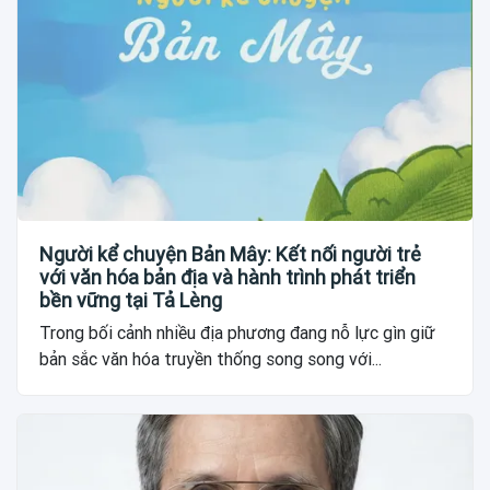
Người kể chuyện Bản Mây: Kết nối người trẻ
với văn hóa bản địa và hành trình phát triển
bền vững tại Tả Lèng
Trong bối cảnh nhiều địa phương đang nỗ lực gìn giữ
bản sắc văn hóa truyền thống song song với...