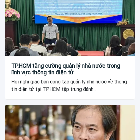
TP.HCM tăng cường quản lý nhà nước trong
lĩnh vực thông tin điện tử
Hội nghị giao ban công tác quản lý nhà nước về thông
tin điện tử tại TP.HCM tập trung đánh...