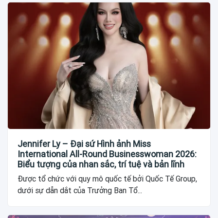
Jennifer Ly – Đại sứ Hình ảnh Miss
International All-Round Businesswoman 2026:
Biểu tượng của nhan sắc, trí tuệ và bản lĩnh
Được tổ chức với quy mô quốc tế bởi Quốc Tế Group,
dưới sự dẫn dắt của Trưởng Ban Tổ...