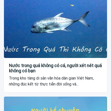
Nước trong quá không có cá, người xét nét quá
không có bạn
Trong kho tàng di sản văn hóa dân gian Việt Nam,
những đúc kết từ thực tiễn đời sống và...