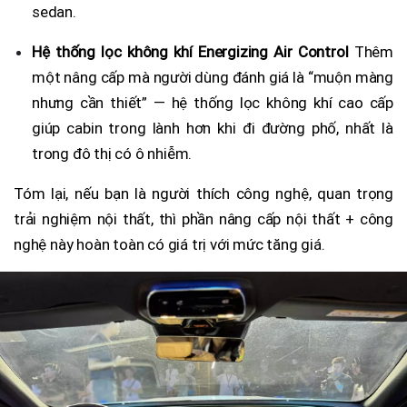
sedan.
Hệ thống lọc không khí Energizing Air Control
Thêm
một nâng cấp mà người dùng đánh giá là “muộn màng
nhưng cần thiết” — hệ thống lọc không khí cao cấp
giúp cabin trong lành hơn khi đi đường phố, nhất là
trong đô thị có ô nhiễm.
Tóm lại, nếu bạn là người thích công nghệ, quan trọng
trải nghiệm nội thất, thì phần nâng cấp nội thất + công
nghệ này hoàn toàn có giá trị với mức tăng giá.