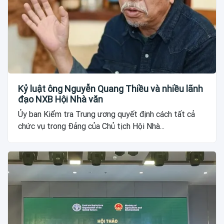
Kỷ luật ông Nguyễn Quang Thiều và nhiều lãnh
đạo NXB Hội Nhà văn
Ủy ban Kiểm tra Trung ương quyết định cách tất cả
chức vụ trong Đảng của Chủ tịch Hội Nhà...