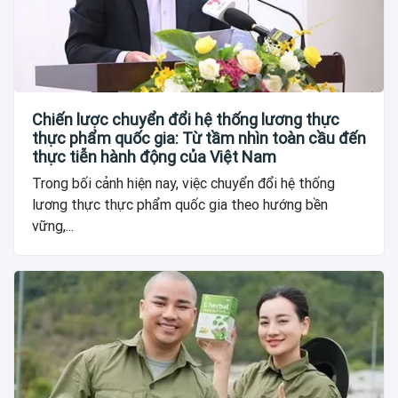
Chiến lược chuyển đổi hệ thống lương thực
thực phẩm quốc gia: Từ tầm nhìn toàn cầu đến
thực tiễn hành động của Việt Nam
Trong bối cảnh hiện nay, việc chuyển đổi hệ thống
lương thực thực phẩm quốc gia theo hướng bền
vững,...