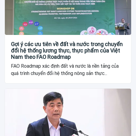
Gợi ý các ưu tiên về đất và nước trong chuyển
đổi hệ thống lương thực, thực phẩm của Việt
Nam theo FAO Roadmap
FAO Roadmap xác định đất và nước là nền tảng của
quá trình chuyển đổi hệ thống nông sản thực...