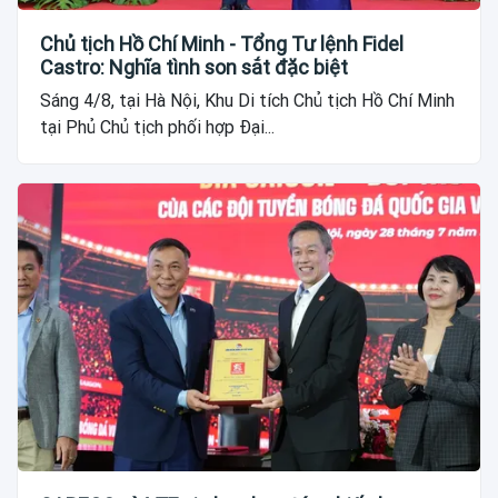
Chủ tịch Hồ Chí Minh - Tổng Tư lệnh Fidel
Castro: Nghĩa tình son sắt đặc biệt
Sáng 4/8, tại Hà Nội, Khu Di tích Chủ tịch Hồ Chí Minh
tại Phủ Chủ tịch phối hợp Đại...