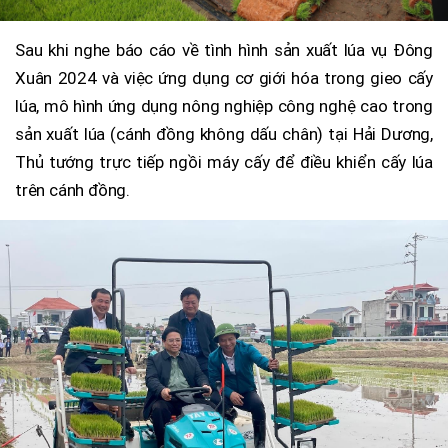
Sau khi nghe báo cáo về tình hình sản xuất lúa vụ Đông
Xuân 2024 và việc ứng dụng cơ giới hóa trong gieo cấy
lúa, mô hình ứng dụng nông nghiệp công nghệ cao trong
sản xuất lúa (cánh đồng không dấu chân) tại Hải Dương,
Thủ tướng trực tiếp ngồi máy cấy để điều khiển cấy lúa
trên cánh đồng.