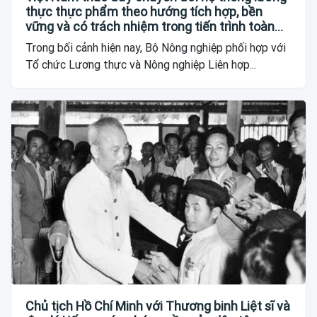
thực thực phẩm theo hướng tích hợp, bền
vững và có trách nhiệm trong tiến trình toàn
cầu
Trong bối cảnh hiện nay, Bộ Nông nghiệp phối hợp với
Tổ chức Lương thực và Nông nghiệp Liên hợp...
Chủ tịch Hồ Chí Minh với Thương binh Liệt sĩ và