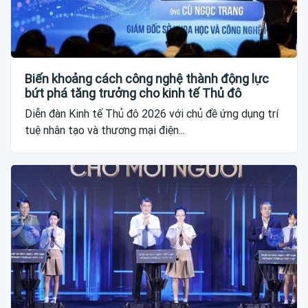
Biến khoảng cách công nghệ thành động lực
bứt phá tăng trưởng cho kinh tế Thủ đô
Diễn đàn Kinh tế Thủ đô 2026 với chủ đề ứng dụng trí
tuệ nhân tạo và thương mại điện...