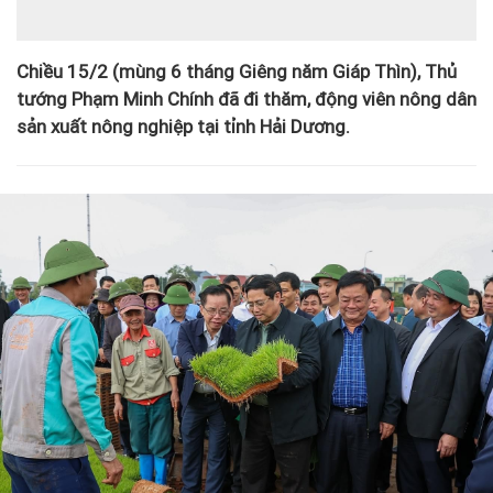
Chiều 15/2 (mùng 6 tháng Giêng năm Giáp Thìn), Thủ
tướng Phạm Minh Chính đã đi thăm, động viên nông dân
sản xuất nông nghiệp tại tỉnh Hải Dương.