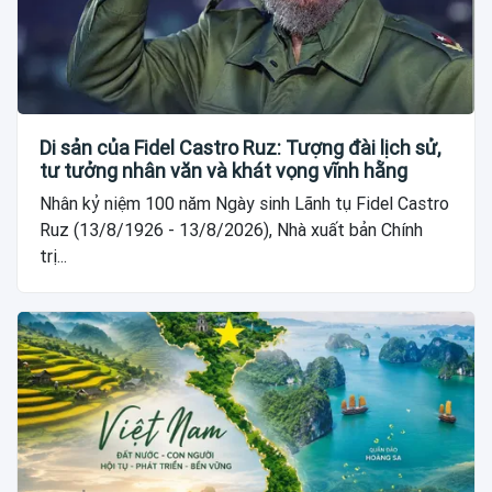
Di sản của Fidel Castro Ruz: Tượng đài lịch sử,
tư tưởng nhân văn và khát vọng vĩnh hằng
Nhân kỷ niệm 100 năm Ngày sinh Lãnh tụ Fidel Castro
Ruz (13/8/1926 - 13/8/2026), Nhà xuất bản Chính
trị...