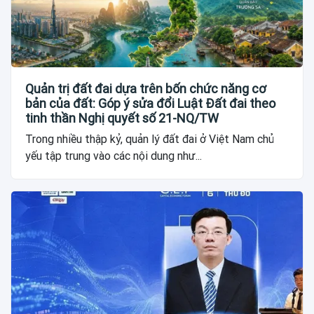
Quản trị đất đai dựa trên bốn chức năng cơ
bản của đất: Góp ý sửa đổi Luật Đất đai theo
tinh thần Nghị quyết số 21-NQ/TW
Trong nhiều thập kỷ, quản lý đất đai ở Việt Nam chủ
yếu tập trung vào các nội dung như...