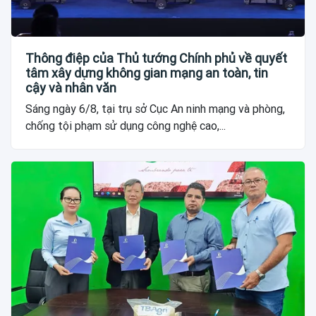
Thông điệp của Thủ tướng Chính phủ về quyết
tâm xây dựng không gian mạng an toàn, tin
cậy và nhân văn
Sáng ngày 6/8, tại trụ sở Cục An ninh mạng và phòng,
chống tội phạm sử dụng công nghệ cao,...