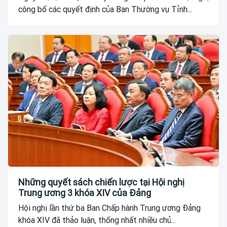
công bố các quyết định của Ban Thường vụ Tỉnh...
Những quyết sách chiến lược tại Hội nghị
Trung ương 3 khóa XIV của Đảng
Hội nghị lần thứ ba Ban Chấp hành Trung ương Đảng
khóa XIV đã thảo luận, thống nhất nhiều chủ...