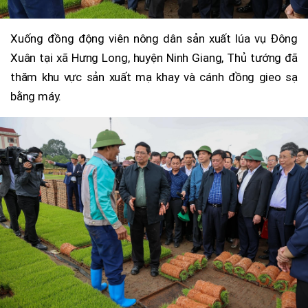
Xuống đồng động viên nông dân sản xuất lúa vụ Đông
Xuân tại xã Hưng Long, huyện Ninh Giang, Thủ tướng đã
thăm khu vực sản xuất mạ khay và cánh đồng gieo sạ
bằng máy.