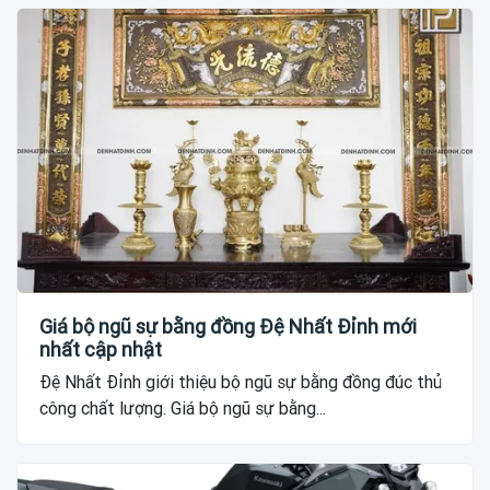
Giá bộ ngũ sự bằng đồng Đệ Nhất Đỉnh mới
nhất cập nhật
Đệ Nhất Đỉnh giới thiệu bộ ngũ sự bằng đồng đúc thủ
công chất lượng. Giá bộ ngũ sự bằng...