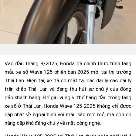
Vào đầu tháng 8/2025, Honda đã chính thức trình làng
mẫu xe số Wave 125 phiên bản 2025 mới tại thị trường
Thái Lan. Hiện tại, xe đã có mặt tại các đại lý các đại lý
trên khắp Thái Lan và đang thu hút sự chú ý của đông
đảo khách hàng. Để giữ vững vị thế hàng đầu trong làng
xe số ở Thái Lan, Honda Wave 125 2025 không chỉ được
cập nhật về ngoại hình với màu sắc mới mẻ, mà còn có
nâng cấp khá đáng chú ý về mặt công nghệ.