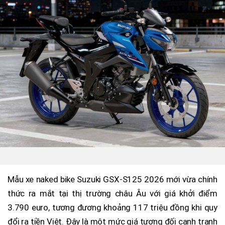
Mẫu xe naked bike Suzuki GSX-S125 2026 mới vừa chính
thức ra mắt tại thị trường châu Âu với giá khởi điểm
3.790 euro, tương đương khoảng 117 triệu đồng khi quy
đổi ra tiền Việt. Đây là một mức giá tương đối cạnh tranh