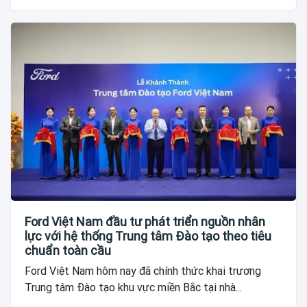
Ford Việt Nam đầu tư phát triển nguồn nhân
lực với hệ thống Trung tâm Đào tạo theo tiêu
chuẩn toàn cầu
Ford Việt Nam hôm nay đã chính thức khai trương
Trung tâm Đào tạo khu vực miền Bắc tại nhà...