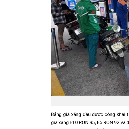
Bảng giá xăng dầu được công khai 
giá xăng E10 RON 95, E5 RON 92 và d