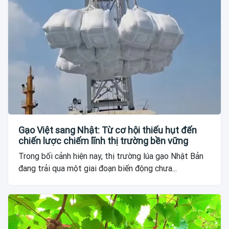
Gạo Việt sang Nhật: Từ cơ hội thiếu hụt đến
chiến lược chiếm lĩnh thị trường bền vững
Trong bối cảnh hiện nay, thị trường lúa gạo Nhật Bản
đang trải qua một giai đoạn biến động chưa...