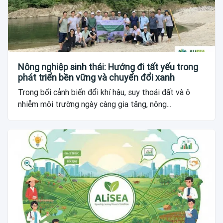
Nông nghiệp sinh thái: Hướng đi tất yếu trong
phát triển bền vững và chuyển đổi xanh
Trong bối cảnh biến đổi khí hậu, suy thoái đất và ô
nhiễm môi trường ngày càng gia tăng, nông...