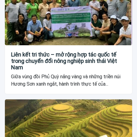
Liên kết tri thức – mở rộng hợp tác quốc tế
trong chuyển đổi nông nghiệp sinh thái Việt
Nam
Giữa vùng đồi Phủ Quỳ nắng vàng và những triền núi
Hương Sơn xanh ngắt, hành trình thực tế của...