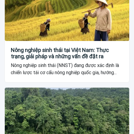
Nông nghiệp sinh thái tại Việt Nam: Thực
trạng, giải pháp và những vấn đề đặt ra
Nông nghiệp sinh thái (NNST) đang được xác định là
chiến lược tái cơ cấu nông nghiệp quốc gia, hướng...