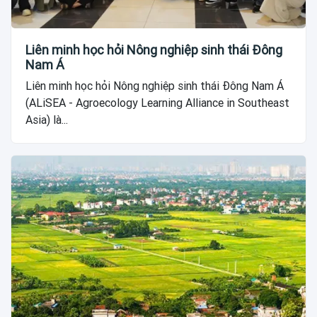
Liên minh học hỏi Nông nghiệp sinh thái Đông
Nam Á
Liên minh học hỏi Nông nghiệp sinh thái Đông Nam Á
(ALiSEA - Agroecology Learning Alliance in Southeast
Asia) là...