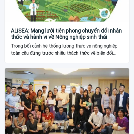
ALiSEA: Mạng lưới tiên phong chuyển đổi nhận
thức và hành vi về Nông nghiệp sinh thái
Trong bối cảnh hệ thống lương thực và nông nghiệp
toàn cầu đứng trước nhiều thách thức về biến đổi...