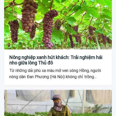
Nông nghiệp xanh hút khách: Trải nghiệm hái
nho giữa lòng Thủ đô
Từ những dải phù sa màu mỡ ven sông Hồng, người
nông dân Đan Phượng (Hà Nội) không chỉ trồng...