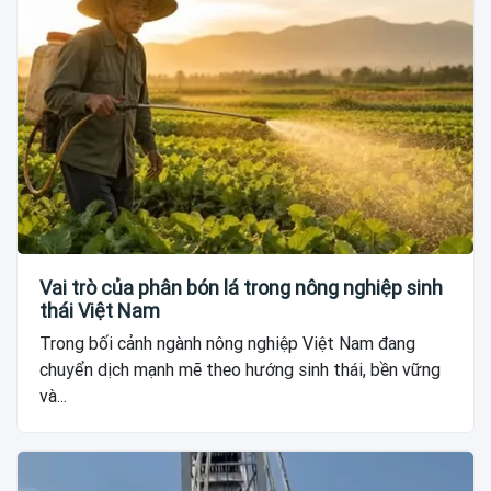
Vai trò của phân bón lá trong nông nghiệp sinh
thái Việt Nam
Trong bối cảnh ngành nông nghiệp Việt Nam đang
chuyển dịch mạnh mẽ theo hướng sinh thái, bền vững
và...