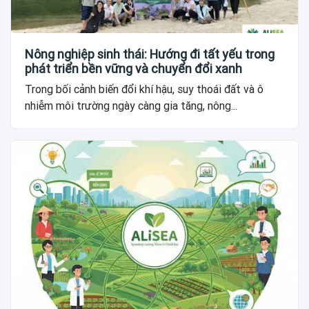
Nông nghiệp sinh thái: Hướng đi tất yếu trong
phát triển bền vững và chuyển đổi xanh
Trong bối cảnh biến đổi khí hậu, suy thoái đất và ô
nhiễm môi trường ngày càng gia tăng, nông...