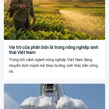
Vai trò của phân bón lá trong nông nghiệp sinh
thái Việt Nam
Trong bối cảnh ngành nông nghiệp Việt Nam đang
chuyển dịch mạnh mẽ theo hướng sinh thái, bền vững
và...