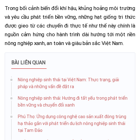
Trong bối cảnh biến đổi khí hậu, khủng hoảng môi trường
và yêu cầu phát triển bền vững, những hạt giống tri thức
được gieo từ các chuyến đi thực tế như thế này chính là
nguồn cảm hứng cho hành trình dài hướng tới một nền
nông nghiệp xanh, an toàn và giàu bản sắc Việt Nam.
BÀI LIÊN QUAN
Nông nghiệp sinh thái tại Việt Nam: Thực trạng, giải
pháp và những vấn đề đặt ra
Nông nghiệp sinh thái: Hướng đi tất yếu trong phát triển
bền vững và chuyển đổi xanh
Phú Thọ: Ứng dụng công nghệ cao sản xuất đông trùng
hạ thảo gắn với phát triển du lịch nông nghiệp sinh thái
tại Tam Đảo