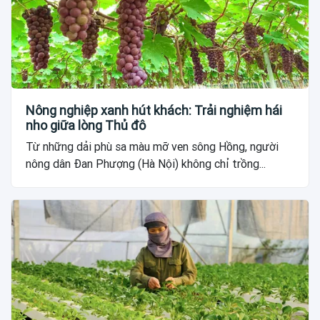
Nông nghiệp xanh hút khách: Trải nghiệm hái
nho giữa lòng Thủ đô
Từ những dải phù sa màu mỡ ven sông Hồng, người
nông dân Đan Phượng (Hà Nội) không chỉ trồng...