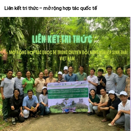
Liên kết tri thức – mở rộng hợp tác quốc tế