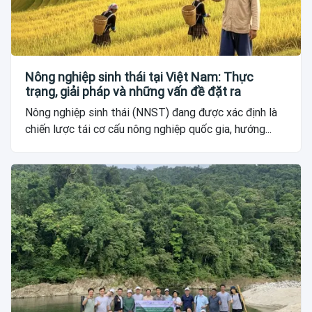
Nông nghiệp sinh thái tại Việt Nam: Thực
trạng, giải pháp và những vấn đề đặt ra
Nông nghiệp sinh thái (NNST) đang được xác định là
chiến lược tái cơ cấu nông nghiệp quốc gia, hướng...