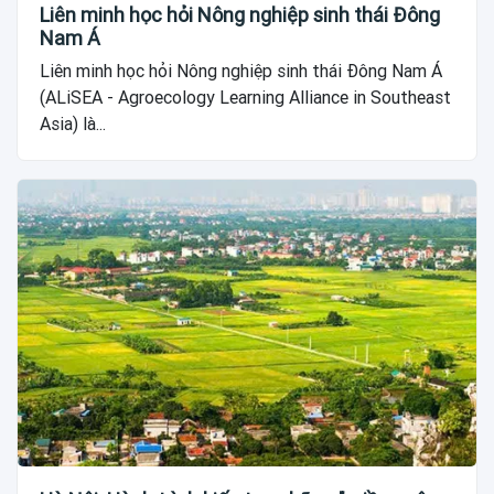
Liên minh học hỏi Nông nghiệp sinh thái Đông
Nam Á
Liên minh học hỏi Nông nghiệp sinh thái Đông Nam Á
(ALiSEA - Agroecology Learning Alliance in Southeast
Asia) là...