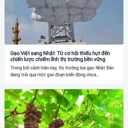
Gạo Việt sang Nhật: Từ cơ hội thiếu hụt đến
chiến lược chiếm lĩnh thị trường bền vững
Trong bối cảnh hiện nay, thị trường lúa gạo Nhật Bản
đang trải qua một giai đoạn biến động chưa...