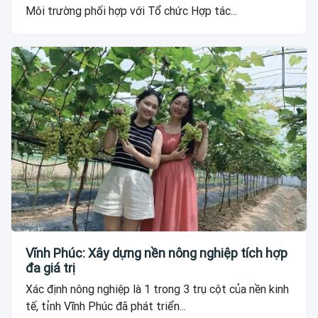
Môi trường phối hợp với Tổ chức Hợp tác...
Vĩnh Phúc: Xây dựng nền nông nghiệp tích hợp
đa giá trị
Xác định nông nghiệp là 1 trong 3 trụ cột của nền kinh
tế, tỉnh Vĩnh Phúc đã phát triển...