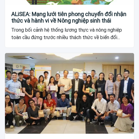
ALiSEA: Mạng lưới tiên phong chuyển đổi nhận
thức và hành vi về Nông nghiệp sinh thái
Trong bối cảnh hệ thống lương thực và nông nghiệp
toàn cầu đứng trước nhiều thách thức về biến đổi...