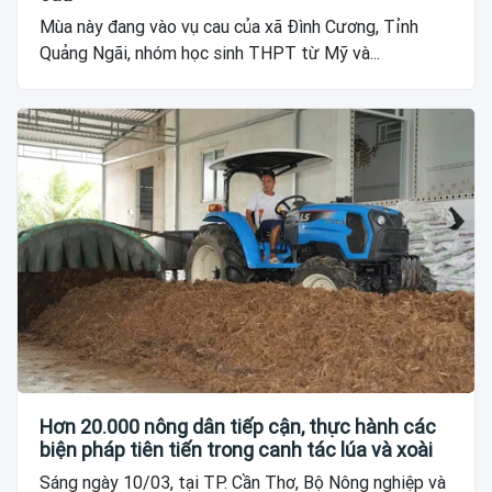
Mùa này đang vào vụ cau của xã Đình Cương, Tỉnh
Quảng Ngãi, nhóm học sinh THPT từ Mỹ và...
Hơn 20.000 nông dân tiếp cận, thực hành các
biện pháp tiên tiến trong canh tác lúa và xoài
Sáng ngày 10/03, tại TP. Cần Thơ, Bộ Nông nghiệp và