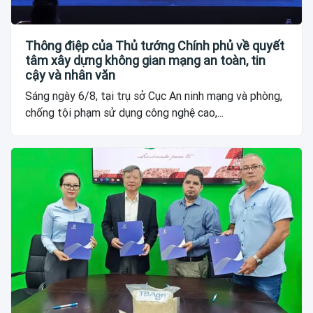
Thông điệp của Thủ tướng Chính phủ về quyết
tâm xây dựng không gian mạng an toàn, tin
cậy và nhân văn
Sáng ngày 6/8, tại trụ sở Cục An ninh mạng và phòng,
chống tội phạm sử dụng công nghệ cao,...