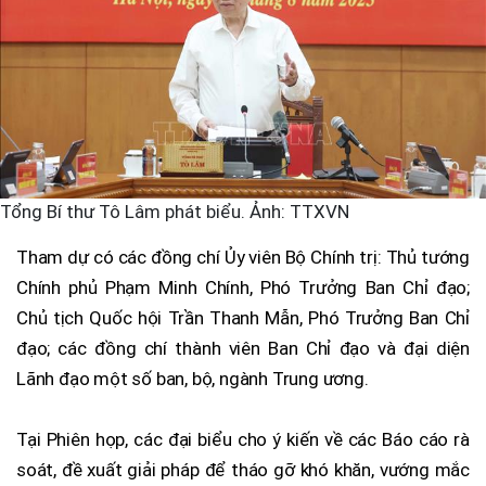
Tổng Bí thư Tô Lâm phát biểu. Ảnh: TTXVN
Tham dự có các đồng chí Ủy viên Bộ Chính trị: Thủ tướng
Chính phủ Phạm Minh Chính, Phó Trưởng Ban Chỉ đạo;
Chủ tịch Quốc hội Trần Thanh Mẫn, Phó Trưởng Ban Chỉ
đạo; các đồng chí thành viên Ban Chỉ đạo và đại diện
Lãnh đạo một số ban, bộ, ngành Trung ương.
Tại Phiên họp, các đại biểu cho ý kiến về các Báo cáo rà
soát, đề xuất giải pháp để tháo gỡ khó khăn, vướng mắc