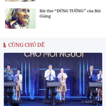
Bài thơ “ĐỪNG TƯỞNG” của Bùi
Giáng
CÙNG CHỦ ĐỀ