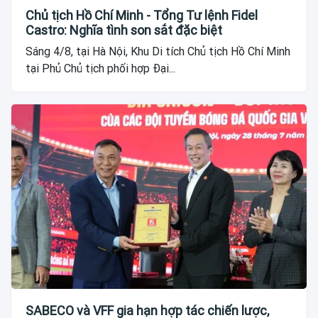
Chủ tịch Hồ Chí Minh - Tổng Tư lệnh Fidel
Castro: Nghĩa tình son sắt đặc biệt
Sáng 4/8, tại Hà Nội, Khu Di tích Chủ tịch Hồ Chí Minh
tại Phủ Chủ tịch phối hợp Đại...
SABECO và VFF gia hạn hợp tác chiến lược,