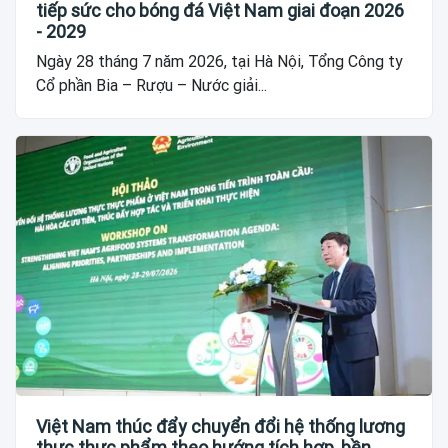
tiếp sức cho bóng đá Việt Nam giai đoạn 2026
- 2029
Ngày 28 tháng 7 năm 2026, tại Hà Nội, Tổng Công ty
Cổ phần Bia – Rượu – Nước giải...
Việt Nam thúc đẩy chuyển đổi hệ thống lương
thực thực phẩm theo hướng tích hợp, bền