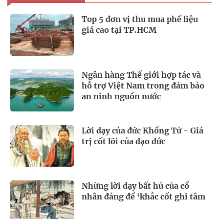
Top 5 đơn vị thu mua phế liệu
giá cao tại TP.HCM
Ngân hàng Thế giới hợp tác và
hỗ trợ Việt Nam trong đảm bảo
an ninh nguồn nước
Lời dạy của đức Khổng Tử - Giá
trị cốt lõi của đạo đức
Những lời dạy bất hủ của cổ
nhân đáng để ‘khắc cốt ghi tâm