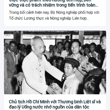
vững và có trách nhiệm trong tiến trình toàn
cầu
Trong bối cảnh hiện nay, Bộ Nông nghiệp phối hợp với
Tổ chức Lương thực và Nông nghiệp Liên hợp...
Chủ tịch Hồ Chí Minh với Thương binh Liệt sĩ và
đạo lý Uống nước nhớ nguồn của dân tộc