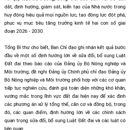
dắt, định hướng, giám sát, kiến tạo của Nhà nước trong
huy động hiệu quả mọi nguồn lực, tạo động lực đột phá,
phục vụ mục tiêu tăng trưởng kinh tế hai con số giai
đoạn 2026 - 2030.
Tổng Bí thư cho biết, Ban Chỉ đạo ghi nhận kết quả bước
đầu về một số định hướng lớn về sửa đổi, bổ sung Luật
Đất đai theo báo cáo của Đảng ủy Bộ Nông nghiệp và
Môi trường; đề nghị Đảng ủy Chính phủ chỉ đạo Đảng ủy
Bộ Nông nghiệp và Môi trường phối hợp với các cơ quan
tiếp tục nghiên cứu, đánh giá toàn diện những khó khăn,
vướng mắc trong lĩnh vực đất đai hiện nay để xác định
các phương án xử lý tổng thể, căn cơ và đồng bộ; trong
đó, các quan điểm, định hướng lớn về các chính sách
quan trọng sửa đổi, bổ sung Luật Đất đai và các luật có
liên quan.