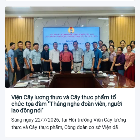
Viện Cây lương thực và Cây thực phẩm tổ
chức tọa đàm "Tháng nghe đoàn viên, người
lao động nói"
Sáng ngày 22/7/2026, tại Hội trường Viện Cây lương
thực và Cây thực phẩm, Công đoàn cơ sở Viện đã...