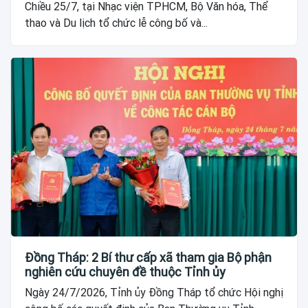
Chiều 25/7, tại Nhạc viện TPHCM, Bộ Văn hóa, Thể
thao và Du lịch tổ chức lễ công bố và...
Đồng Tháp: 2 Bí thư cấp xã tham gia Bộ phận
nghiên cứu chuyên đề thuộc Tỉnh ủy
Ngày 24/7/2026, Tỉnh ủy Đồng Tháp tổ chức Hội nghị