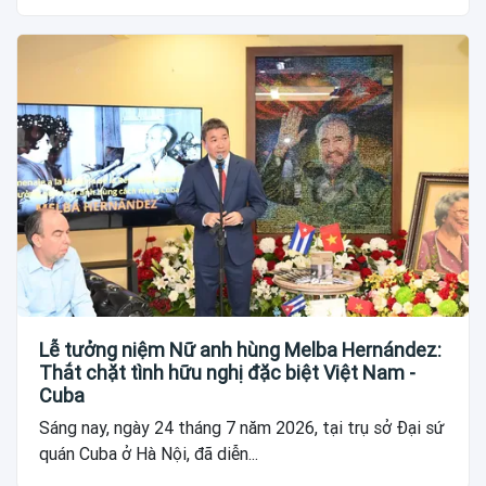
Lễ tưởng niệm Nữ anh hùng Melba Hernández:
Thắt chặt tình hữu nghị đặc biệt Việt Nam -
Cuba
Sáng nay, ngày 24 tháng 7 năm 2026, tại trụ sở Đại sứ
quán Cuba ở Hà Nội, đã diễn...