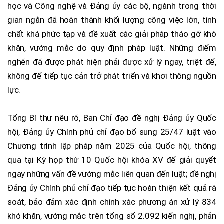
học và Công nghệ và Đảng ủy các bộ, ngành trong thời
gian ngắn đã hoàn thành khối lượng công việc lớn, tính
chất khá phức tạp và đề xuất các giải pháp tháo gỡ khó
khăn, vướng mắc do quy định pháp luật. Những điểm
nghẽn đã được phát hiện phải được xử lý ngay, triệt để,
không để tiếp tục cản trở phát triển và khơi thông nguồn
lực.
Tổng Bí thư nêu rõ, Ban Chỉ đạo đề nghị Đảng ủy Quốc
hội, Đảng ủy Chính phủ chỉ đạo bổ sung 25/47 luật vào
Chương trình lập pháp năm 2025 của Quốc hội, thông
qua tại Kỳ họp thứ 10 Quốc hội khóa XV để giải quyết
ngay những vấn đề vướng mắc liên quan đến luật; đề nghị
Đảng ủy Chính phủ chỉ đạo tiếp tục hoàn thiện kết quả rà
soát, bảo đảm xác định chính xác phương án xử lý 834
khó khăn, vướng mắc trên tổng số 2.092 kiến nghị, phản