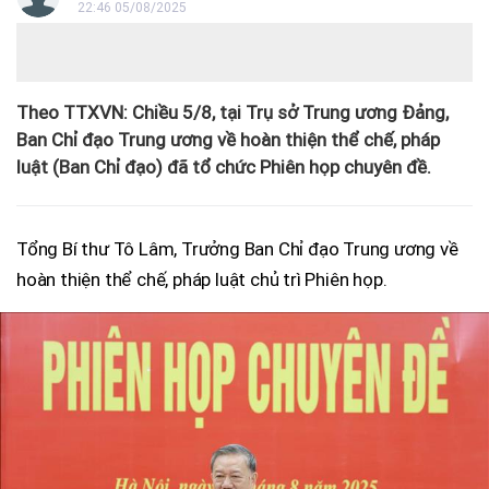
22:46 05/08/2025
Theo TTXVN: Chiều 5/8, tại Trụ sở Trung ương Đảng,
Ban Chỉ đạo Trung ương về hoàn thiện thể chế, pháp
luật (Ban Chỉ đạo) đã tổ chức Phiên họp chuyên đề.
Tổng Bí thư Tô Lâm, Trưởng Ban Chỉ đạo Trung ương về
hoàn thiện thể chế, pháp luật chủ trì Phiên họp.