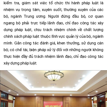
kiểm tra, giám sát việc tổ chức thi hành pháp luật là
nhiệm vụ trọng tâm, xuyên suốt, thường xuyên của các
bộ, ngành Trung ương. Người đứng đầu bộ, cơ quan
ngang bộ phải trực tiếp lãnh đạo, chỉ đạo công tác xây
dựng pháp luật, chịu trách nhiệm chính về chất lượng
chính sách pháp luật thuộc lĩnh vực quản lý của bộ, ngành
mình. Gắn công tác đánh giá, khen thưởng, sử dụng cán
bộ; có chế tài, biện pháp xử lý đối với những người không
thực hiện đầy đủ trách nhiệm lãnh đạo, chỉ đạo công tác
xây dựng pháp luật.