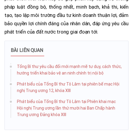
pháp luật đồng bộ, thống nhất, minh bạch, khả thi, kiến
tạo, tạo lập môi trường đầu tư kinh doanh thuận lợi, đảm
bảo quyền lợi chính đáng của nhân dân, đáp ứng yêu cầu
phát triển của đất nước trong giai đoạn tới.
BÀI LIÊN QUAN
Tổng Bí thư yêu cầu đổi mới mạnh mẽ tư duy, cách thức,
hướng triển khai bảo vệ an ninh chính trị nội bộ
Phát biểu của Tổng Bí thư Tô Lâm tại phiên bế mạc Hội
nghị Trung ương 12, khóa XIII
Phát biểu của Tổng Bí thư Tô Lâm tại Phiên khai mạc
Hội nghị Trung ương lần thứ mười hai Ban Chấp hành
Trung ương Đảng khóa XIII