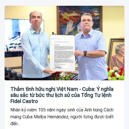
Thắm tình hữu nghị Việt Nam - Cuba: Ý nghĩa
sâu sắc từ bức thư lịch sử của Tổng Tư lệnh
Fidel Castro
Nhân kỷ niệm 105 năm ngày sinh của Anh hùng Cách
mạng Cuba Melba Hernández, người từng được biết
đến...