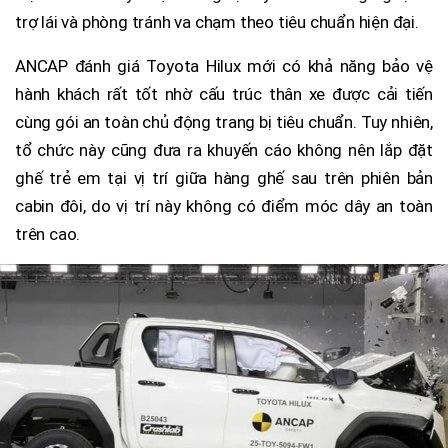
trợ lái và phòng tránh va chạm theo tiêu chuẩn hiện đại.
ANCAP đánh giá Toyota Hilux mới có khả năng bảo vệ
hành khách rất tốt nhờ cấu trúc thân xe được cải tiến
cùng gói an toàn chủ động trang bị tiêu chuẩn. Tuy nhiên,
tổ chức này cũng đưa ra khuyến cáo không nên lắp đặt
ghế trẻ em tại vị trí giữa hàng ghế sau trên phiên bản
cabin đôi, do vị trí này không có điểm móc dây an toàn
trên cao.