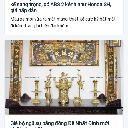
kế sang trọng, có ABS 2 kênh như Honda SH,
giá hấp dẫn
Mẫu xe mới vừa ra mắt mang thiết kế cực kỳ bắt mắt,
đi kèm trang bị hiện đại không...
Giá bộ ngũ sự bằng đồng Đệ Nhất Đỉnh mới