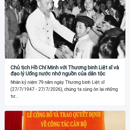
Chủ tịch Hồ Chí Minh với Thương binh Liệt sĩ và
đạo lý Uống nước nhớ nguồn của dân tộc
Nhân kỷ niệm 79 năm ngày Thương binh Liệt sĩ
(27/7/1947 - 27/7/2026), chúng ta cùng ôn lại những
tư...