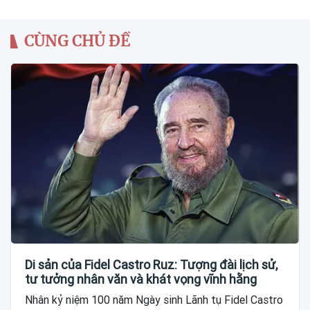
CÙNG CHỦ ĐỀ
Di sản của Fidel Castro Ruz: Tượng đài lịch sử,
tư tưởng nhân văn và khát vọng vĩnh hằng
Nhân kỷ niệm 100 năm Ngày sinh Lãnh tụ Fidel Castro