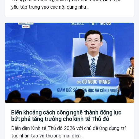
yếu tập trung vào các nội dung như...
Biến khoảng cách công nghệ thành động lực
bứt phá tăng trưởng cho kinh tế Thủ đô
Diễn đàn Kinh tế Thủ đô 2026 với chủ đề ứng dụng trí
tuệ nhân tạo và thương mại điện...