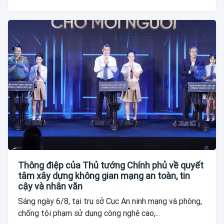
Thông điệp của Thủ tướng Chính phủ về quyết
tâm xây dựng không gian mạng an toàn, tin
cậy và nhân văn
Sáng ngày 6/8, tại trụ sở Cục An ninh mạng và phòng,
chống tội phạm sử dụng công nghệ cao,...