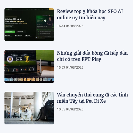
Review top 5 khóa học SEO AI
online uy tín hiện nay
16:34 04/08/2026
Những giải đấu bóng đá hấp dẫn
chỉ có trên FPT Play
15:53 04/08/2026
Vận chuyển thú cưng đi các tỉnh
miền Tây tại Pet Đi Xe
10:05 04/08/2026