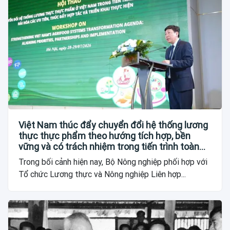
Việt Nam thúc đẩy chuyển đổi hệ thống lương
thực thực phẩm theo hướng tích hợp, bền
vững và có trách nhiệm trong tiến trình toàn
cầu
Trong bối cảnh hiện nay, Bộ Nông nghiệp phối hợp với
Tổ chức Lương thực và Nông nghiệp Liên hợp...