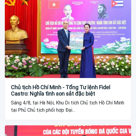
Chủ tịch Hồ Chí Minh - Tổng Tư lệnh Fidel
Castro: Nghĩa tình son sắt đặc biệt
Sáng 4/8, tại Hà Nội, Khu Di tích Chủ tịch Hồ Chí Minh
tại Phủ Chủ tịch phối hợp Đại...