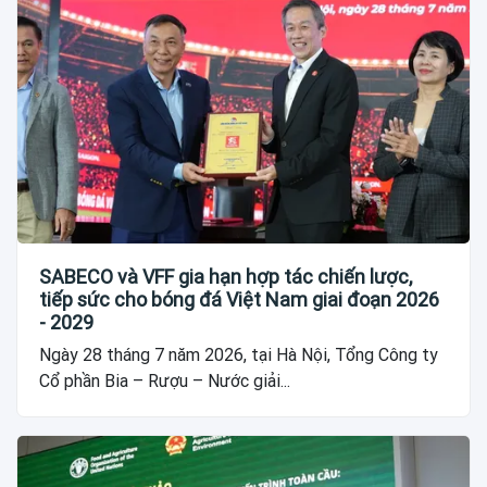
SABECO và VFF gia hạn hợp tác chiến lược,
tiếp sức cho bóng đá Việt Nam giai đoạn 2026
- 2029
Ngày 28 tháng 7 năm 2026, tại Hà Nội, Tổng Công ty
Cổ phần Bia – Rượu – Nước giải...