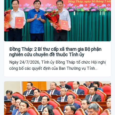
Đồng Tháp: 2 Bí thư cấp xã tham gia Bộ phận
nghiên cứu chuyên đề thuộc Tỉnh ủy
Ngày 24/7/2026, Tỉnh ủy Đồng Tháp tổ chức Hội nghị
công bố các quyết định của Ban Thường vụ Tỉnh...