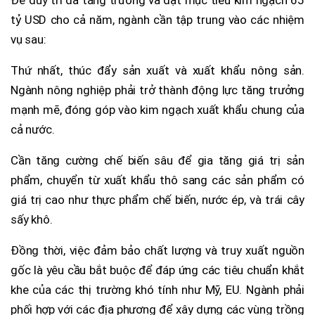
tỷ USD cho cả năm, ngành cần tập trung vào các nhiệm
vụ sau:
Thứ nhất, thúc đẩy sản xuất và xuất khẩu nông sản.
Ngành nông nghiệp phải trở thành động lực tăng trưởng
mạnh mẽ, đóng góp vào kim ngạch xuất khẩu chung của
cả nước.
Cần tăng cường chế biến sâu để gia tăng giá trị sản
phẩm, chuyển từ xuất khẩu thô sang các sản phẩm có
giá trị cao như thực phẩm chế biến, nước ép, và trái cây
sấy khô.
Đồng thời, việc đảm bảo chất lượng và truy xuất nguồn
gốc là yêu cầu bắt buộc để đáp ứng các tiêu chuẩn khắt
khe của các thị trường khó tính như Mỹ, EU. Ngành phải
phối hợp với các địa phương để xây dựng các vùng trồng