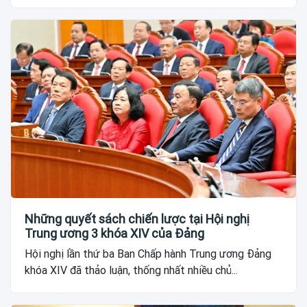
Những quyết sách chiến lược tại Hội nghị
Trung ương 3 khóa XIV của Đảng
Hội nghị lần thứ ba Ban Chấp hành Trung ương Đảng
khóa XIV đã thảo luận, thống nhất nhiều chủ...