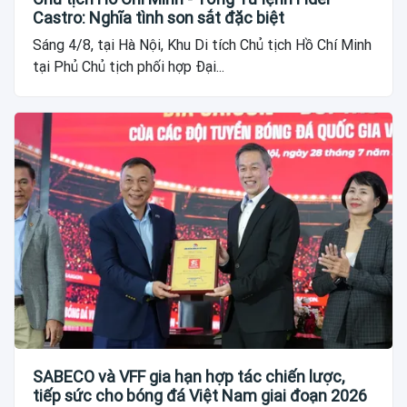
Castro: Nghĩa tình son sắt đặc biệt
Sáng 4/8, tại Hà Nội, Khu Di tích Chủ tịch Hồ Chí Minh
tại Phủ Chủ tịch phối hợp Đại...
SABECO và VFF gia hạn hợp tác chiến lược,
tiếp sức cho bóng đá Việt Nam giai đoạn 2026