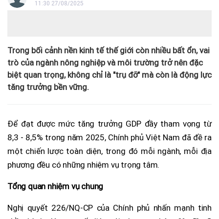
11:30 27/08/2025
Trong bối cảnh nền kinh tế thế giới còn nhiều bất ổn, vai
trò của ngành nông nghiệp và môi trường trở nên đặc
biệt quan trọng, không chỉ là "trụ đỡ" mà còn là động lực
tăng trưởng bền vững.
Để đạt được mức tăng trưởng GDP đầy tham vọng từ
8,3 - 8,5% trong năm 2025, Chính phủ Việt Nam đã đề ra
một chiến lược toàn diện, trong đó mỗi ngành, mỗi địa
phương đều có những nhiệm vụ trọng tâm.
Tổng quan nhiệm vụ chung
Nghị quyết 226/NQ-CP của Chính phủ nhấn mạnh tinh