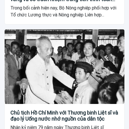
cầu
Trong bối cảnh hiện nay, Bộ Nông nghiệp phối hợp với
Tổ chức Lương thực và Nông nghiệp Liên hợp...
Chủ tịch Hồ Chí Minh với Thương binh Liệt sĩ và
đạo lý Uống nước nhớ nguồn của dân tộc
Nhân kỷ niệm 79 năm ngày Thương binh Liệt sĩ