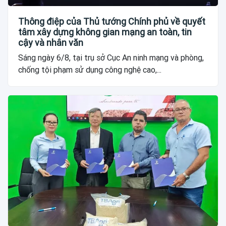
Thông điệp của Thủ tướng Chính phủ về quyết
tâm xây dựng không gian mạng an toàn, tin
cậy và nhân văn
Sáng ngày 6/8, tại trụ sở Cục An ninh mạng và phòng,
chống tội phạm sử dụng công nghệ cao,...