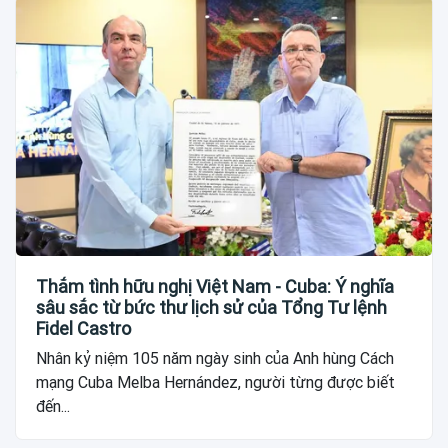
Thắm tình hữu nghị Việt Nam - Cuba: Ý nghĩa
sâu sắc từ bức thư lịch sử của Tổng Tư lệnh
Fidel Castro
Nhân kỷ niệm 105 năm ngày sinh của Anh hùng Cách
mạng Cuba Melba Hernández, người từng được biết
đến...