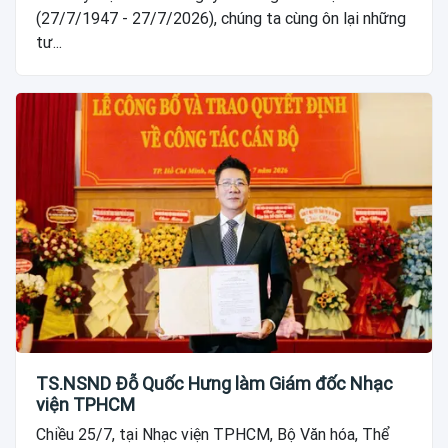
(27/7/1947 - 27/7/2026), chúng ta cùng ôn lại những
tư...
TS.NSND Đỗ Quốc Hưng làm Giám đốc Nhạc
viện TPHCM
Chiều 25/7, tại Nhạc viện TPHCM, Bộ Văn hóa, Thể