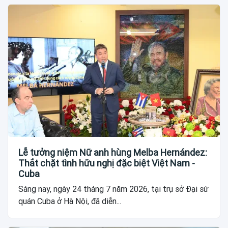
Lễ tưởng niệm Nữ anh hùng Melba Hernández:
Thắt chặt tình hữu nghị đặc biệt Việt Nam -
Cuba
Sáng nay, ngày 24 tháng 7 năm 2026, tại trụ sở Đại sứ
quán Cuba ở Hà Nội, đã diễn...