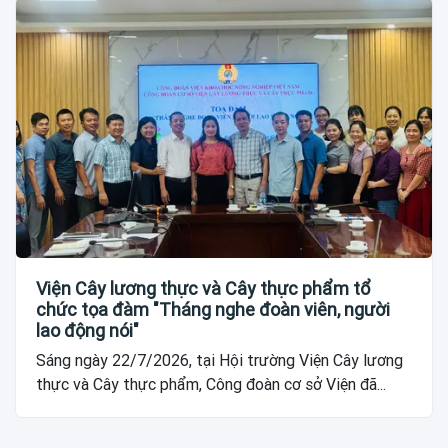
Viện Cây lương thực và Cây thực phẩm tổ
chức tọa đàm "Tháng nghe đoàn viên, người
lao động nói"
Sáng ngày 22/7/2026, tại Hội trường Viện Cây lương
thực và Cây thực phẩm, Công đoàn cơ sở Viện đã...