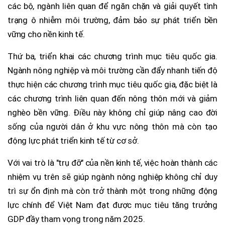
các bộ, ngành liên quan để ngăn chặn và giải quyết tình
trạng ô nhiễm môi trường, đảm bảo sự phát triển bền
vững cho nền kinh tế.
Thứ ba, triển khai các chương trình mục tiêu quốc gia.
Ngành nông nghiệp và môi trường cần đẩy nhanh tiến độ
thực hiện các chương trình mục tiêu quốc gia, đặc biệt là
các chương trình liên quan đến nông thôn mới và giảm
nghèo bền vững. Điều này không chỉ giúp nâng cao đời
sống của người dân ở khu vực nông thôn mà còn tạo
động lực phát triển kinh tế từ cơ sở.
Với vai trò là "trụ đỡ" của nền kinh tế, việc hoàn thành các
nhiệm vụ trên sẽ giúp ngành nông nghiệp không chỉ duy
trì sự ổn định mà còn trở thành một trong những động
lực chính để Việt Nam đạt được mục tiêu tăng trưởng
GDP đầy tham vọng trong năm 2025.