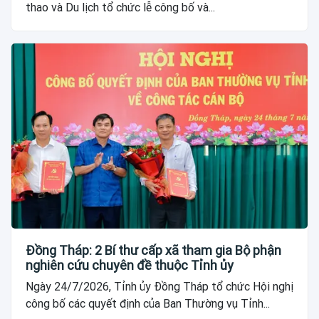
thao và Du lịch tổ chức lễ công bố và...
Đồng Tháp: 2 Bí thư cấp xã tham gia Bộ phận
nghiên cứu chuyên đề thuộc Tỉnh ủy
Ngày 24/7/2026, Tỉnh ủy Đồng Tháp tổ chức Hội nghị
công bố các quyết định của Ban Thường vụ Tỉnh...