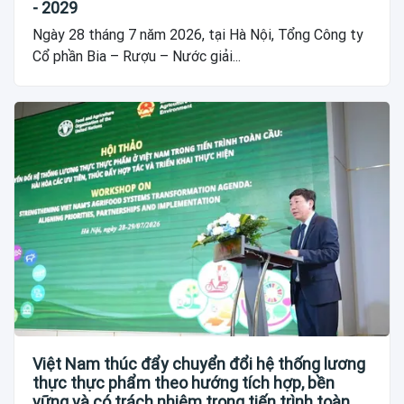
- 2029
Ngày 28 tháng 7 năm 2026, tại Hà Nội, Tổng Công ty
Cổ phần Bia – Rượu – Nước giải...
Việt Nam thúc đẩy chuyển đổi hệ thống lương
thực thực phẩm theo hướng tích hợp, bền
vững và có trách nhiệm trong tiến trình toàn