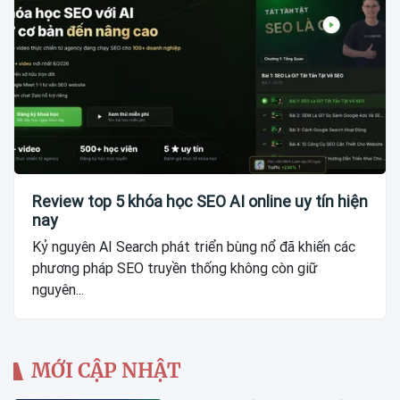
Review top 5 khóa học SEO AI online uy tín hiện
nay
Kỷ nguyên AI Search phát triển bùng nổ đã khiến các
phương pháp SEO truyền thống không còn giữ
nguyên...
MỚI CẬP NHẬT