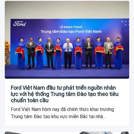
Ford Việt Nam đầu tư phát triển nguồn nhân
lực với hệ thống Trung tâm Đào tạo theo tiêu
chuẩn toàn cầu
Ford Việt Nam hôm nay đã chính thức khai trương
Trung tâm Đào tạo khu vực miền Bắc tại nhà...