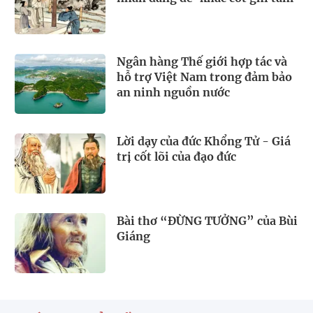
Ngân hàng Thế giới hợp tác và
hỗ trợ Việt Nam trong đảm bảo
an ninh nguồn nước
Lời dạy của đức Khổng Tử - Giá
trị cốt lõi của đạo đức
Bài thơ “ĐỪNG TƯỞNG” của Bùi
Giáng