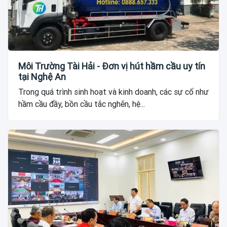
Môi Trường Tài Hải - Đơn vị hút hầm cầu uy tín
tại Nghệ An
Trong quá trình sinh hoạt và kinh doanh, các sự cố như
hầm cầu đầy, bồn cầu tắc nghẽn, hệ...