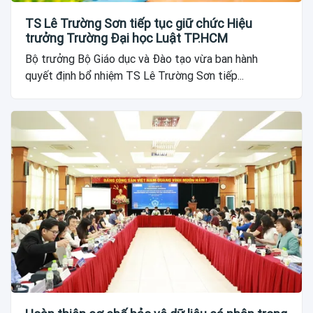
TS Lê Trường Sơn tiếp tục giữ chức Hiệu
trưởng Trường Đại học Luật TP.HCM
Bộ trưởng Bộ Giáo dục và Đào tạo vừa ban hành
quyết định bổ nhiệm TS Lê Trường Sơn tiếp...