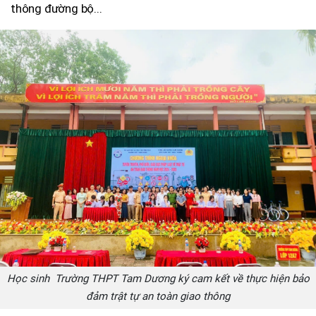
thông đường bộ...
Học sinh Trường THPT Tam Dương ký cam kết về thực hiện bảo
đảm trật tự an toàn giao thông