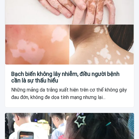
Bạch biến không lây nhiễm, điều người bệnh
cần là sự thấu hiểu
Những mảng da trắng xuất hiện trên cơ thể không gây
đau đớn, không đe dọa tính mạng nhưng lại...