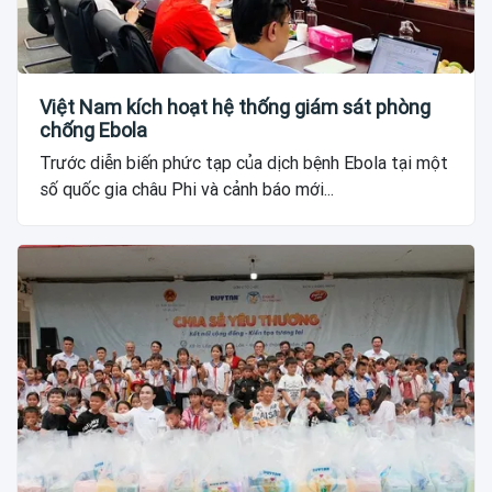
Việt Nam kích hoạt hệ thống giám sát phòng
chống Ebola
Trước diễn biến phức tạp của dịch bệnh Ebola tại một
số quốc gia châu Phi và cảnh báo mới...