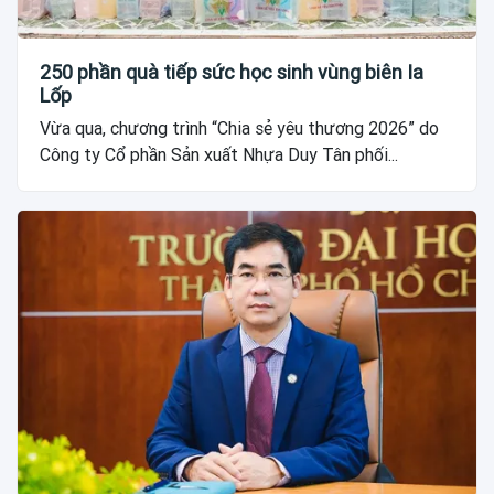
250 phần quà tiếp sức học sinh vùng biên Ia
Lốp
Vừa qua, chương trình “Chia sẻ yêu thương 2026” do
Công ty Cổ phần Sản xuất Nhựa Duy Tân phối...