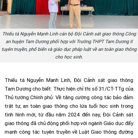
Thiếu tá Nguyễn Mạnh Linh cán bộ Đội Cảnh sát giao thông Công
an huyện Tam Dương phối hợp với Trường THPT Tam Dương II
tuyên truyền, phổ biến và giáo dục pháp luật về an toàn giao thông
cho học sinh.
Thiếu tá Nguyễn Mạnh Linh, Đội Cảnh sát giao thông
Tam Dương cho biết: Thực hiện chỉ thị số 31/CT-TTg của
Thủ tướng Chính phủ: Về tăng cường công tác bảo đảm
trật tự, an toàn giao thông cho lứa tuổi học sinh trong
tình hình mới, từ đầu năm 2024 đến nay, Đội Cảnh sát
giao thông đã chủ động phối hợp với ngành Giáo dục đẩy
mạnh công tác tuyên truyền về Luật Giao thông đường