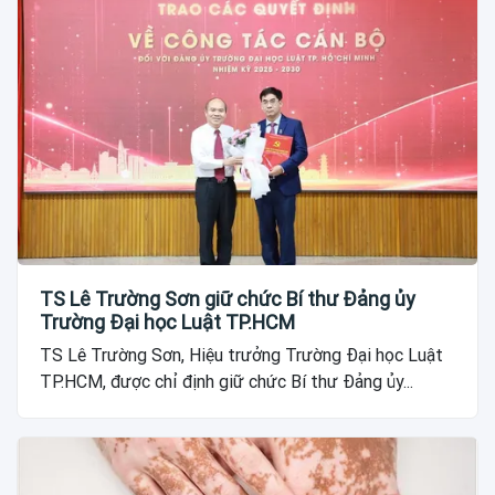
TS Lê Trường Sơn giữ chức Bí thư Đảng ủy
Trường Đại học Luật TP.HCM
TS Lê Trường Sơn, Hiệu trưởng Trường Đại học Luật
TP.HCM, được chỉ định giữ chức Bí thư Đảng ủy...