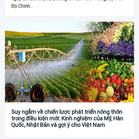
Bộ Chính...
Suy ngẫm về chiến lược phát triển nông thôn
trong điều kiện mới: Kinh nghiệm của Mỹ, Hàn
Quốc, Nhật Bản và gợi ý cho Việt Nam