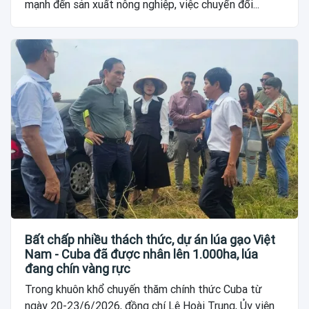
mạnh đến sản xuất nông nghiệp, việc chuyển đổi...
Bất chấp nhiều thách thức, dự án lúa gạo Việt
Nam - Cuba đã được nhân lên 1.000ha, lúa
đang chín vàng rực
Trong khuôn khổ chuyến thăm chính thức Cuba từ
ngày 20-23/6/2026, đồng chí Lê Hoài Trung, Ủy viên