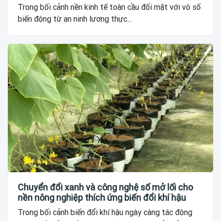
Trong bối cảnh nền kinh tế toàn cầu đối mặt với vô số
biến động từ an ninh lương thực...
Chuyển đổi xanh và công nghệ số mở lối cho
nền nông nghiệp thích ứng biến đổi khí hậu
Trong bối cảnh biến đổi khí hậu ngày càng tác động