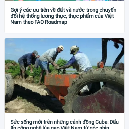
Gợi ý các ưu tiên về đất và nước trong chuyển
đổi hệ thống lương thực, thực phẩm của Việt
Nam theo FAO Roadmap
Sức sống mới trên những cánh đồng Cuba: Dấu
ấn công nghệ lúa gạo Việt Nam từ góc nhìn