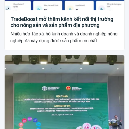
TradeBoost mở thêm kênh kết nối thị trường
cho nông sản và sản phẩm địa phương
Nhiều hợp tác xã, hộ kinh doanh và doanh nghiệp nông
nghiệp đã xây dựng được sản phẩm có chất...