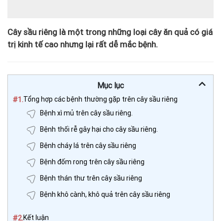
Cây sầu riêng là một trong những loại cây ăn quả có giá
trị kinh tế cao nhưng lại rất dễ mắc bệnh.
Mục lục
#1.
Tổng hợp các bệnh thường gặp trên cây sầu riêng
Bệnh xì mủ trên cây sầu riêng.
Bệnh thối rễ gây hại cho cây sầu riêng.
Bệnh cháy lá trên cây sầu riêng
Bệnh đốm rong trên cây sầu riêng
Bệnh thán thư trên cây sầu riêng
Bệnh khô cành, khô quả trên cây sầu riêng
#2.
Kết luận