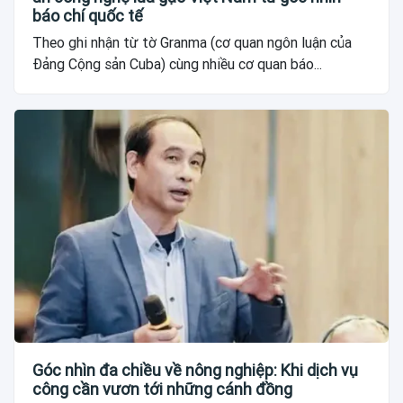
báo chí quốc tế
Theo ghi nhận từ tờ Granma (cơ quan ngôn luận của
Đảng Cộng sản Cuba) cùng nhiều cơ quan báo...
Góc nhìn đa chiều về nông nghiệp: Khi dịch vụ
công cần vươn tới những cánh đồng