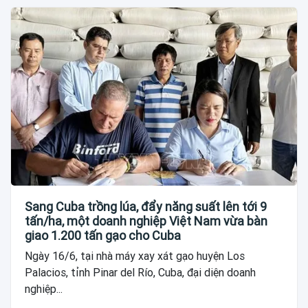
Sang Cuba trồng lúa, đẩy năng suất lên tới 9
tấn/ha, một doanh nghiệp Việt Nam vừa bàn
giao 1.200 tấn gạo cho Cuba
Ngày 16/6, tại nhà máy xay xát gạo huyện Los
Palacios, tỉnh Pinar del Río, Cuba, đại diện doanh
nghiệp...