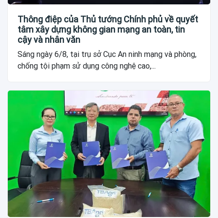
Thông điệp của Thủ tướng Chính phủ về quyết
tâm xây dựng không gian mạng an toàn, tin
cậy và nhân văn
Sáng ngày 6/8, tại trụ sở Cục An ninh mạng và phòng,
chống tội phạm sử dụng công nghệ cao,...