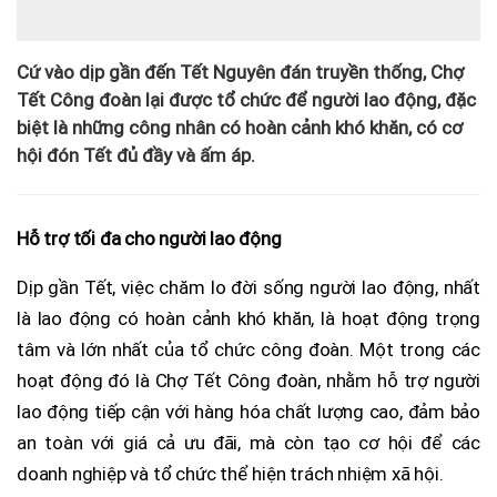
Cứ vào dịp gần đến Tết Nguyên đán truyền thống, Chợ
Tết Công đoàn lại được tổ chức để người lao động, đặc
biệt là những công nhân có hoàn cảnh khó khăn, có cơ
hội đón Tết đủ đầy và ấm áp.
Hỗ trợ tối đa cho người lao động
Dịp gần Tết, việc chăm lo đời sống người lao động, nhất
là lao động có hoàn cảnh khó khăn, là hoạt động trọng
tâm và lớn nhất của tổ chức công đoàn. Một trong các
hoạt động đó là Chợ Tết Công đoàn, nhằm hỗ trợ người
lao động tiếp cận với hàng hóa chất lượng cao, đảm bảo
an toàn với giá cả ưu đãi, mà còn tạo cơ hội để các
doanh nghiệp và tổ chức thể hiện trách nhiệm xã hội.