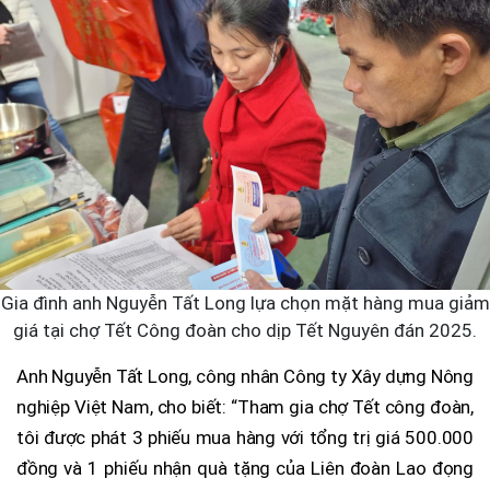
Gia đình anh Nguyễn Tất Long lựa chọn mặt hàng mua giảm
giá tại chợ Tết Công đoàn cho dịp Tết Nguyên đán 2025.
Anh Nguyễn Tất Long, công nhân Công ty Xây dựng Nông
nghiệp Việt Nam, cho biết: “Tham gia chợ Tết công đoàn,
tôi được phát 3 phiếu mua hàng với tổng trị giá 500.000
đồng và 1 phiếu nhận quà tặng của Liên đoàn Lao đọng