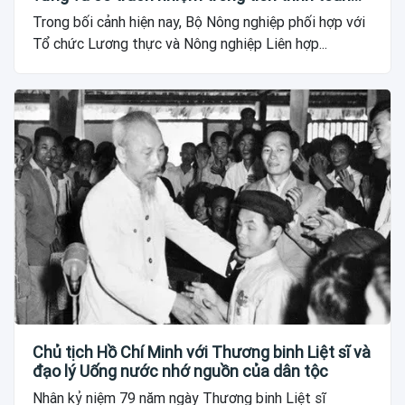
cầu
Trong bối cảnh hiện nay, Bộ Nông nghiệp phối hợp với
Tổ chức Lương thực và Nông nghiệp Liên hợp...
Chủ tịch Hồ Chí Minh với Thương binh Liệt sĩ và
đạo lý Uống nước nhớ nguồn của dân tộc
Nhân kỷ niệm 79 năm ngày Thương binh Liệt sĩ