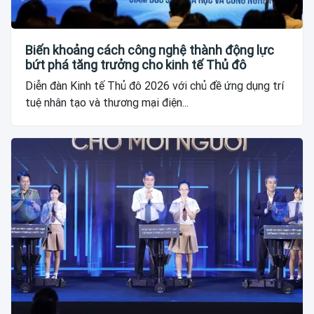
Biến khoảng cách công nghệ thành động lực
bứt phá tăng trưởng cho kinh tế Thủ đô
Diễn đàn Kinh tế Thủ đô 2026 với chủ đề ứng dụng trí
tuệ nhân tạo và thương mại điện...