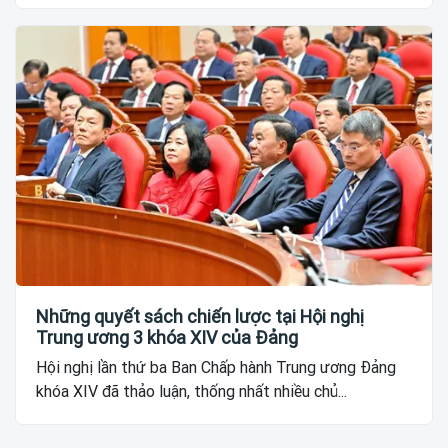
Những quyết sách chiến lược tại Hội nghị
Trung ương 3 khóa XIV của Đảng
Hội nghị lần thứ ba Ban Chấp hành Trung ương Đảng
khóa XIV đã thảo luận, thống nhất nhiều chủ...