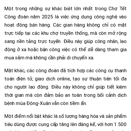
Một trong những sự khác biệt lớn nhất trong Chợ Tết
Công đoàn năm 2025 là việc ứng dụng công nghệ vào
hoạt động bán hàng. Các gian hàng không chỉ có mặt
trực tiếp tại các khu chợ truyền thống, mà còn mở rộng
sang nền tảng trực tuyến. Điều này giúp công nhân, lao
động ở xa hoặc bận công việc có thể dễ dàng tham gia
mua sắm mà không cần phải di chuyển xa.
Mặt khác, các công đoàn đã tích hợp các công cụ thanh
toán điện tử, giao dịch online, tạo sự thuận tiện tối đa
cho người lao động. Điều này không chỉ giúp tiết kiệm
thời gian mà còn đảm bảo an toàn trong bối cảnh dịch
bệnh mùa Đông-Xuân vẫn còn tiềm ẩn.
Một điểm nổi bật khác là số lượng hàng hóa và sản phẩm
tiêu dùng được cung cấp tăng lên đáng kể, với hơn 1.500