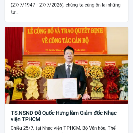
(27/7/1947 - 27/7/2026), chúng ta cùng ôn lại những
tư...
TS.NSND Đỗ Quốc Hưng làm Giám đốc Nhạc
viện TPHCM
Chiều 25/7, tại Nhạc viện TPHCM, Bộ Văn hóa, Thể