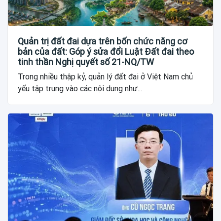
Quản trị đất đai dựa trên bốn chức năng cơ
bản của đất: Góp ý sửa đổi Luật Đất đai theo
tinh thần Nghị quyết số 21-NQ/TW
Trong nhiều thập kỷ, quản lý đất đai ở Việt Nam chủ
yếu tập trung vào các nội dung như...