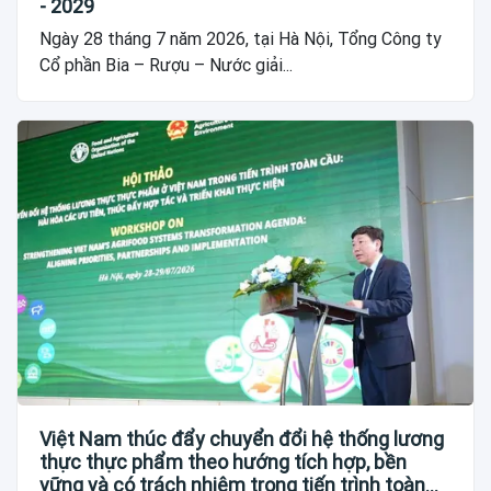
- 2029
Ngày 28 tháng 7 năm 2026, tại Hà Nội, Tổng Công ty
Cổ phần Bia – Rượu – Nước giải...
Việt Nam thúc đẩy chuyển đổi hệ thống lương
thực thực phẩm theo hướng tích hợp, bền
vững và có trách nhiệm trong tiến trình toàn