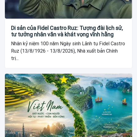
Di sản của Fidel Castro Ruz: Tượng đài lịch sử,
tư tưởng nhân văn và khát vọng vĩnh hằng
Nhân kỷ niệm 100 năm Ngày sinh Lãnh tụ Fidel Castro
Ruz (13/8/1926 - 13/8/2026), Nhà xuất bản Chính
trị...