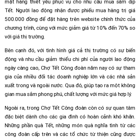
mặt hàng thiết yếu phục vụ cho nhu cầu mua sắm dịp
Tết. Người lao động nhận được phiếu mua hàng trị giá
500.000 đồng để đặt hàng trên website chính thức của
chương trình, cùng với mức giảm giá từ 10% đến 70% so
với giá thị trường.
Bên cạnh đó, với tình hình giá cả thị trường có sự biến
động và nhu cầu giảm thiểu chi phí của người lao động
ngày càng cao, Chợ Tết Công đoàn năm nay có sự tham
gia của nhiều đối tác doanh nghiệp lớn và các nhà sản
xuất trong và ngoài nước. Qua đó, giúp tạo ra một không
gian mua sắm phong phú, chất lượng với mức giá hợp lý.
Ngoài ra, trong Chợ Tết Công đoàn còn có sự quan tâm
đặc biệt dành cho các gia đình có hoàn cảnh khó khăn.
Những phần quà Tết, những món quà nghĩa tình từ các
công đoàn cấp trên và các tổ chức từ thiện cũng được