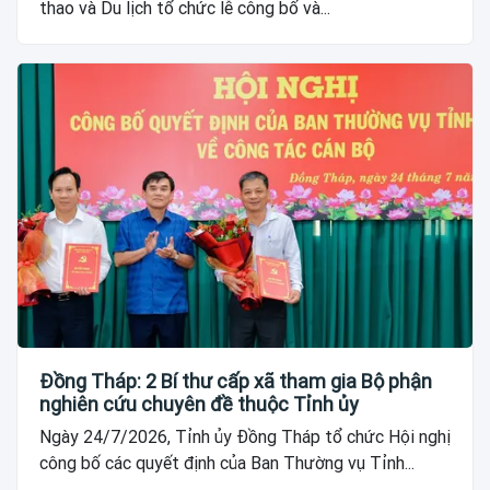
thao và Du lịch tổ chức lễ công bố và...
Đồng Tháp: 2 Bí thư cấp xã tham gia Bộ phận
nghiên cứu chuyên đề thuộc Tỉnh ủy
Ngày 24/7/2026, Tỉnh ủy Đồng Tháp tổ chức Hội nghị
công bố các quyết định của Ban Thường vụ Tỉnh...