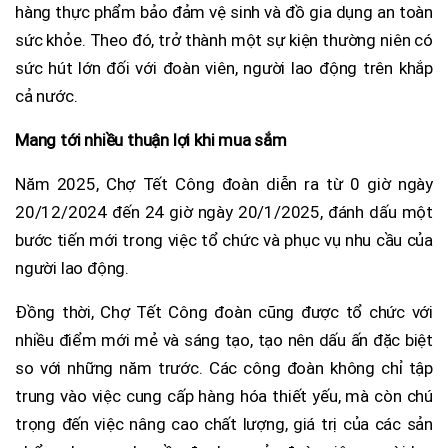
hàng thực phẩm bảo đảm vệ sinh và đồ gia dụng an toàn
sức khỏe. Theo đó, trở thành một sự kiện thường niên có
sức hút lớn đối với đoàn viên, người lao động trên khắp
cả nước.
Mang tới nhiều thuận lợi khi mua sắm
Năm 2025, Chợ Tết Công đoàn diễn ra từ 0 giờ ngày
20/12/2024 đến 24 giờ ngày 20/1/2025, đánh dấu một
bước tiến mới trong việc tổ chức và phục vụ nhu cầu của
người lao động.
Đồng thời, Chợ Tết Công đoàn cũng được tổ chức với
nhiều điểm mới mẻ và sáng tạo, tạo nên dấu ấn đặc biệt
so với những năm trước. Các công đoàn không chỉ tập
trung vào việc cung cấp hàng hóa thiết yếu, mà còn chú
trọng đến việc nâng cao chất lượng, giá trị của các sản