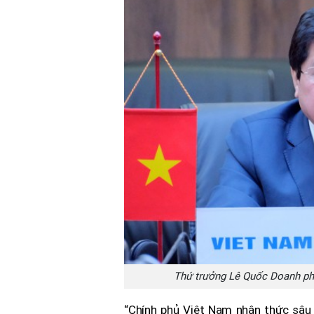
Thứ trưởng Lê Quốc Doanh phá
“Chính phủ Việt Nam nhận thức sâu 