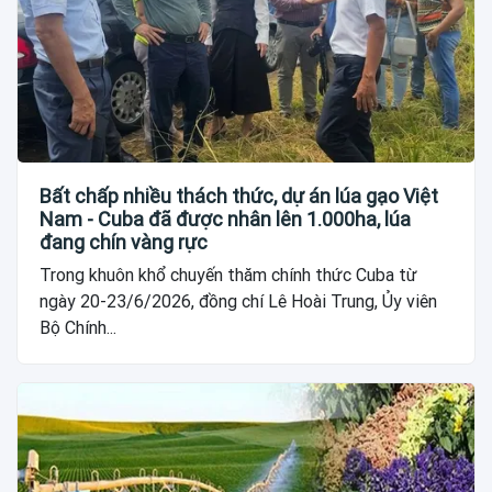
Bất chấp nhiều thách thức, dự án lúa gạo Việt
Nam - Cuba đã được nhân lên 1.000ha, lúa
đang chín vàng rực
Trong khuôn khổ chuyến thăm chính thức Cuba từ
ngày 20-23/6/2026, đồng chí Lê Hoài Trung, Ủy viên
Bộ Chính...