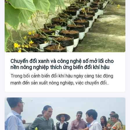
Chuyển đổi xanh và công nghệ số mở lối cho
nền nông nghiệp thích ứng biến đổi khí hậu
Trong bối cảnh biến đổi khí hậu ngày càng tác động
mạnh đến sản xuất nông nghiệp, việc chuyển đổi...