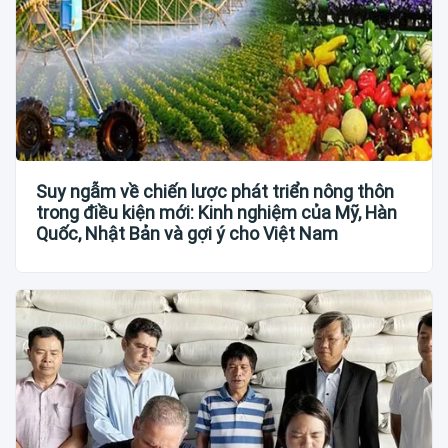
Suy ngẫm về chiến lược phát triển nông thôn
trong điều kiện mới: Kinh nghiệm của Mỹ, Hàn
Quốc, Nhật Bản và gợi ý cho Việt Nam