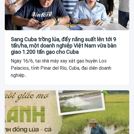
Sang Cuba trồng lúa, đẩy năng suất lên tới 9
tấn/ha, một doanh nghiệp Việt Nam vừa bàn
giao 1.200 tấn gạo cho Cuba
Ngày 16/6, tại nhà máy xay xát gạo huyện Los
Palacios, tỉnh Pinar del Río, Cuba, đại diện doanh
nghiệp...