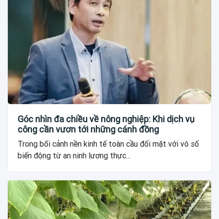
Góc nhìn đa chiều về nông nghiệp: Khi dịch vụ
công cần vươn tới những cánh đồng
Trong bối cảnh nền kinh tế toàn cầu đối mặt với vô số
biến động từ an ninh lương thực...