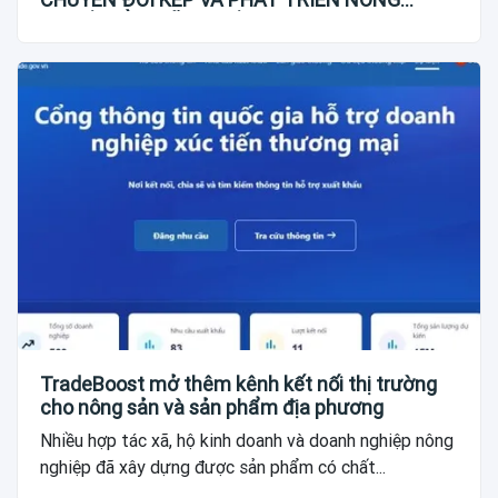
NGHIỆP BỀN VỮNG VIỆT NAM
TradeBoost mở thêm kênh kết nối thị trường
cho nông sản và sản phẩm địa phương
Nhiều hợp tác xã, hộ kinh doanh và doanh nghiệp nông
nghiệp đã xây dựng được sản phẩm có chất...