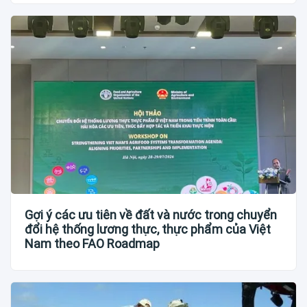
Gợi ý các ưu tiên về đất và nước trong chuyển
đổi hệ thống lương thực, thực phẩm của Việt
Nam theo FAO Roadmap