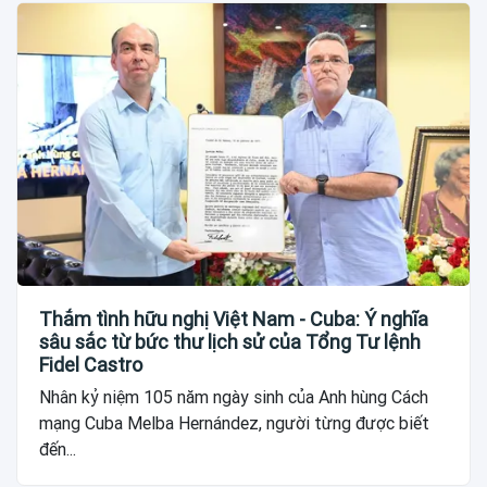
Thắm tình hữu nghị Việt Nam - Cuba: Ý nghĩa
sâu sắc từ bức thư lịch sử của Tổng Tư lệnh
Fidel Castro
Nhân kỷ niệm 105 năm ngày sinh của Anh hùng Cách
mạng Cuba Melba Hernández, người từng được biết
đến...