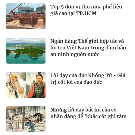
Top 5 đơn vị thu mua phế liệu
giá cao tại TP.HCM
Ngân hàng Thế giới hợp tác và
hỗ trợ Việt Nam trong đảm bảo
an ninh nguồn nước
Lời dạy của đức Khổng Tử - Giá
trị cốt lõi của đạo đức
Những lời dạy bất hủ của cổ
nhân đáng để ‘khắc cốt ghi tâm