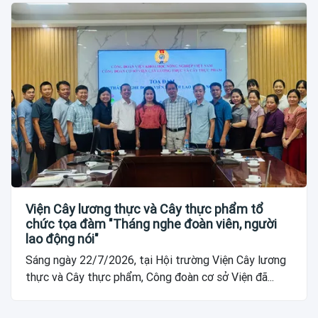
Viện Cây lương thực và Cây thực phẩm tổ
chức tọa đàm "Tháng nghe đoàn viên, người
lao động nói"
Sáng ngày 22/7/2026, tại Hội trường Viện Cây lương
thực và Cây thực phẩm, Công đoàn cơ sở Viện đã...