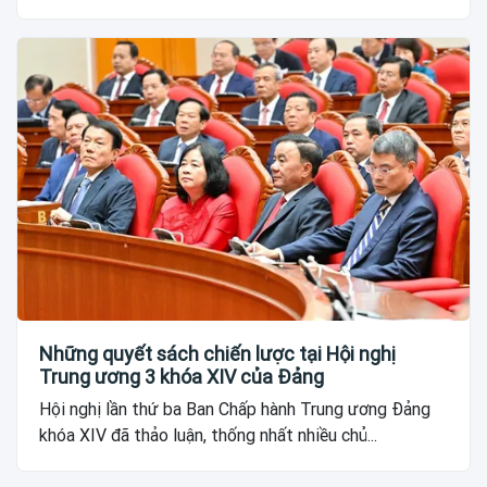
Những quyết sách chiến lược tại Hội nghị
Trung ương 3 khóa XIV của Đảng
Hội nghị lần thứ ba Ban Chấp hành Trung ương Đảng
khóa XIV đã thảo luận, thống nhất nhiều chủ...