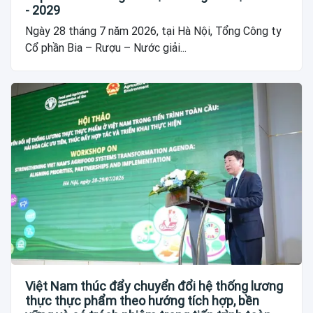
- 2029
Ngày 28 tháng 7 năm 2026, tại Hà Nội, Tổng Công ty
Cổ phần Bia – Rượu – Nước giải...
Việt Nam thúc đẩy chuyển đổi hệ thống lương
thực thực phẩm theo hướng tích hợp, bền