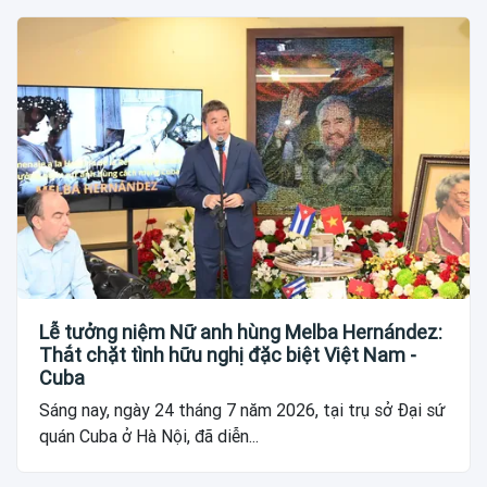
Lễ tưởng niệm Nữ anh hùng Melba Hernández:
Thắt chặt tình hữu nghị đặc biệt Việt Nam -
Cuba
Sáng nay, ngày 24 tháng 7 năm 2026, tại trụ sở Đại sứ
quán Cuba ở Hà Nội, đã diễn...