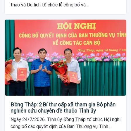
thao và Du lịch tổ chức lễ công bố và...
Đồng Tháp: 2 Bí thư cấp xã tham gia Bộ phận
nghiên cứu chuyên đề thuộc Tỉnh ủy
Ngày 24/7/2026, Tỉnh ủy Đồng Tháp tổ chức Hội nghị
công bố các quyết định của Ban Thường vụ Tỉnh...