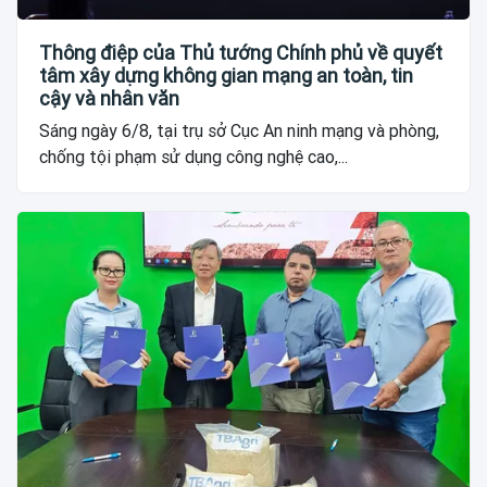
Thông điệp của Thủ tướng Chính phủ về quyết
tâm xây dựng không gian mạng an toàn, tin
cậy và nhân văn
Sáng ngày 6/8, tại trụ sở Cục An ninh mạng và phòng,
chống tội phạm sử dụng công nghệ cao,...