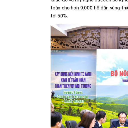
toàn cho hơn 9.000 hộ dân vùng thi
tới 50%.