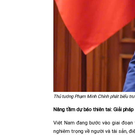
Thủ tướng Phạm Minh Chính phát biểu trư
Nâng tầm dự báo thiên tai: Giải pháp
Việt Nam đang bước vào giai đoạn t
nghiêm trọng về người và tài sản, đi