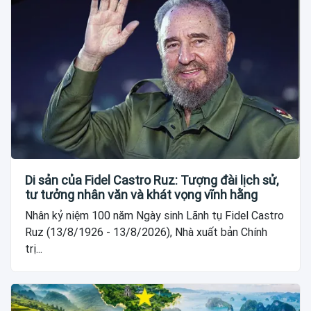
Di sản của Fidel Castro Ruz: Tượng đài lịch sử,
tư tưởng nhân văn và khát vọng vĩnh hằng
Nhân kỷ niệm 100 năm Ngày sinh Lãnh tụ Fidel Castro
Ruz (13/8/1926 - 13/8/2026), Nhà xuất bản Chính
trị...