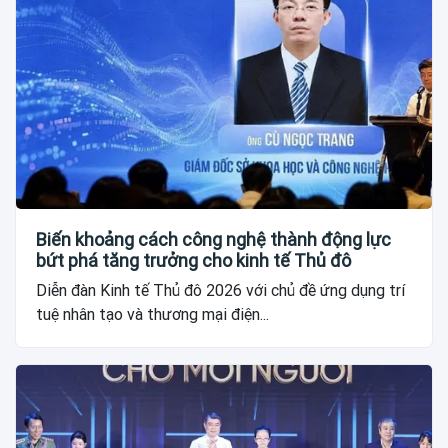
Biến khoảng cách công nghệ thành động lực
bứt phá tăng trưởng cho kinh tế Thủ đô
Diễn đàn Kinh tế Thủ đô 2026 với chủ đề ứng dụng trí
tuệ nhân tạo và thương mại điện...