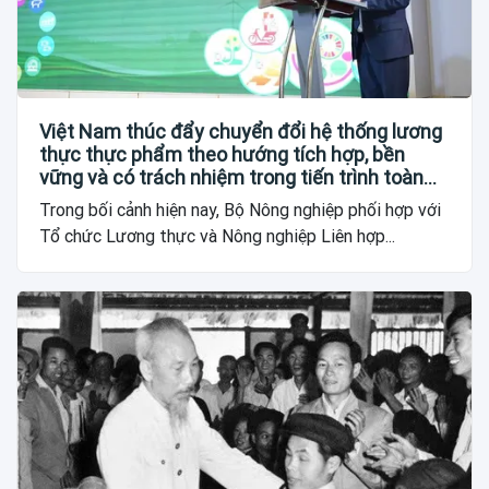
Việt Nam thúc đẩy chuyển đổi hệ thống lương
thực thực phẩm theo hướng tích hợp, bền
vững và có trách nhiệm trong tiến trình toàn
cầu
Trong bối cảnh hiện nay, Bộ Nông nghiệp phối hợp với
Tổ chức Lương thực và Nông nghiệp Liên hợp...