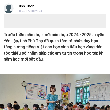
Đình Thơn
10:25 07/08/2024
Trước thềm năm học mới năm học 2024 - 2025, huyện
Yên Lập, tỉnh Phú Thọ đã quan tâm tổ chức dạy học
tăng cường tiếng Việt cho học sinh tiểu học vùng dân
tộc thiểu số nhằm giúp các em tự tin trong học tập khi
năm học mới bắt đầu.