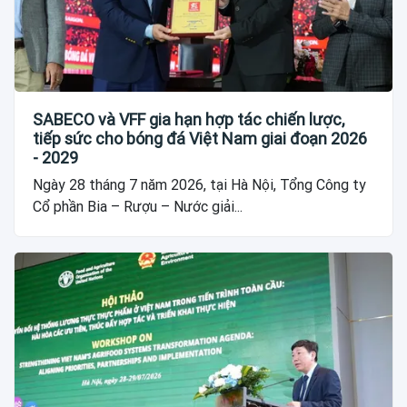
SABECO và VFF gia hạn hợp tác chiến lược,
tiếp sức cho bóng đá Việt Nam giai đoạn 2026
- 2029
Ngày 28 tháng 7 năm 2026, tại Hà Nội, Tổng Công ty
Cổ phần Bia – Rượu – Nước giải...