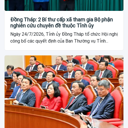
Đồng Tháp: 2 Bí thư cấp xã tham gia Bộ phận
nghiên cứu chuyên đề thuộc Tỉnh ủy
Ngày 24/7/2026, Tỉnh ủy Đồng Tháp tổ chức Hội nghị
công bố các quyết định của Ban Thường vụ Tỉnh...