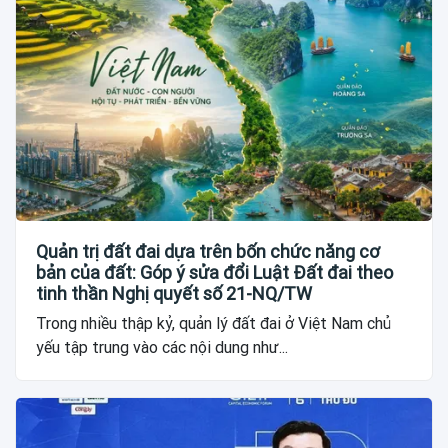
Quản trị đất đai dựa trên bốn chức năng cơ
bản của đất: Góp ý sửa đổi Luật Đất đai theo
tinh thần Nghị quyết số 21-NQ/TW
Trong nhiều thập kỷ, quản lý đất đai ở Việt Nam chủ
yếu tập trung vào các nội dung như...