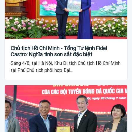
Chủ tịch Hồ Chí Minh - Tổng Tư lệnh Fidel
Castro: Nghĩa tình son sắt đặc biệt
Sáng 4/8, tại Hà Nội, Khu Di tích Chủ tịch Hồ Chí Minh
tại Phủ Chủ tịch phối hợp Đại...