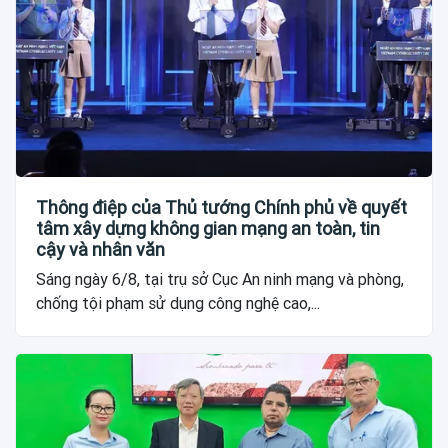
Thông điệp của Thủ tướng Chính phủ về quyết
tâm xây dựng không gian mạng an toàn, tin
cậy và nhân văn
Sáng ngày 6/8, tại trụ sở Cục An ninh mạng và phòng,
chống tội phạm sử dụng công nghệ cao,...