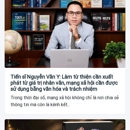
Tiến sĩ Nguyễn Văn Y: Làm từ thiện cần xuất
phát từ giá trị nhân văn, mạng xã hội cần được
sử dụng bằng văn hóa và trách nhiệm
Trong thời đại số, mạng xã hội không chỉ là nơi chia sẻ
thông tin mà còn là kênh kết...