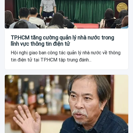
TP.HCM tăng cường quản lý nhà nước trong
lĩnh vực thông tin điện tử
Hội nghị giao ban công tác quản lý nhà nước về thông
tin điện tử tại TP.HCM tập trung đánh...