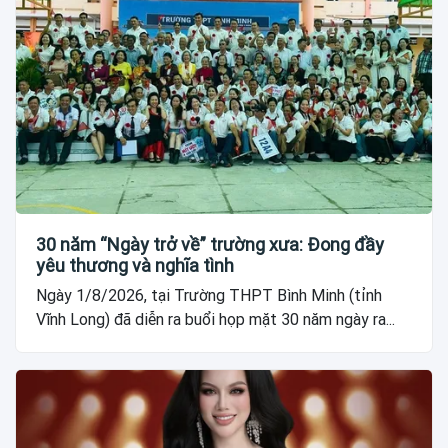
30 năm “Ngày trở về” trường xưa: Đong đầy
yêu thương và nghĩa tình
Ngày 1/8/2026, tại Trường THPT Bình Minh (tỉnh
Vĩnh Long) đã diễn ra buổi họp mặt 30 năm ngày ra...