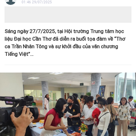
01:46 29/07/2025
Sáng ngày 27/7/2025, tại Hội trường Trung tâm học
liệu Đại học Cần Thơ đã diễn ra buổi tọa đàm về “Thơ
ca Trần Nhân Tông và sự khởi đầu của văn chương
Tiếng Việt”…