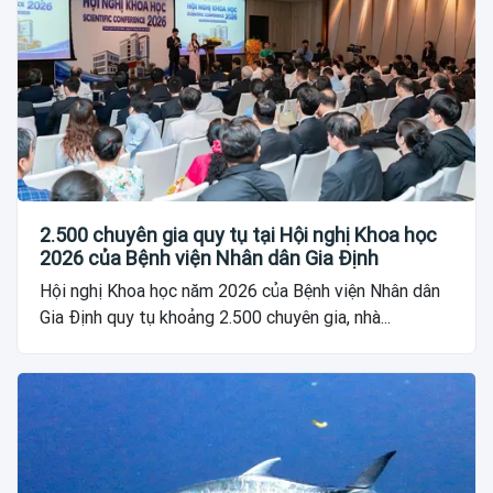
2.500 chuyên gia quy tụ tại Hội nghị Khoa học
2026 của Bệnh viện Nhân dân Gia Định
Hội nghị Khoa học năm 2026 của Bệnh viện Nhân dân
Gia Định quy tụ khoảng 2.500 chuyên gia, nhà...