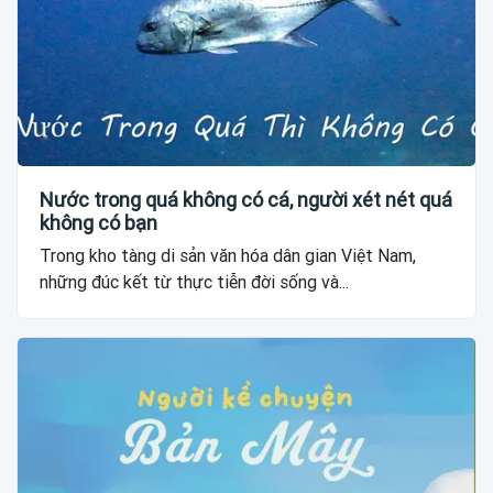
Nước trong quá không có cá, người xét nét quá
không có bạn
Trong kho tàng di sản văn hóa dân gian Việt Nam,
những đúc kết từ thực tiễn đời sống và...