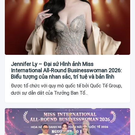
Jennifer Ly – Đại sứ Hình ảnh Miss
International All-Round Businesswoman 2026:
Biểu tượng của nhan sắc, trí tuệ và bản lĩnh
Được tổ chức với quy mô quốc tế bởi Quốc Tế Group,
dưới sự dẫn dắt của Trưởng Ban Tổ...