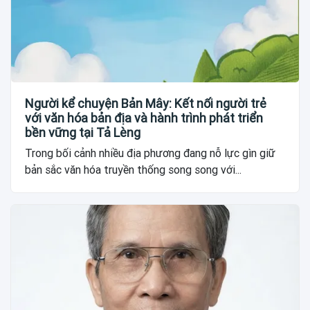
Người kể chuyện Bản Mây: Kết nối người trẻ
với văn hóa bản địa và hành trình phát triển
bền vững tại Tả Lèng
Trong bối cảnh nhiều địa phương đang nỗ lực gìn giữ
bản sắc văn hóa truyền thống song song với...